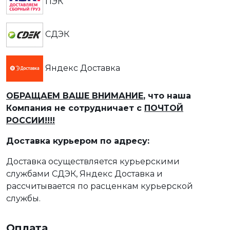
ПЭК
СДЭК
Яндекс Доставка
ОБРАЩАЕМ ВАШЕ ВНИМАНИЕ
, что наша
Компания не сотрудничает с
ПОЧТОЙ
РОССИИ!!!!
Доставка курьером по адресу:
Доставка осуществляется курьерскими
службами СДЭК, Яндекс Доставка и
рассчитывается по расценкам курьерской
службы.
Оплата