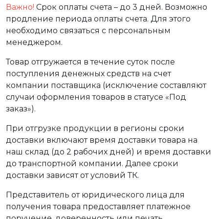
Важно!
Срок оплаты счета – до 3 дней. Возможно
продление периода оплаты счета. Для этого
необходимо связаться с персональным
менеджером.
Товар отгружается в течение суток после
поступления денежных средств на счет
компании поставщика (исключение составляют
случаи оформления товаров в статусе «Под
заказ»).
При отгрузке продукции в регионы сроки
доставки включают время доставки товара на
наш склад (до 2 рабочих дней) и время доставки
до транспортной компании. Далее сроки
доставки зависят от условий ТК.
Представитель от юридического лица для
получения товара предоставляет платежное
поручение, доверенность или печать.