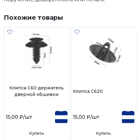
Похожие товары
Клипса С60 держатель
Клипса С620
дверной обшивки
15,00 ₽
/шт
15,00 ₽
/шт
Купить
Купить