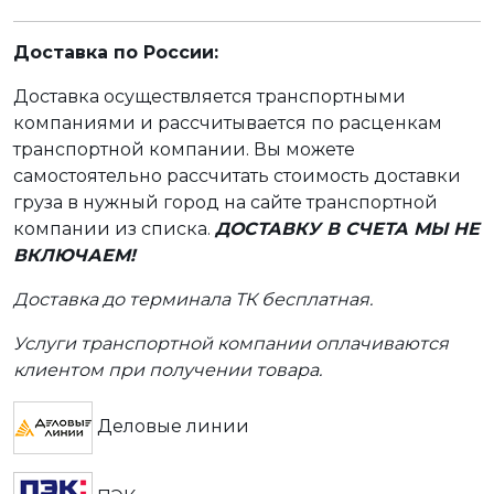
Доставка по России:
Доставка осуществляется транспортными
компаниями и рассчитывается по расценкам
транспортной компании. Вы можете
самостоятельно рассчитать стоимость доставки
груза в нужный город на сайте транспортной
компании из списка.
ДОСТАВКУ В СЧЕТА МЫ НЕ
ВКЛЮЧАЕМ!
Доставка до терминала ТК бесплатная.
Услуги транспортной компании оплачиваются
клиентом при получении товара.
Деловые линии