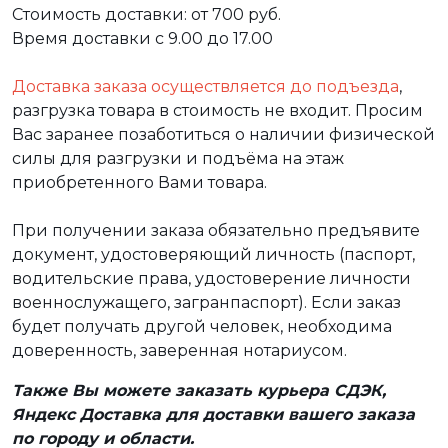
Стоимость доставки: от 700 руб.
Время доставки с 9.00 до 17.00
Доставка заказа осуществляется до подъезда
,
разгрузка товара в стоимость не входит. Просим
Вас заранее позаботиться о наличии физической
силы для разгрузки и подъёма на этаж
приобретенного Вами товара.
При получении заказа обязательно предъявите
документ, удостоверяющий личность (паспорт,
водительские права, удостоверение личности
военнослужащего, загранпаспорт). Если заказ
будет получать другой человек, необходима
доверенность, заверенная нотариусом.
Также Вы можете заказать курьера СДЭК,
Яндекс Доставка для доставки вашего заказа
по городу и области.