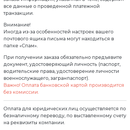
все данные о проведенной платежной
транзакции.
Внимание!
Иногда из-за особенностей настроек вашего
почтового ящика письма могут находиться в
папке «Спам».
При получении заказа обязательно предъявите
документ, удостоверяющий личность (паспорт,
водительские права, удостоверение личности
военнослужащего, загранпаспорт).
Важно! Оплата банковской картой производится
без комиссии.
Оплата для юридических лиц осуществляется по
безналичному переводу, по выставленному счету
на реквизиты компании.