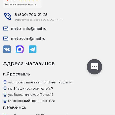
8 (800) 700-21-25
обработка заказов 8:30-17:00, ПН-ПТ
metiz_info@mail.ru
metizcom@mail.ru
Адреса магазинов
г. Ярославль
ул. Промышленная 1Б (Пункт выдачи)
пр. Машиностроителей, 7
ул. Вспольинское Поле, 15
Московский проспект, 82а
г. Рыбинск