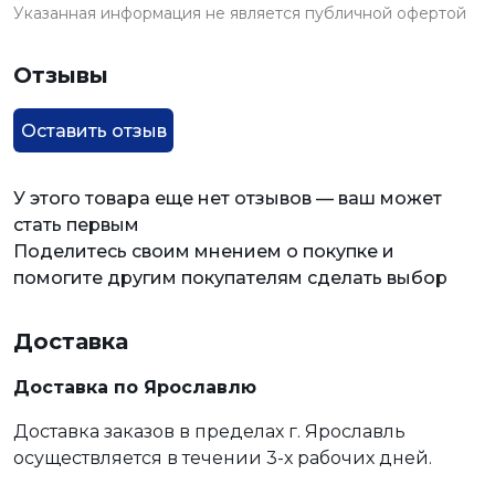
Указанная информация не является публичной офертой
Отзывы
Оставить отзыв
У этого товара еще нет отзывов — ваш может
стать первым
Поделитесь своим мнением о покупке и
помогите другим покупателям сделать выбор
Доставка
Доставка по Ярославлю
Доставка заказов в пределах г. Ярославль
осуществляется в течении 3-х рабочих дней.