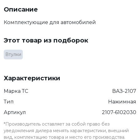
Описание
Комплектующие для автомобилей
Этот товар из подборок
Втулки
Характеристики
Марка ТС
ВАЗ-2107
Тип
Нажимная
Артикул
2107-6102030
*Производитель оставляет за собой право без
уведомления дилера менять характеристики, внешний
вид, комплектацию товара и место его производства.