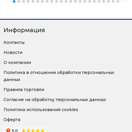
Информация
Контакты
Новости
О компании
Политика в отношении обработки персональных
данных
Правила торговли
Согласие на обработку персональных данных
Политика использования cookies
Оферта