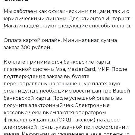
Мы работаем как с физическими лицами, так и с
юридическими лицами. Для клиентов Интернет-
Магазина действуют следующие способы оплаты:
Оплата картой онлайн. Минимальная сумма
заказа 300 рублей.
К оплате принимаются банковские карты
платежной системы Visa, MasterCard, МИР. После
подтверждения заказа вы будете
перенаправлены на защищенную платежную
страницу, где необходимо ввести данные Вашей
банковской карты. После успешной оплаты вы
получите электронный чек. Электронные
кассовые чеки высылаются оператором
фискальных данных (ОФД Такском) на адрес
электронной почты, указанной при оформлении
заказа. Информация, указанная в чеке, содержит