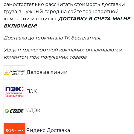
самостоятельно рассчитать стоимость доставки
груза в нужный город на сайте транспортной
компании из списка.
ДОСТАВКУ В СЧЕТА МЫ НЕ
ВКЛЮЧАЕМ!
Доставка до терминала ТК бесплатная.
Услуги транспортной компании оплачиваются
клиентом при получении товара.
Деловые линии
ПЭК
СДЭК
Яндекс Доставка