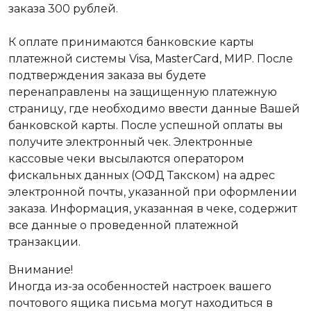
заказа 300 рублей.
К оплате принимаются банковские карты
платежной системы Visa, MasterCard, МИР. После
подтверждения заказа вы будете
перенаправлены на защищенную платежную
страницу, где необходимо ввести данные Вашей
банковской карты. После успешной оплаты вы
получите электронный чек. Электронные
кассовые чеки высылаются оператором
фискальных данных (ОФД Такском) на адрес
электронной почты, указанной при оформлении
заказа. Информация, указанная в чеке, содержит
все данные о проведенной платежной
транзакции.
Внимание!
Иногда из-за особенностей настроек вашего
почтового ящика письма могут находиться в