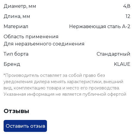
Диаметр, мм
4,8
Длина, мм
12
Материал
Нержавеющая сталь А-2
Область применения
Для неразъемного соединения
Тип борта
Стандартный
Бренд
KLAUE
*Производитель оставляет за собой право без
уведомления дилера менять характеристики, внешний
вид, комплектацию товара и место его производства.
Указанная информация не является публичной офертой
Отзывы
Оставить отзыв