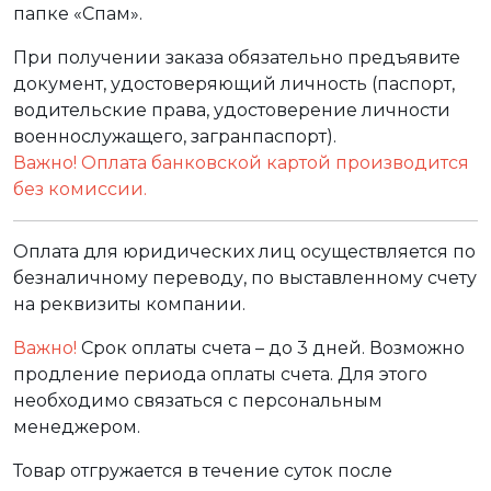
папке «Спам».
При получении заказа обязательно предъявите
документ, удостоверяющий личность (паспорт,
водительские права, удостоверение личности
военнослужащего, загранпаспорт).
Важно! Оплата банковской картой производится
без комиссии.
Оплата для юридических лиц осуществляется по
безналичному переводу, по выставленному счету
на реквизиты компании.
Важно!
Срок оплаты счета – до 3 дней. Возможно
продление периода оплаты счета. Для этого
необходимо связаться с персональным
менеджером.
Товар отгружается в течение суток после