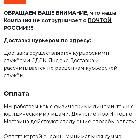
ОБРАЩАЕМ ВАШЕ ВНИМАНИЕ
, что наша
Компания не сотрудничает с
ПОЧТОЙ
РОССИИ!!!!
Доставка курьером по адресу:
Доставка осуществляется курьерскими
службами СДЭК, Яндекс Доставка и
рассчитывается по расценкам курьерской
службы.
Оплата
Мы работаем как с физическими лицами, так и с
юридическими лицами. Для клиентов Интернет-
Магазина действуют следующие способы оплаты:
Оплата картой онлайн. Минимальная сумма