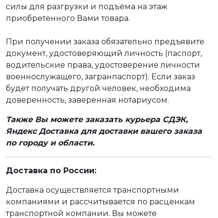
силы для разгрузки и подъёма на этаж
приобретенного Вами товара.
При получении заказа обязательно предъявите
документ, удостоверяющий личность (паспорт,
водительские права, удостоверение личности
военнослужащего, загранпаспорт). Если заказ
будет получать другой человек, необходима
доверенность, заверенная нотариусом.
Также Вы можете заказать курьера СДЭК,
Яндекс Доставка для доставки вашего заказа
по городу и области.
Доставка по России:
Доставка осуществляется транспортными
компаниями и рассчитывается по расценкам
транспортной компании. Вы можете