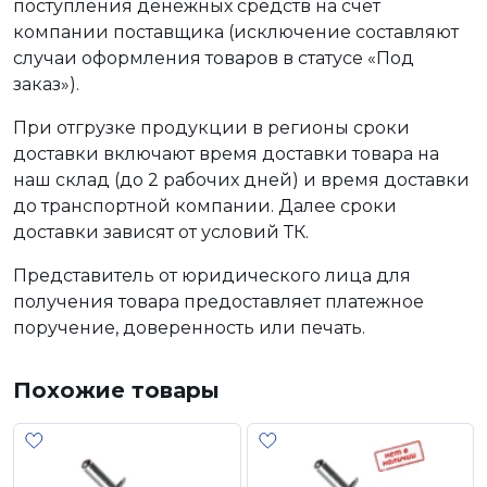
поступления денежных средств на счет
компании поставщика (исключение составляют
случаи оформления товаров в статусе «Под
заказ»).
При отгрузке продукции в регионы сроки
доставки включают время доставки товара на
наш склад (до 2 рабочих дней) и время доставки
до транспортной компании. Далее сроки
доставки зависят от условий ТК.
Представитель от юридического лица для
получения товара предоставляет платежное
поручение, доверенность или печать.
Похожие товары