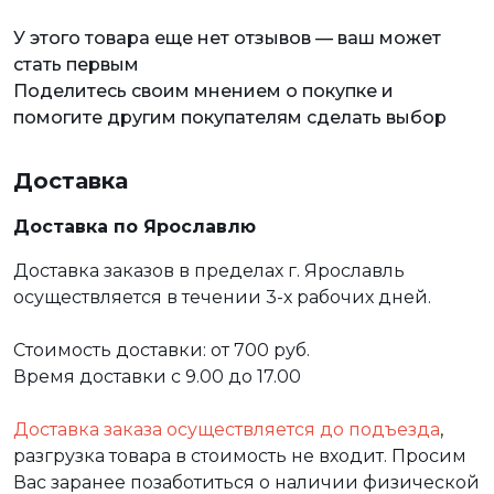
У этого товара еще нет отзывов — ваш может
стать первым
Поделитесь своим мнением о покупке и
помогите другим покупателям сделать выбор
Доставка
Доставка по Ярославлю
Доставка заказов в пределах г. Ярославль
осуществляется в течении 3-х рабочих дней.
Стоимость доставки: от 700 руб.
Время доставки с 9.00 до 17.00
Доставка заказа осуществляется до подъезда
,
разгрузка товара в стоимость не входит. Просим
Вас заранее позаботиться о наличии физической