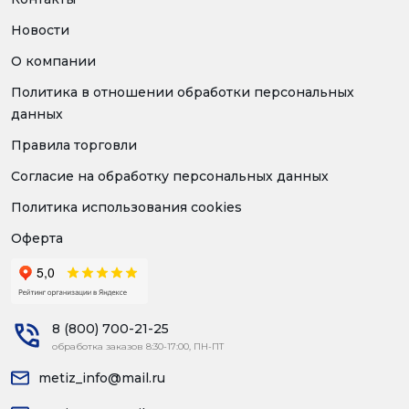
Новости
О компании
Политика в отношении обработки персональных
данных
Правила торговли
Согласие на обработку персональных данных
Политика использования cookies
Оферта
8 (800) 700-21-25
обработка заказов 8:30-17:00, ПН-ПТ
metiz_info@mail.ru