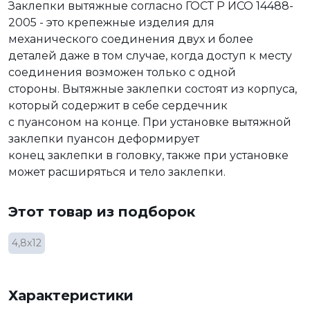
Заклепки вытяжные согласно ГОСТ Р ИСО 14488-
2005 - это крепежные изделия для
механического соединения двух и более
деталей даже в том случае, когда доступ к месту
соединения возможен только с одной
стороны. Вытяжные заклепки состоят из корпуса,
который содержит в себе сердечник
с пуансоном на конце. При установке вытяжной
заклепки пуансон деформирует
конец заклепки в головку, также при установке
может расширяться и тело заклепки.
Этот товар из подборок
4,8х12
Характеристики