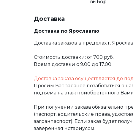
выбор
Доставка
Доставка по Ярославлю
Доставка заказов в пределах г. Яросла
Стоимость доставки: от 700 руб.
Время доставки с 9.00 до 17.00
Доставка заказа осуществляется до по
Просим Вас заранее позаботиться о н
подъёма на этаж приобретенного Вами
При получении заказа обязательно п
(паспорт, водительские права, удост
загранпаспорт). Если заказ будет полу
заверенная нотариусом.