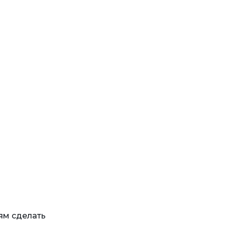
ям сделать