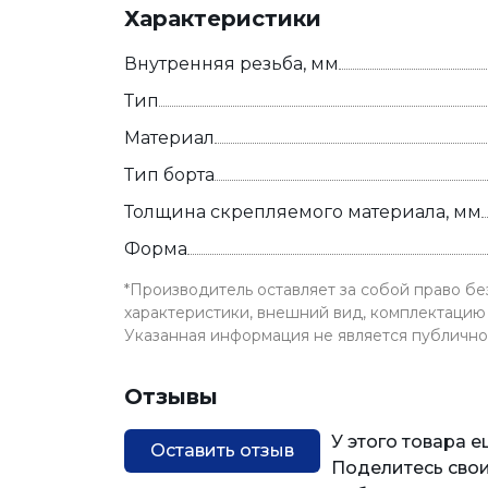
Характеристики
Внутренняя резьба, мм
Тип
Материал
Тип борта
Толщина скрепляемого материала, мм
Форма
*Производитель оставляет за собой право б
характеристики, внешний вид, комплектацию 
Указанная информация не является публичн
Отзывы
У этого товара 
Оставить отзыв
Поделитесь свои