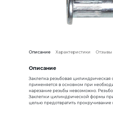
Описание
Характеристики
Отзывы
Описание
Заклепка резьбовая цилиндрическая с
применяется в основном при необходи
нарезание резьбы невозможно. Резьбо
Заклепки цилиндрической формы приме
целью предотвратить прокручивание 