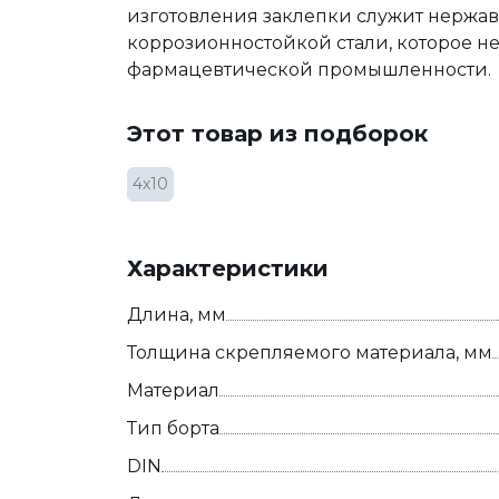
изготовления заклепки служит нержав
коррозионностойкой стали, которое 
фармацевтической промышленности.
Этот товар из подборок
4х10
Характеристики
Длина, мм
Толщина скрепляемого материала, мм
Материал
Тип борта
DIN