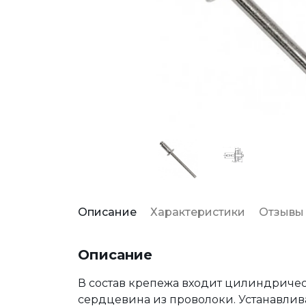
Описание
Характеристики
Отзывы
Описание
В состав крепежа входит цилиндричес
сердцевина из проволоки. Устанавлив