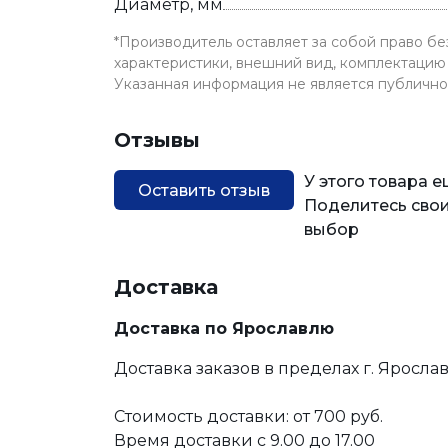
Диаметр, мм
*Производитель оставляет за собой право б
характеристики, внешний вид, комплектацию 
Указанная информация не является публичн
Отзывы
У этого товара 
Оставить отзыв
Поделитесь свои
выбор
Доставка
Доставка по Ярославлю
Доставка заказов в пределах г. Яросла
Стоимость доставки: от 700 руб.
Время доставки с 9.00 до 17.00