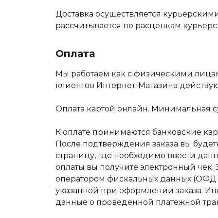
Доставка осуществляется курьерскими
рассчитывается по расценкам курьерс
Оплата
Мы работаем как с физическими лица
клиентов Интернет-Магазина действу
Оплата картой онлайн. Минимальная су
К оплате принимаются банковские карт
После подтверждения заказа вы буде
страницу, где необходимо ввести дан
оплаты вы получите электронный чек.
оператором фискальных данных (ОФД Т
указанной при оформлении заказа. Ин
данные о проведенной платежной тра