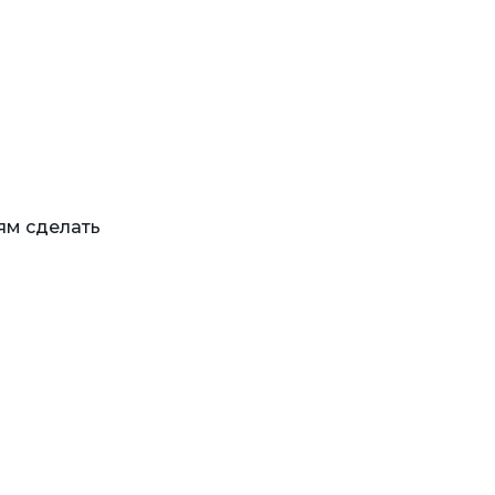
ям сделать