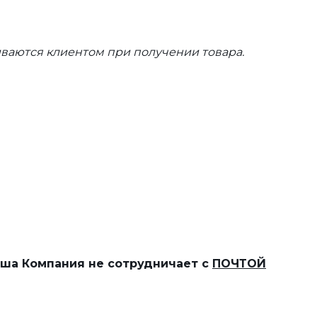
ваются клиентом при получении товара.
наша Компания не сотрудничает с
ПОЧТОЙ