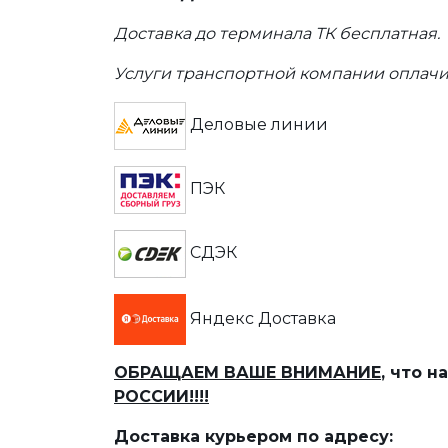
Доставка до терминала ТК бесплатная.
Услуги транспортной компании оплачи
Деловые линии
ПЭК
СДЭК
Яндекс Доставка
ОБРАЩАЕМ ВАШЕ ВНИМАНИЕ
, что 
РОССИИ!!!!
Доставка курьером по адресу: