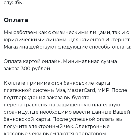
службы.
Оплата
Мы работаем как с физическими лицами, так и с
юридическими лицами. Для клиентов Интернет-
Магазина действуют следующие способы оплаты:
Оплата картой онлайн. Минимальная сумма
заказа 300 рублей.
К оплате принимаются банковские карты
платежной системы Visa, MasterCard, МИР. После
подтверждения заказа вы будете
перенаправлены на защищенную платежную
страницу, где необходимо ввести данные Вашей
банковской карты. После успешной оплаты вы
получите электронный чек. Электронные
кассовые чеки высылаются оператором