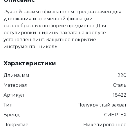
Ручной зажим с фиксатором предназначен для
удержания и временной фиксации
разнообразных по форме предметов. Для
регулировки ширины захвата на корпусе
установлен винт. Защитное покрытие
инструмента - никель.
Характеристики
Длина, мм
220
Материал
Сталь
Артикул
18422
Тип
Полукруглый захват
Бренд
СИБРТЕХ
Покрытие
Никелированное