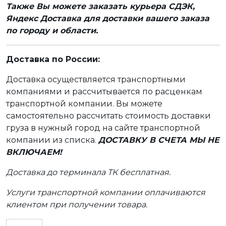
Также Вы можете заказать курьера СДЭК,
Яндекс Доставка для доставки вашего заказа
по городу и области.
Доставка по России:
Доставка осуществляется транспортными
компаниями и рассчитывается по расценкам
транспортной компании. Вы можете
самостоятельно рассчитать стоимость доставки
груза в нужный город на сайте транспортной
компании из списка.
ДОСТАВКУ В СЧЕТА МЫ НЕ
ВКЛЮЧАЕМ!
Доставка до терминала ТК бесплатная.
Услуги транспортной компании оплачиваются
клиентом при получении товара.