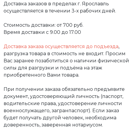
Доставка заказов в пределах г. Ярославль
осуществляется в течении 3-х рабочих дней.
Стоимость доставки: от 700 руб.
Время доставки с 9.00 до 17.00
Доставка заказа осуществляется до подъезда
,
разгрузка товара в стоимость не входит. Просим
Вас заранее позаботиться о наличии физической
силы для разгрузки и подъёма на этаж
приобретенного Вами товара.
При получении заказа обязательно предъявите
документ, удостоверяющий личность (паспорт,
водительские права, удостоверение личности
военнослужащего, загранпаспорт). Если заказ
будет получать другой человек, необходима
доверенность, заверенная нотариусом.