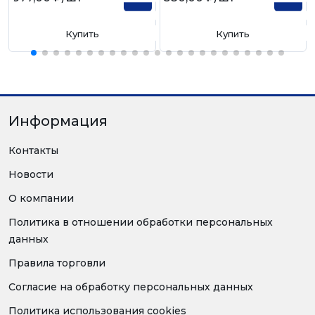
Купить
Купить
Информация
Контакты
Новости
О компании
Политика в отношении обработки персональных
данных
Правила торговли
Согласие на обработку персональных данных
Политика использования cookies