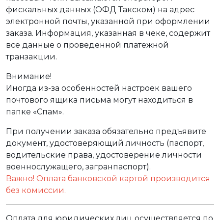
фискальных данных (ОФД Такском) на адрес
электронной почты, указанной при оформлении
заказа. Информация, указанная в чеке, содержит
все данные о проведенной платежной
транзакции.
Внимание!
Иногда из-за особенностей настроек вашего
почтового ящика письма могут находиться в
папке «Спам».
При получении заказа обязательно предъявите
документ, удостоверяющий личность (паспорт,
водительские права, удостоверение личности
военнослужащего, загранпаспорт).
Важно! Оплата банковской картой производится
без комиссии.
Оплата для юридических лиц осуществляется по