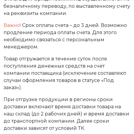
безналичному переводу, по выставленному счету
на реквизиты компании.
Важно!
Срок оплаты счета – до 3 дней. Возможно
продление периода оплаты счета. Для этого
необходимо связаться с персональным
менеджером.
Товар отгружается в течение суток после
поступления денежных средств на счет
компании поставщика (исключение составляют
случаи оформления товаров в статусе «Под
заказ»).
При отгрузке продукции в регионы сроки
доставки включают время доставки товара на
наш склад (до 2 рабочих дней) и время доставки
до транспортной компании. Далее сроки
доставки зависят от условий ТК.