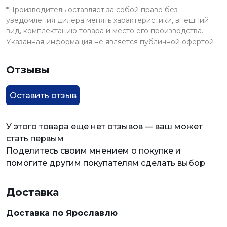
*Производитель оставляет за собой право без
уведомления дилера менять характеристики, внешний
вид, комплектацию товара и место его производства.
Указанная информация не является публичной офертой
Отзывы
Оставить отзыв
У этого товара еще нет отзывов — ваш может
стать первым
Поделитесь своим мнением о покупке и
помогите другим покупателям сделать выбор
Доставка
Доставка по Ярославлю