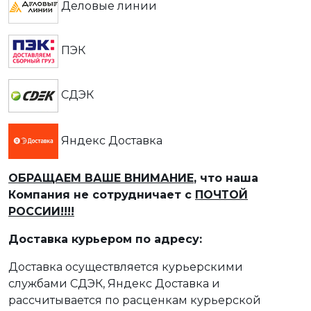
Деловые линии
ПЭК
СДЭК
Яндекс Доставка
ОБРАЩАЕМ ВАШЕ ВНИМАНИЕ
, что наша
Компания не сотрудничает с
ПОЧТОЙ
РОССИИ!!!!
Доставка курьером по адресу:
Доставка осуществляется курьерскими
службами СДЭК, Яндекс Доставка и
рассчитывается по расценкам курьерской