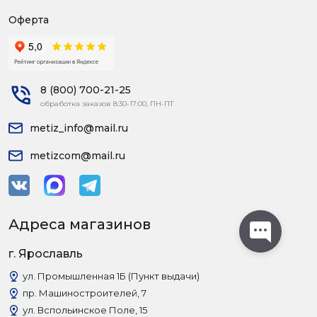
Оферта
8 (800) 700-21-25
обработка заказов 8:30-17:00, ПН-ПТ
metiz_info@mail.ru
metizcom@mail.ru
Адреса магазинов
г. Ярославль
ул. Промышленная 1Б (Пункт выдачи)
пр. Машиностроителей, 7
ул. Вспольинское Поле, 15