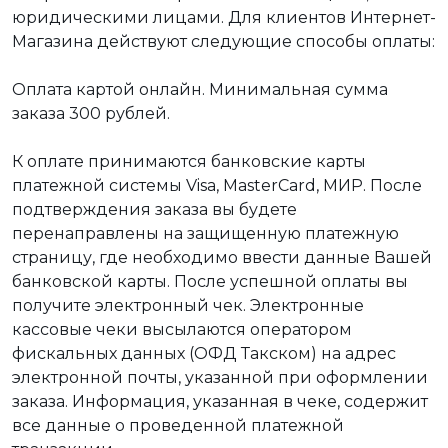
юридическими лицами. Для клиентов Интернет-
Магазина действуют следующие способы оплаты:
Оплата картой онлайн. Минимальная сумма
заказа 300 рублей.
К оплате принимаются банковские карты
платежной системы Visa, MasterCard, МИР. После
подтверждения заказа вы будете
перенаправлены на защищенную платежную
страницу, где необходимо ввести данные Вашей
банковской карты. После успешной оплаты вы
получите электронный чек. Электронные
кассовые чеки высылаются оператором
фискальных данных (ОФД Такском) на адрес
электронной почты, указанной при оформлении
заказа. Информация, указанная в чеке, содержит
все данные о проведенной платежной