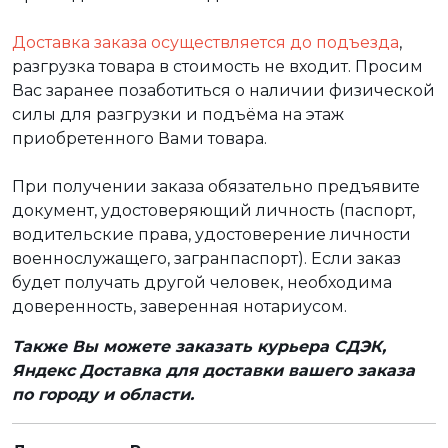
Доставка заказа осуществляется до подъезда
,
разгрузка товара в стоимость не входит. Просим
Вас заранее позаботиться о наличии физической
силы для разгрузки и подъёма на этаж
приобретенного Вами товара.
При получении заказа обязательно предъявите
документ, удостоверяющий личность (паспорт,
водительские права, удостоверение личности
военнослужащего, загранпаспорт). Если заказ
будет получать другой человек, необходима
доверенность, заверенная нотариусом.
Также Вы можете заказать курьера СДЭК,
Яндекс Доставка для доставки вашего заказа
по городу и области.