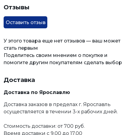
Отзывы
Оставить отзыв
У этого товара еще нет отзывов — ваш может
стать первым
Поделитесь своим мнением о покупке и
помогите другим покупателям сделать выбор
Доставка
Доставка по Ярославлю
Доставка заказов в пределах г. Ярославль
осуществляется в течении 3-х рабочих дней.
Стоимость доставки: от 700 руб.
Время доставки с 9.00 до 17.00