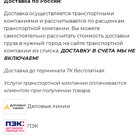
Доставка по России:
Доставка осуществляется транспортными
компаниями и рассчитывается по расценкам
транспортной компании. Вы можете
самостоятельно рассчитать стоимость доставки
груза в нужный город на сайте транспортной
компании из списка.
ДОСТАВКУ В СЧЕТА МЫ НЕ
ВКЛЮЧАЕМ!
Доставка до терминала ТК бесплатная.
Услуги транспортной компании оплачиваются
клиентом при получении товара.
Деловые линии
ПЭК