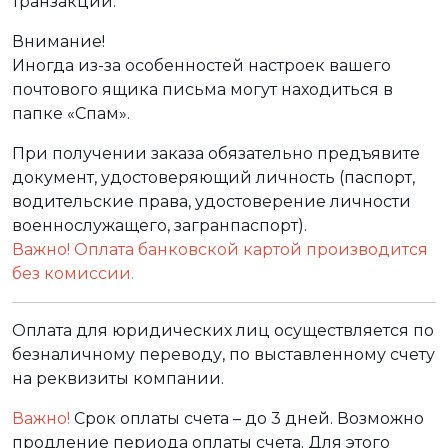
транзакции.
Внимание!
Иногда из-за особенностей настроек вашего
почтового ящика письма могут находиться в
папке «Спам».
При получении заказа обязательно предъявите
документ, удостоверяющий личность (паспорт,
водительские права, удостоверение личности
военнослужащего, загранпаспорт).
Важно! Оплата банковской картой производится
без комиссии.
Оплата для юридических лиц осуществляется по
безналичному переводу, по выставленному счету
на реквизиты компании.
Важно!
Срок оплаты счета – до 3 дней. Возможно
продление периода оплаты счета. Для этого