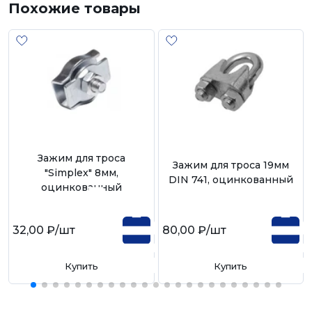
Похожие товары
Зажим для троса
Зажим для троса 19мм
"Simplex" 8мм,
DIN 741, оцинкованный
оцинкованный
32,00 ₽
/шт
80,00 ₽
/шт
Купить
Купить