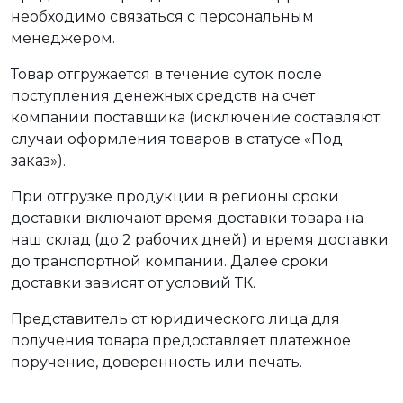
необходимо связаться с персональным
менеджером.
Товар отгружается в течение суток после
поступления денежных средств на счет
компании поставщика (исключение составляют
случаи оформления товаров в статусе «Под
заказ»).
При отгрузке продукции в регионы сроки
доставки включают время доставки товара на
наш склад (до 2 рабочих дней) и время доставки
до транспортной компании. Далее сроки
доставки зависят от условий ТК.
Представитель от юридического лица для
получения товара предоставляет платежное
поручение, доверенность или печать.