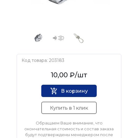
Код товара: 203183
Нет бренда
10,00 ₽
/шт
В корзину
Купить в 1 клик
Обращаем Ваше внимание, что
окончательная стоимость и состав заказа
будут подтверждены менеджером после