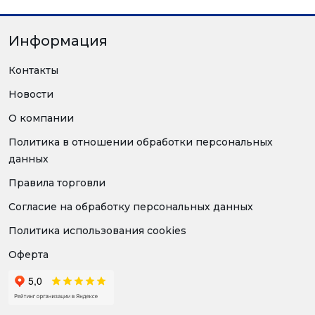
Информация
Контакты
Новости
О компании
Политика в отношении обработки персональных
данных
Правила торговли
Согласие на обработку персональных данных
Политика использования cookies
Оферта