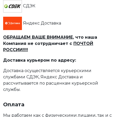
СДЭК
Яндекс Доставка
ОБРАЩАЕМ ВАШЕ ВНИМАНИЕ
, что наша
Компания не сотрудничает с
ПОЧТОЙ
РОССИИ!!!!
Доставка курьером по адресу:
Доставка осуществляется курьерскими
службами СДЭК, Яндекс Доставка и
рассчитывается по расценкам курьерской
службы.
Оплата
Мы работаем как с физическими лицами, так и с