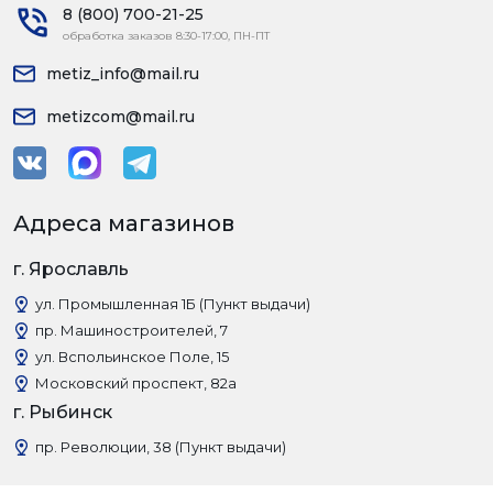
8 (800) 700-21-25
обработка заказов 8:30-17:00, ПН-ПТ
metiz_info@mail.ru
metizcom@mail.ru
Адреса магазинов
г. Ярославль
ул. Промышленная 1Б (Пункт выдачи)
пр. Машиностроителей, 7
ул. Вспольинское Поле, 15
Московский проспект, 82а
г. Рыбинск
пр. Революции, 38 (Пункт выдачи)