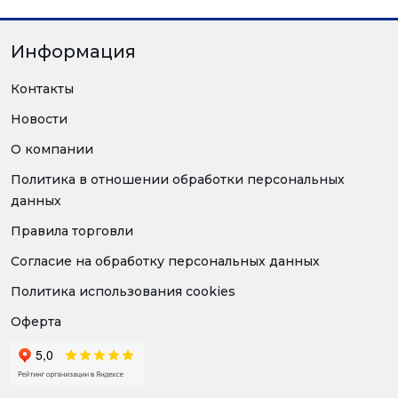
Информация
Контакты
Новости
О компании
Политика в отношении обработки персональных
данных
Правила торговли
Согласие на обработку персональных данных
Политика использования cookies
Оферта