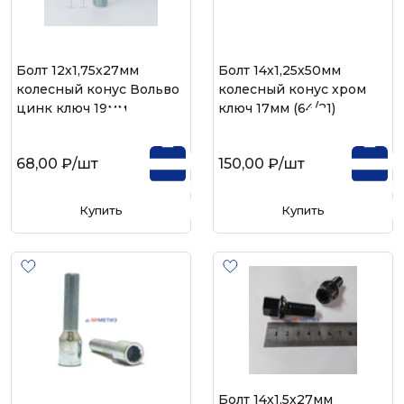
Болт 12х1,75х27мм
Болт 14х1,25х50мм
колесный конус Вольво
колесный конус хром
цинк ключ 19мм
ключ 17мм (64/21)
68,00 ₽
/шт
150,00 ₽
/шт
Купить
Купить
Болт 14х1,5х27мм