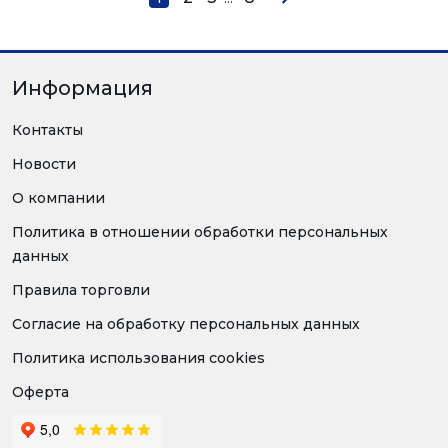
Информация
Контакты
Новости
О компании
Политика в отношении обработки персональных
данных
Правила торговли
Согласие на обработку персональных данных
Политика использования cookies
Оферта