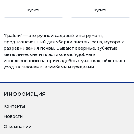
Купить
Купить
"Грабли" — это ручной садовый инструмент,
предназначенный для уборки листвы, сена, мусора и
разравнивания почвы. Бывают веерные, зубчатые,
металлические и пластиковые. Удобны в
использовании на приусадебных участках, облегчают
уход за газонами, клумбами и грядками.
Информация
Контакты
Новости
О компании