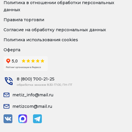
Политика в отношении обработки персональных
данных
Правила торговли
Согласие на обработку персональных данных
Политика использования cookies
Оферта
8 (800) 700-21-25
обработка заказов 8:30-17:00, ПН-ПТ
metiz_info@mail.ru
metizcom@mail.ru