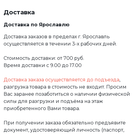
Доставка
Доставка по Ярославлю
Доставка заказов в пределах г. Ярославль
осуществляется в течении 3-х рабочих дней.
Стоимость доставки: от 700 руб.
Время доставки с 9.00 до 17.00
Доставка заказа осуществляется до подъезда
,
разгрузка товара в стоимость не входит. Просим
Вас заранее позаботиться о наличии физической
силы для разгрузки и подъёма на этаж
приобретенного Вами товара.
При получении заказа обязательно предъявите
документ, удостоверяющий личность (паспорт,