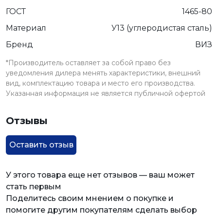
ГОСТ
1465-80
Материал
У13 (углеродистая сталь)
Бренд
ВИЗ
*Производитель оставляет за собой право без
уведомления дилера менять характеристики, внешний
вид, комплектацию товара и место его производства.
Указанная информация не является публичной офертой
Отзывы
Оставить отзыв
У этого товара еще нет отзывов — ваш может
стать первым
Поделитесь своим мнением о покупке и
помогите другим покупателям сделать выбор