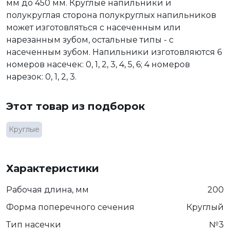
мм до 450 мм. Круглые напильники и
полукруглая сторона полукруглых напильников
может изготовляться с насеченным или
нарезанным зубом, остальные типы - с
насеченным зубом. Напильники изготовляются 6
номеров насечек: 0, 1, 2, 3, 4, 5, 6; 4 номеров
нарезок: 0, 1, 2, 3.
Этот товар из подборок
Круглые
Характеристики
Рабочая длина, мм
200
Форма поперечного сечения
Круглый
Тип насечки
№3