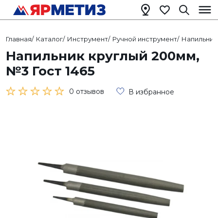
Главная
/
Каталог
/
Инструмент
/
Ручной инструмент
/
Напильник
Напильник круглый 200мм,
№3 Гост 1465
0 отзывов
В избранное