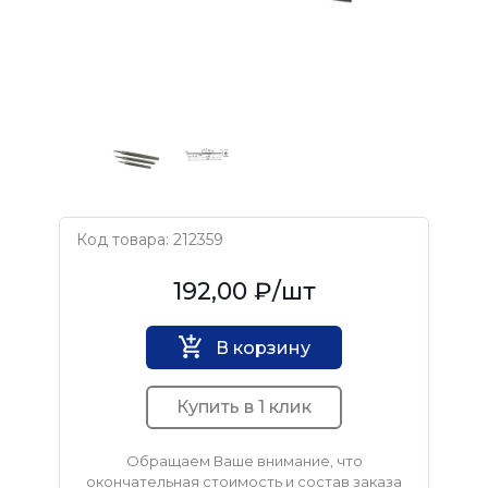
Код товара: 212359
ВИЗ
192,00 ₽
/шт
В корзину
Купить в 1 клик
Обращаем Ваше внимание, что
окончательная стоимость и состав заказа