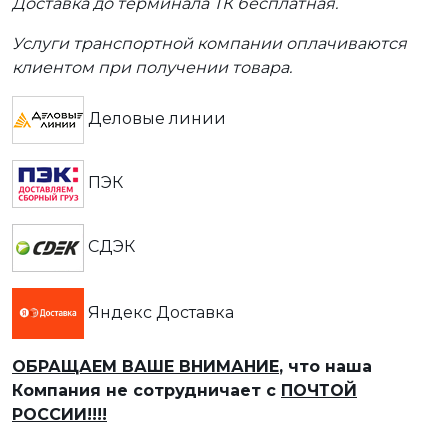
Доставка до терминала ТК бесплатная.
Услуги транспортной компании оплачиваются
клиентом при получении товара.
Деловые линии
ПЭК
СДЭК
Яндекс Доставка
ОБРАЩАЕМ ВАШЕ ВНИМАНИЕ
, что наша
Компания не сотрудничает с
ПОЧТОЙ
РОССИИ!!!!