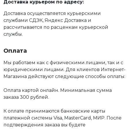
Доставка курьером по адресу:
Доставка осуществляется курьерскими
службами СДЭК, Яндекс Доставка и
рассчитывается по расценкам курьерской
службы.
Оплата
Мы работаем как с физическими лицами, так и с
юридическими лицами. Для клиентов Интернет-
Магазина действуют следующие способы оплаты:
Оплата картой онлайн. Минимальная сумма
заказа 300 рублей.
К оплате принимаются банковские карты
платежной системы Visa, MasterCard, МИР. После
подтверждения заказа вы будете