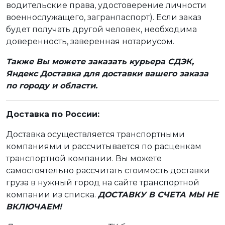
водительские права, удостоверение личности
военнослужащего, загранпаспорт). Если заказ
будет получать другой человек, необходима
доверенность, заверенная нотариусом.
Также Вы можете заказать курьера СДЭК,
Яндекс Доставка для доставки вашего заказа
по городу и области.
Доставка по России:
Доставка осуществляется транспортными
компаниями и рассчитывается по расценкам
транспортной компании. Вы можете
самостоятельно рассчитать стоимость доставки
груза в нужный город на сайте транспортной
компании из списка.
ДОСТАВКУ В СЧЕТА МЫ НЕ
ВКЛЮЧАЕМ!