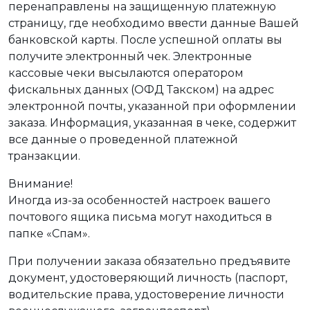
перенаправлены на защищенную платежную
страницу, где необходимо ввести данные Вашей
банковской карты. После успешной оплаты вы
получите электронный чек. Электронные
кассовые чеки высылаются оператором
фискальных данных (ОФД Такском) на адрес
электронной почты, указанной при оформлении
заказа. Информация, указанная в чеке, содержит
все данные о проведенной платежной
транзакции.
Внимание!
Иногда из-за особенностей настроек вашего
почтового ящика письма могут находиться в
папке «Спам».
При получении заказа обязательно предъявите
документ, удостоверяющий личность (паспорт,
водительские права, удостоверение личности