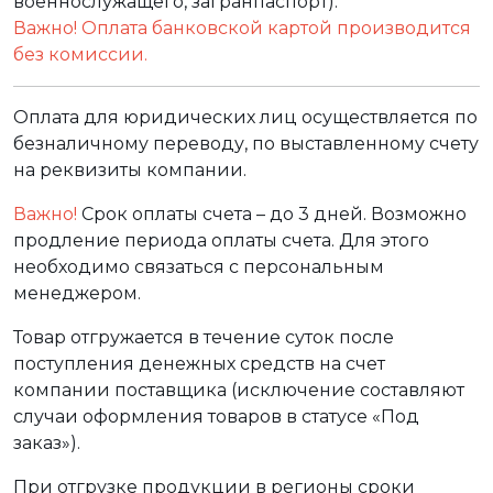
военнослужащего, загранпаспорт).
Важно! Оплата банковской картой производится
без комиссии.
Оплата для юридических лиц осуществляется по
безналичному переводу, по выставленному счету
на реквизиты компании.
Важно!
Срок оплаты счета – до 3 дней. Возможно
продление периода оплаты счета. Для этого
необходимо связаться с персональным
менеджером.
Товар отгружается в течение суток после
поступления денежных средств на счет
компании поставщика (исключение составляют
случаи оформления товаров в статусе «Под
заказ»).
При отгрузке продукции в регионы сроки