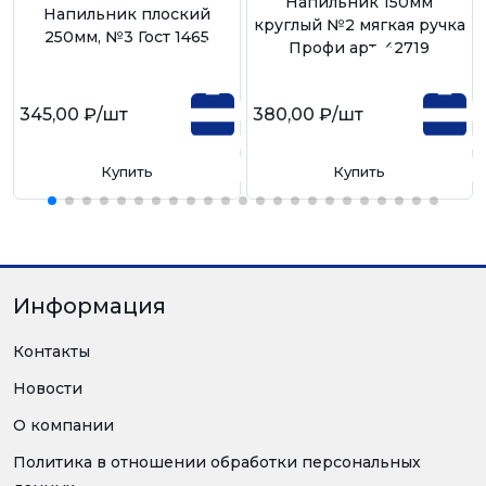
Напильник 150мм
Напильник плоский
круглый №2 мягкая ручка
250мм, №3 Гост 1465
Профи арт. 42719
345,00 ₽
/шт
380,00 ₽
/шт
Купить
Купить
Информация
Контакты
Новости
О компании
Политика в отношении обработки персональных