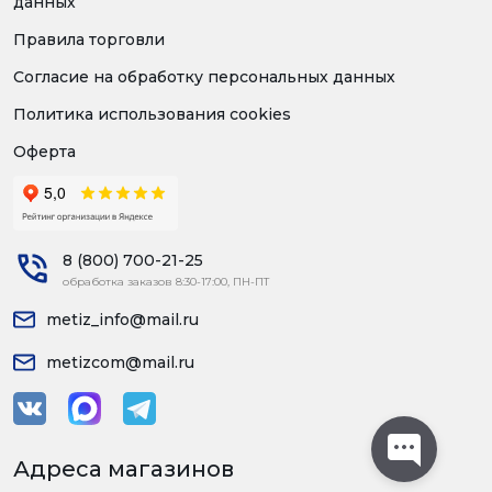
данных
Правила торговли
Согласие на обработку персональных данных
Политика использования cookies
Оферта
8 (800) 700-21-25
обработка заказов 8:30-17:00, ПН-ПТ
metiz_info@mail.ru
metizcom@mail.ru
Адреса магазинов