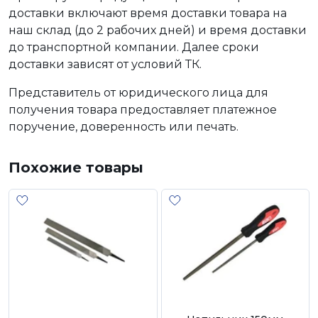
доставки включают время доставки товара на
наш склад (до 2 рабочих дней) и время доставки
до транспортной компании. Далее сроки
доставки зависят от условий ТК.
Представитель от юридического лица для
получения товара предоставляет платежное
поручение, доверенность или печать.
Похожие товары