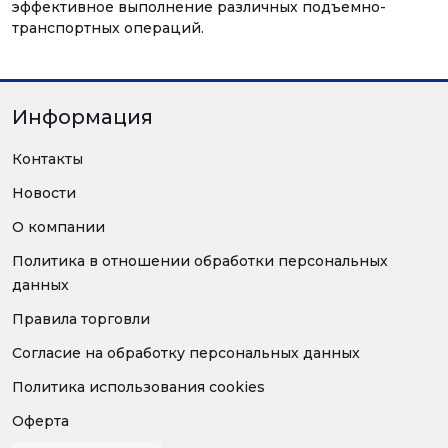
эффективное выполнение различных подъемно-
транспортных операций.
Информация
Контакты
Новости
О компании
Политика в отношении обработки персональных
данных
Правила торговли
Согласие на обработку персональных данных
Политика использования cookies
Оферта