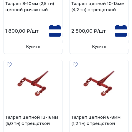
Талреп 8-10мм (2,5 тн)
Талреп цепной 10-13мм
цепной рычажный
(4,2 тн) с трещоткой
1 800,00 ₽
/шт
2 800,00 ₽
/шт
Купить
Купить
Талреп цепной 13-16мм
Талреп цепной 6-8мм
(5,0 тн) с трещоткой
(1,2 тн) с трещоткой