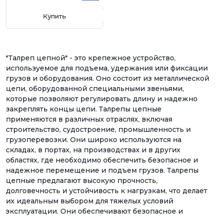
Купить
"Талреп цепной" - это крепежное устройство,
используемое для подъема, удержания или фиксации
грузов и оборудования. Оно состоит из металлической
цепи, оборудованной специальными звеньями,
которые позволяют регулировать длину и надежно
закреплять концы цепи. Талрепы цепные
применяются в различных отраслях, включая
строительство, судостроение, промышленность и
грузоперевозки. Они широко используются на
складах, в портах, на производствах и в других
областях, где необходимо обеспечить безопасное и
надежное перемещение и подъем грузов. Талрепы
цепные предлагают высокую прочность,
долговечность и устойчивость к нагрузкам, что делает
их идеальным выбором для тяжелых условий
эксплуатации. Они обеспечивают безопасное и