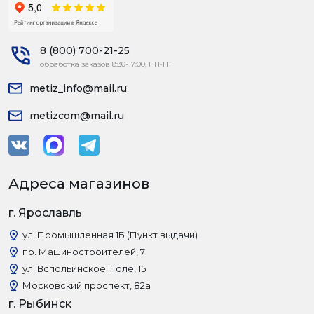
8 (800) 700-21-25
обработка заказов 8:30-17:00, ПН-ПТ
metiz_info@mail.ru
metizcom@mail.ru
Адреса магазинов
г. Ярославль
ул. Промышленная 1Б (Пункт выдачи)
пр. Машиностроителей, 7
ул. Вспольинское Поле, 15
Московский проспект, 82а
г. Рыбинск