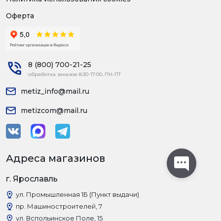
Оферта
8 (800) 700-21-25
обработка заказов 8:30-17:00, ПН-ПТ
metiz_info@mail.ru
metizcom@mail.ru
Адреса магазинов
г. Ярославль
ул. Промышленная 1Б (Пункт выдачи)
пр. Машиностроителей, 7
ул. Вспольинское Поле, 15