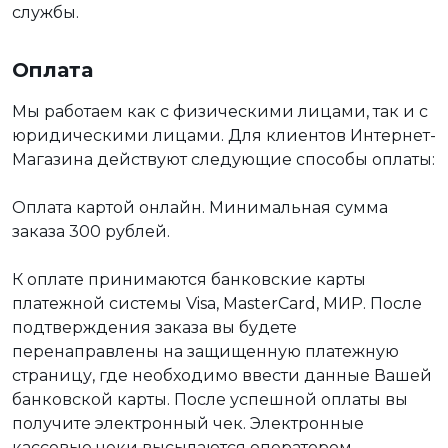
службы.
Оплата
Мы работаем как с физическими лицами, так и с
юридическими лицами. Для клиентов Интернет-
Магазина действуют следующие способы оплаты:
Оплата картой онлайн. Минимальная сумма
заказа 300 рублей.
К оплате принимаются банковские карты
платежной системы Visa, MasterCard, МИР. После
подтверждения заказа вы будете
перенаправлены на защищенную платежную
страницу, где необходимо ввести данные Вашей
банковской карты. После успешной оплаты вы
получите электронный чек. Электронные
кассовые чеки высылаются оператором