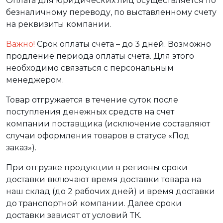
Оплата для юридических лиц осуществляется по
безналичному переводу, по выставленному счету
на реквизиты компании.
Важно!
Срок оплаты счета – до 3 дней. Возможно
продление периода оплаты счета. Для этого
необходимо связаться с персональным
менеджером.
Товар отгружается в течение суток после
поступления денежных средств на счет
компании поставщика (исключение составляют
случаи оформления товаров в статусе «Под
заказ»).
При отгрузке продукции в регионы сроки
доставки включают время доставки товара на
наш склад (до 2 рабочих дней) и время доставки
до транспортной компании. Далее сроки
доставки зависят от условий ТК.