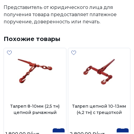
Представитель от юридического лица для
получения товара предоставляет платежное
поручение, доверенность или печать.
Похожие товары
Талреп 8-10мм (2,5 тн)
Талреп цепной 10-13мм
цепной рычажный
(4,2 тн) с трещоткой