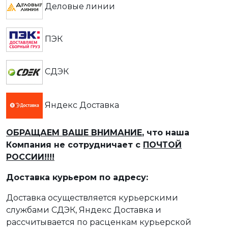
Деловые линии
ПЭК
СДЭК
Яндекс Доставка
ОБРАЩАЕМ ВАШЕ ВНИМАНИЕ
, что наша
Компания не сотрудничает с
ПОЧТОЙ
РОССИИ!!!!
Доставка курьером по адресу:
Доставка осуществляется курьерскими
службами СДЭК, Яндекс Доставка и
рассчитывается по расценкам курьерской