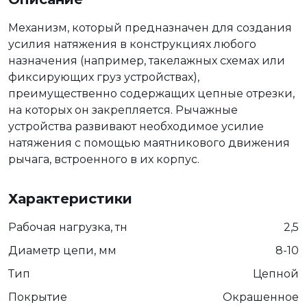
Механизм, который предназначен для создания
усилия натяжения в конструкциях любого
назначения (например, такелажных схемах или
фиксирующих груз устройствах),
преимущественно содержащих цепные отрезки,
на которых он закрепляется. Рычажные
устройства развивают необходимое усилие
натяжения с помощью маятникового движения
рычага, встроенного в их корпус.
Характеристики
Рабочая нагрузка, тн
2,5
Диаметр цепи, мм
8-10
Тип
Цепной
Покрытие
Окрашенное