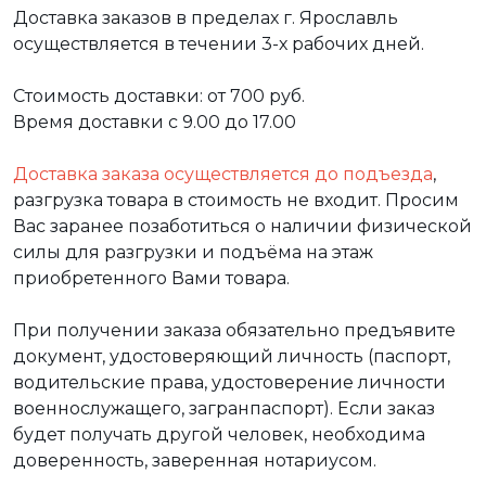
Доставка заказов в пределах г. Ярославль
осуществляется в течении 3-х рабочих дней.
Стоимость доставки: от 700 руб.
Время доставки с 9.00 до 17.00
Доставка заказа осуществляется до подъезда
,
разгрузка товара в стоимость не входит. Просим
Вас заранее позаботиться о наличии физической
силы для разгрузки и подъёма на этаж
приобретенного Вами товара.
При получении заказа обязательно предъявите
документ, удостоверяющий личность (паспорт,
водительские права, удостоверение личности
военнослужащего, загранпаспорт). Если заказ
будет получать другой человек, необходима
доверенность, заверенная нотариусом.