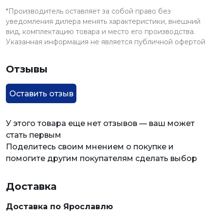
*Производитель оставляет за собой право без
уведомления дилера менять характеристики, внешний
вид, комплектацию товара и место его производства.
Указанная информация не является публичной офертой
Отзывы
Оставить отзыв
У этого товара еще нет отзывов — ваш может
стать первым
Поделитесь своим мнением о покупке и
помогите другим покупателям сделать выбор
Доставка
Доставка по Ярославлю