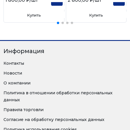
1 800,00 ₽
/шт
2 800,00 ₽
/шт
Купить
Купить
Информация
Контакты
Новости
О компании
Политика в отношении обработки персональных
данных
Правила торговли
Согласие на обработку персональных данных
Политика использования cookies