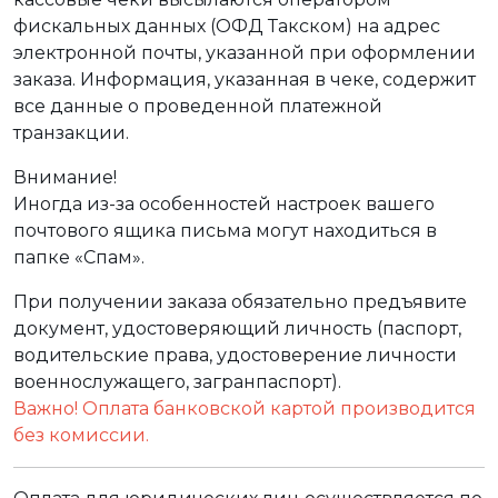
фискальных данных (ОФД Такском) на адрес
электронной почты, указанной при оформлении
заказа. Информация, указанная в чеке, содержит
все данные о проведенной платежной
транзакции.
Внимание!
Иногда из-за особенностей настроек вашего
почтового ящика письма могут находиться в
папке «Спам».
При получении заказа обязательно предъявите
документ, удостоверяющий личность (паспорт,
водительские права, удостоверение личности
военнослужащего, загранпаспорт).
Важно! Оплата банковской картой производится
без комиссии.