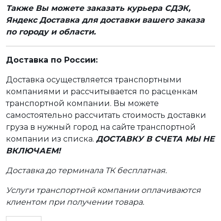
Также Вы можете заказать курьера СДЭК,
Яндекс Доставка для доставки вашего заказа
по городу и области.
Доставка по России:
Доставка осуществляется транспортными
компаниями и рассчитывается по расценкам
транспортной компании. Вы можете
самостоятельно рассчитать стоимость доставки
груза в нужный город на сайте транспортной
компании из списка.
ДОСТАВКУ В СЧЕТА МЫ НЕ
ВКЛЮЧАЕМ!
Доставка до терминала ТК бесплатная.
Услуги транспортной компании оплачиваются
клиентом при получении товара.