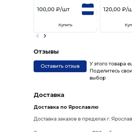
100,00 ₽
/шт
120,00 ₽
/
Купить
Куп
Отзывы
У этого товара 
Оставить отзыв
Поделитесь свои
выбор
Доставка
Доставка по Ярославлю
Доставка заказов в пределах г. Яросла