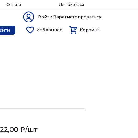
Оплата
Для бизнеса
Войти|Зарегистрироваться
Избранное
Корзина
айти
22,00 ₽
/шт