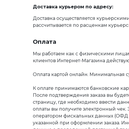
Доставка курьером по адресу:
Доставка осуществляется курьерскими
рассчитывается по расценкам курьерс
Оплата
Мы работаем как с физическими лица
клиентов Интернет-Магазина действу
Оплата картой онлайн. Минимальная су
К оплате принимаются банковские карт
После подтверждения заказа вы буде
страницу, где необходимо ввести дан
оплаты вы получите электронный чек.
оператором фискальных данных (ОФД Т
указанной при оформлении заказа. Ин