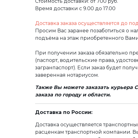
Стоимость доставки: от 700 руб.
Время доставки с 9.00 до 17.00
Доставка заказа осуществляется до по
Просим Вас заранее позаботиться о н
подъёма на этаж приобретенного Вами
При получении заказа обязательно п
(паспорт, водительские права, удост
загранпаспорт). Если заказ будет полу
заверенная нотариусом.
Также Вы можете заказать курьера С
заказа по городу и области.
Доставка по России:
Доставка осуществляется транспортн
расценкам транспортной компании. Вы