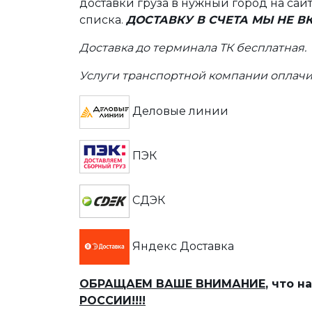
доставки груза в нужный город на сай
списка.
ДОСТАВКУ В СЧЕТА МЫ НЕ 
Доставка до терминала ТК бесплатная.
Услуги транспортной компании оплачи
Деловые линии
ПЭК
СДЭК
Яндекс Доставка
ОБРАЩАЕМ ВАШЕ ВНИМАНИЕ
, что 
РОССИИ!!!!