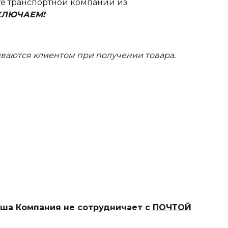
те транспортной компании из
ВКЛЮЧАЕМ!
ваются клиентом при получении товара.
наша Компания не сотрудничает с
ПОЧТОЙ