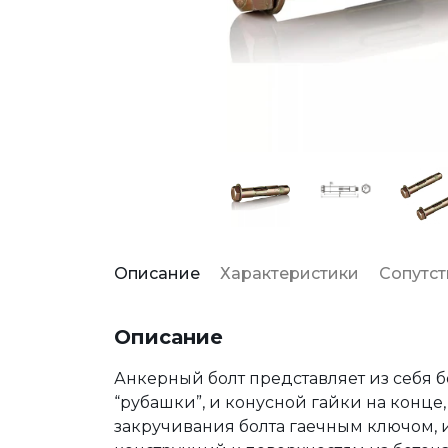
Описание
Характеристики
Сопутс
Описание
Анкерный болт представляет из себя б
“рубашки”, и конусной гайки на конце
закручивания болта гаечным ключом, 