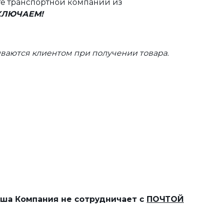
те транспортной компании из
ВКЛЮЧАЕМ!
ваются клиентом при получении товара.
наша Компания не сотрудничает с
ПОЧТОЙ