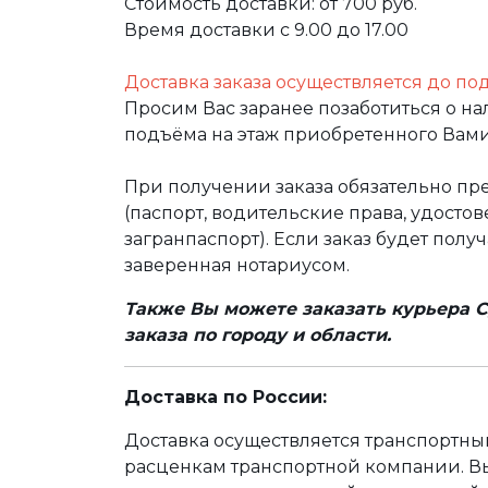
Стоимость доставки: от 700 руб.
Время доставки с 9.00 до 17.00
Доставка заказа осуществляется до по
Просим Вас заранее позаботиться о н
подъёма на этаж приобретенного Вами
При получении заказа обязательно п
(паспорт, водительские права, удост
загранпаспорт). Если заказ будет полу
заверенная нотариусом.
Также Вы можете заказать курьера С
заказа по городу и области.
Доставка по России:
Доставка осуществляется транспортн
расценкам транспортной компании. Вы