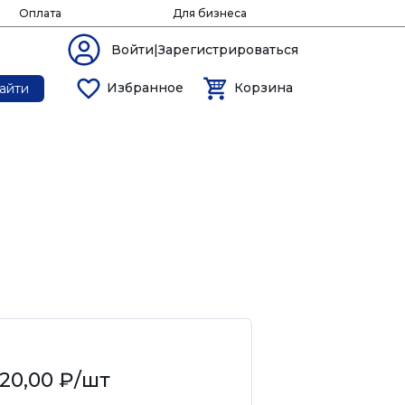
Оплата
Для бизнеса
Войти|Зарегистрироваться
Избранное
Корзина
айти
20,00 ₽
/шт