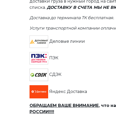
доставки груза в нужный город на сай
списка.
ДОСТАВКУ В СЧЕТА МЫ НЕ 
Доставка до терминала ТК бесплатная.
Услуги транспортной компании оплачи
Деловые линии
ПЭК
СДЭК
Яндекс Доставка
ОБРАЩАЕМ ВАШЕ ВНИМАНИЕ
, что 
РОССИИ!!!!