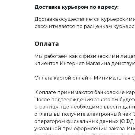
Доставка курьером по адресу:
Доставка осуществляется курьерскими
рассчитывается по расценкам курьерс
Оплата
Мы работаем как с физическими лица
клиентов Интернет-Магазина действу
Оплата картой онлайн. Минимальная су
К оплате принимаются банковские карт
После подтверждения заказа вы буде
страницу, где необходимо ввести дан
оплаты вы получите электронный чек.
оператором фискальных данных (ОФД Т
указанной при оформлении заказа. Ин