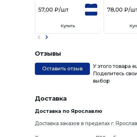
57,00 ₽
/шт
78,00 ₽
/ш
Купить
Куп
Отзывы
У этого товара 
Оставить отзыв
Поделитесь свои
выбор
Доставка
Доставка по Ярославлю
Доставка заказов в пределах г. Яросла