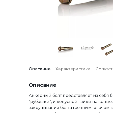
Описание
Характеристики
Сопутс
Описание
Анкерный болт представляет из себя б
“рубашки”, и конусной гайки на конце
закручивания болта гаечным ключом, 