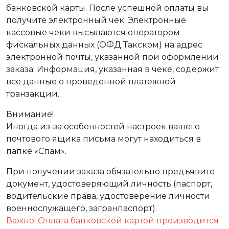
банковской карты. После успешной оплаты вы
получите электронный чек. Электронные
кассовые чеки высылаются оператором
фискальных данных (ОФД Такском) на адрес
электронной почты, указанной при оформлении
заказа. Информация, указанная в чеке, содержит
все данные о проведенной платежной
транзакции.
Внимание!
Иногда из-за особенностей настроек вашего
почтового ящика письма могут находиться в
папке «Спам».
При получении заказа обязательно предъявите
документ, удостоверяющий личность (паспорт,
водительские права, удостоверение личности
военнослужащего, загранпаспорт).
Важно! Оплата банковской картой производится