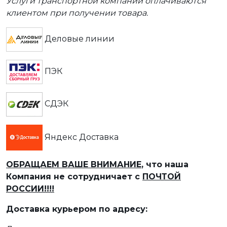
Услуги транспортной компании оплачиваются
клиентом при получении товара.
Деловые линии
ПЭК
СДЭК
Яндекс Доставка
ОБРАЩАЕМ ВАШЕ ВНИМАНИЕ
, что наша
Компания не сотрудничает с
ПОЧТОЙ
РОССИИ!!!!
Доставка курьером по адресу: