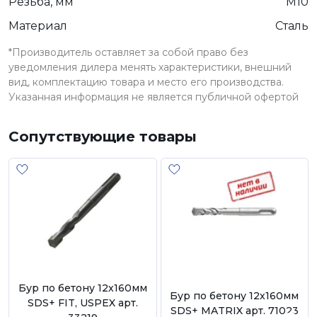
Резьба, мм
М10
Материал
Сталь
*Производитель оставляет за собой право без
уведомления дилера менять характеристики, внешний
вид, комплектацию товара и место его производства.
Указанная информация не является публичной офертой
Сопутствующие товары
Бур по бетону 12х160мм
Бур по бетону 12х160мм
SDS+ FIT, USPEX арт.
SDS+ MATRIX арт. 71023