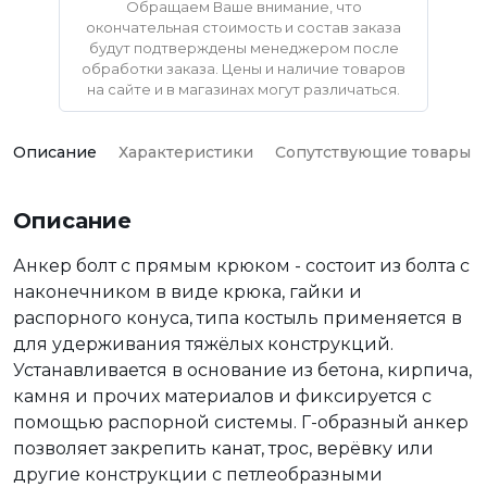
Обращаем Ваше внимание, что
окончательная стоимость и состав заказа
будут подтверждены менеджером после
обработки заказа. Цены и наличие товаров
на сайте и в магазинах могут различаться.
Описание
Характеристики
Сопутствующие товары
Описание
Анкер болт с прямым крюком - состоит из болта с
наконечником в виде крюка, гайки и
распорного конуса, типа костыль применяется в
для удерживания тяжёлых конструкций.
Устанавливается в основание из бетона, кирпича,
камня и прочих материалов и фиксируется с
помощью распорной системы. Г-образный анкер
позволяет закрепить канат, трос, верёвку или
другие конструкции с петлеобразными