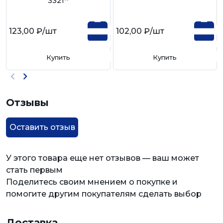
33219
123,00 ₽
/шт
102,00 ₽
/шт
Купить
Купить
Отзывы
Оставить отзыв
У этого товара еще нет отзывов — ваш может
стать первым
Поделитесь своим мнением о покупке и
помогите другим покупателям сделать выбор
Доставка