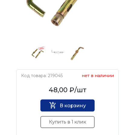
Код товара: 219045
нет в наличии
Нет бренда
48,00 ₽
/шт
В корзину
Купить в 1 клик