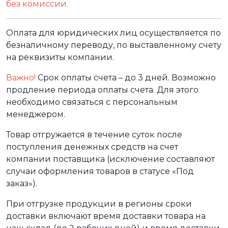
без комиссии.
Оплата для юридических лиц осуществляется по
безналичному переводу, по выставленному счету
на реквизиты компании.
Важно!
Срок оплаты счета – до 3 дней. Возможно
продление периода оплаты счета. Для этого
необходимо связаться с персональным
менеджером.
Товар отгружается в течение суток после
поступления денежных средств на счет
компании поставщика (исключение составляют
случаи оформления товаров в статусе «Под
заказ»).
При отгрузке продукции в регионы сроки
доставки включают время доставки товара на