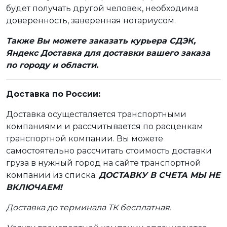
будет получать другой человек, необходима
доверенность, заверенная нотариусом.
Также Вы можете заказать курьера СДЭК,
Яндекс Доставка для доставки вашего заказа
по городу и области.
Доставка по России:
Доставка осуществляется транспортными
компаниями и рассчитывается по расценкам
транспортной компании. Вы можете
самостоятельно рассчитать стоимость доставки
груза в нужный город на сайте транспортной
компании из списка.
ДОСТАВКУ В СЧЕТА МЫ НЕ
ВКЛЮЧАЕМ!
Доставка до терминала ТК бесплатная.