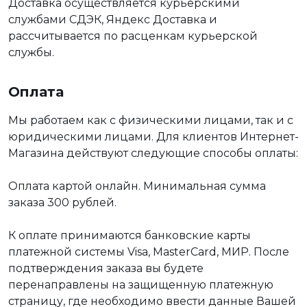
Доставка осуществляется курьерскими
службами СДЭК, Яндекс Доставка и
рассчитывается по расценкам курьерской
службы.
Оплата
Мы работаем как с физическими лицами, так и с
юридическими лицами. Для клиентов Интернет-
Магазина действуют следующие способы оплаты:
Оплата картой онлайн. Минимальная сумма
заказа 300 рублей.
К оплате принимаются банковские карты
платежной системы Visa, MasterCard, МИР. После
подтверждения заказа вы будете
перенаправлены на защищенную платежную
страницу, где необходимо ввести данные Вашей