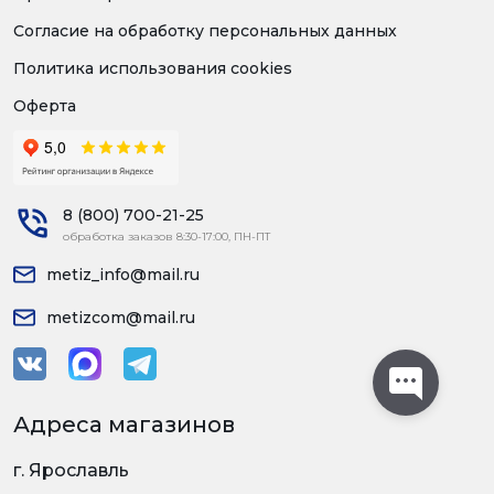
Согласие на обработку персональных данных
Политика использования cookies
Оферта
8 (800) 700-21-25
обработка заказов 8:30-17:00, ПН-ПТ
metiz_info@mail.ru
metizcom@mail.ru
Адреса магазинов
г. Ярославль