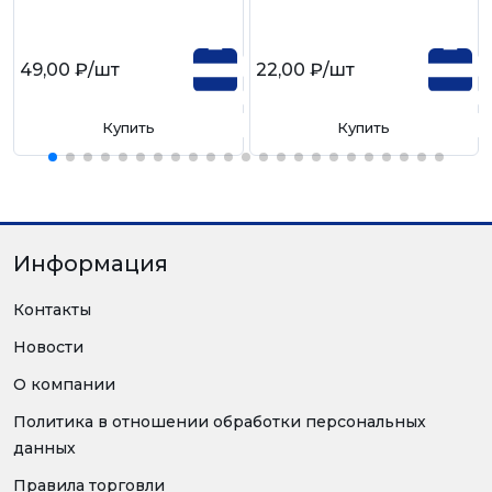
49,00 ₽
/шт
22,00 ₽
/шт
Купить
Купить
Информация
Контакты
Новости
О компании
Политика в отношении обработки персональных
данных
Правила торговли