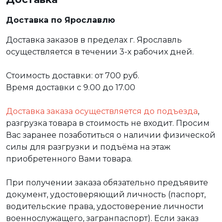
Доставка по Ярославлю
Доставка заказов в пределах г. Ярославль
осуществляется в течении 3-х рабочих дней.
Стоимость доставки: от 700 руб.
Время доставки с 9.00 до 17.00
Доставка заказа осуществляется до подъезда
,
разгрузка товара в стоимость не входит. Просим
Вас заранее позаботиться о наличии физической
силы для разгрузки и подъёма на этаж
приобретенного Вами товара.
При получении заказа обязательно предъявите
документ, удостоверяющий личность (паспорт,
водительские права, удостоверение личности
военнослужащего, загранпаспорт). Если заказ