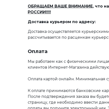
ОБРАЩАЕМ ВАШЕ ВНИМАНИЕ
, что 
РОССИИ!!!!
Доставка курьером по адресу:
Доставка осуществляется курьерскими
рассчитывается по расценкам курьерс
Оплата
Мы работаем как с физическими лица
клиентов Интернет-Магазина действу
Оплата картой онлайн. Минимальная су
К оплате принимаются банковские карт
После подтверждения заказа вы буде
страницу, где необходимо ввести дан
оплаты вы получите электронный чек.