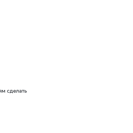
ям сделать