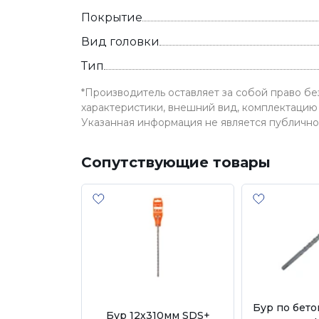
Покрытие
Вид головки
Тип
*Производитель оставляет за собой право б
характеристики, внешний вид, комплектацию 
Указанная информация не является публичн
Сопутствующие товары
Бур по бето
Бур 12х310мм SDS+