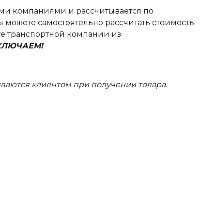
ыми компаниями и рассчитывается по
 можете самостоятельно рассчитать стоимость
те транспортной компании из
ВКЛЮЧАЕМ!
ваются клиентом при получении товара.