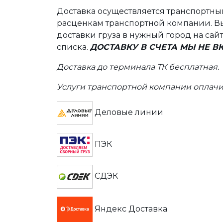
Доставка осуществляется транспортн
расценкам транспортной компании. Вы
доставки груза в нужный город на сай
списка.
ДОСТАВКУ В СЧЕТА МЫ НЕ 
Доставка до терминала ТК бесплатная.
Услуги транспортной компании оплачи
Деловые линии
ПЭК
СДЭК
Яндекс Доставка