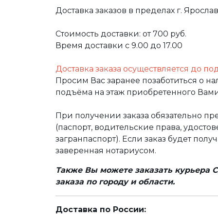
Доставка заказов в пределах г. Яросла
Стоимость доставки: от 700 руб.
Время доставки с 9.00 до 17.00
Доставка заказа осуществляется до по
Просим Вас заранее позаботиться о н
подъёма на этаж приобретенного Вами
При получении заказа обязательно п
(паспорт, водительские права, удост
загранпаспорт). Если заказ будет полу
заверенная нотариусом.
Также Вы можете заказать курьера С
заказа по городу и области.
Доставка по России: