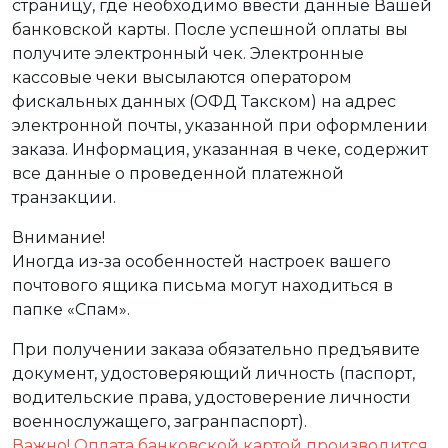
страницу, где необходимо ввести данные Вашей
банковской карты. После успешной оплаты вы
получите электронный чек. Электронные
кассовые чеки высылаются оператором
фискальных данных (ОФД Такском) на адрес
электронной почты, указанной при оформлении
заказа. Информация, указанная в чеке, содержит
все данные о проведенной платежной
транзакции.
Внимание!
Иногда из-за особенностей настроек вашего
почтового ящика письма могут находиться в
папке «Спам».
При получении заказа обязательно предъявите
документ, удостоверяющий личность (паспорт,
водительские права, удостоверение личности
военнослужащего, загранпаспорт).
Важно! Оплата банковской картой производится