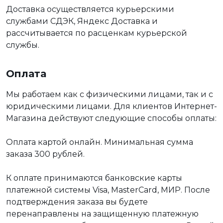
Доставка осуществляется курьерскими
службами СДЭК, Яндекс Доставка и
рассчитывается по расценкам курьерской
службы.
Оплата
Мы работаем как с физическими лицами, так и с
юридическими лицами. Для клиентов Интернет-
Магазина действуют следующие способы оплаты:
Оплата картой онлайн. Минимальная сумма
заказа 300 рублей.
К оплате принимаются банковские карты
платежной системы Visa, MasterCard, МИР. После
подтверждения заказа вы будете
перенаправлены на защищенную платежную