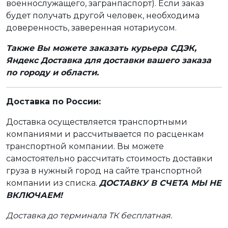
военнослужащего, загранпаспорт). Если заказ
будет получать другой человек, необходима
доверенность, заверенная нотариусом.
Также Вы можете заказать курьера СДЭК,
Яндекс Доставка для доставки вашего заказа
по городу и области.
Доставка по России:
Доставка осуществляется транспортными
компаниями и рассчитывается по расценкам
транспортной компании. Вы можете
самостоятельно рассчитать стоимость доставки
груза в нужный город на сайте транспортной
компании из списка.
ДОСТАВКУ В СЧЕТА МЫ НЕ
ВКЛЮЧАЕМ!
Доставка до терминала ТК бесплатная.