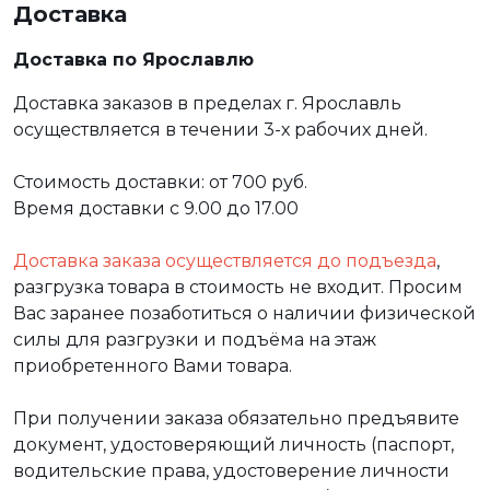
Доставка
Доставка по Ярославлю
Доставка заказов в пределах г. Ярославль
осуществляется в течении 3-х рабочих дней.
Стоимость доставки: от 700 руб.
Время доставки с 9.00 до 17.00
Доставка заказа осуществляется до подъезда
,
разгрузка товара в стоимость не входит. Просим
Вас заранее позаботиться о наличии физической
силы для разгрузки и подъёма на этаж
приобретенного Вами товара.
При получении заказа обязательно предъявите
документ, удостоверяющий личность (паспорт,
водительские права, удостоверение личности