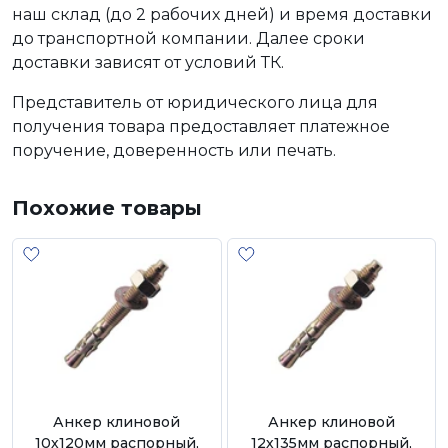
наш склад (до 2 рабочих дней) и время доставки
до транспортной компании. Далее сроки
доставки зависят от условий ТК.
Представитель от юридического лица для
получения товара предоставляет платежное
поручение, доверенность или печать.
Похожие товары
Анкер клиновой
Анкер клиновой
10х120мм распорный,
12х135мм распорный,