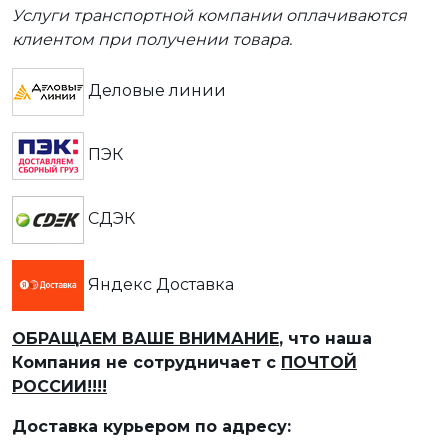
Услуги транспортной компании оплачиваются
клиентом при получении товара.
Деловые линии
ПЭК
СДЭК
Яндекс Доставка
ОБРАЩАЕМ ВАШЕ ВНИМАНИЕ
, что наша
Компания не сотрудничает с
ПОЧТОЙ
РОССИИ!!!!
Доставка курьером по адресу: