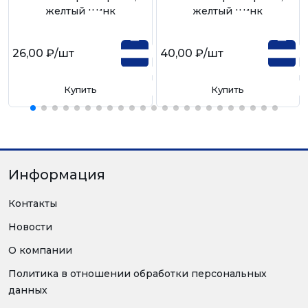
желтый цинк
желтый цинк
26,00 ₽
/шт
40,00 ₽
/шт
Купить
Купить
Информация
Контакты
Новости
О компании
Политика в отношении обработки персональных
данных