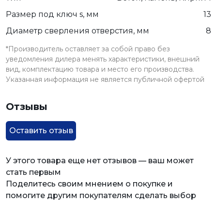
Размер под ключ s, мм
13
Диаметр сверления отверстия, мм
8
*Производитель оставляет за собой право без
уведомления дилера менять характеристики, внешний
вид, комплектацию товара и место его производства.
Указанная информация не является публичной офертой
Отзывы
Оставить отзыв
У этого товара еще нет отзывов — ваш может
стать первым
Поделитесь своим мнением о покупке и
помогите другим покупателям сделать выбор