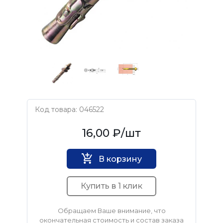
Код товара: 046522
Нет бренда
16,00 ₽
/шт
В корзину
Купить в 1 клик
Обращаем Ваше внимание, что
окончательная стоимость и состав заказа