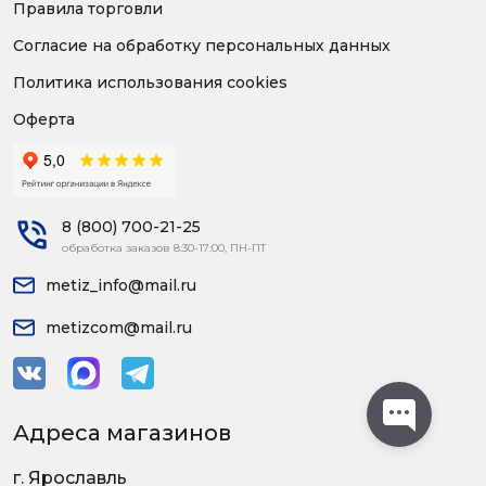
Правила торговли
Согласие на обработку персональных данных
Политика использования cookies
Оферта
8 (800) 700-21-25
обработка заказов 8:30-17:00, ПН-ПТ
metiz_info@mail.ru
metizcom@mail.ru
Адреса магазинов
г. Ярославль