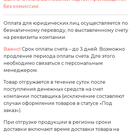
без комиссии.
Оплата для юридических лиц осуществляется по
безналичному переводу, по выставленному счету
на реквизиты компании.
Важно!
Срок оплаты счета – до 3 дней. Возможно
продление периода оплаты счета. Для этого
необходимо связаться с персональным
менеджером.
Товар отгружается в течение суток после
поступления денежных средств на счет
компании поставщика (исключение составляют
случаи оформления товаров в статусе «Под
заказ»).
При отгрузке продукции в регионы сроки
доставки включают время доставки товара на