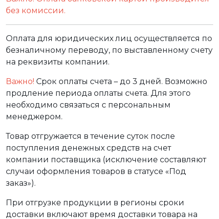
без комиссии.
Оплата для юридических лиц осуществляется по
безналичному переводу, по выставленному счету
на реквизиты компании.
Важно!
Срок оплаты счета – до 3 дней. Возможно
продление периода оплаты счета. Для этого
необходимо связаться с персональным
менеджером.
Товар отгружается в течение суток после
поступления денежных средств на счет
компании поставщика (исключение составляют
случаи оформления товаров в статусе «Под
заказ»).
При отгрузке продукции в регионы сроки
доставки включают время доставки товара на