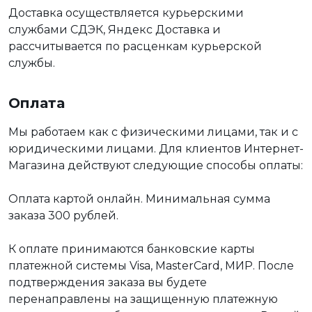
Доставка осуществляется курьерскими
службами СДЭК, Яндекс Доставка и
рассчитывается по расценкам курьерской
службы.
Оплата
Мы работаем как с физическими лицами, так и с
юридическими лицами. Для клиентов Интернет-
Магазина действуют следующие способы оплаты:
Оплата картой онлайн. Минимальная сумма
заказа 300 рублей.
К оплате принимаются банковские карты
платежной системы Visa, MasterCard, МИР. После
подтверждения заказа вы будете
перенаправлены на защищенную платежную