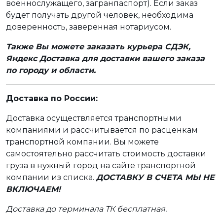
военнослужащего, загранпаспорт). Если заказ
будет получать другой человек, необходима
доверенность, заверенная нотариусом.
Также Вы можете заказать курьера СДЭК,
Яндекс Доставка для доставки вашего заказа
по городу и области.
Доставка по России:
Доставка осуществляется транспортными
компаниями и рассчитывается по расценкам
транспортной компании. Вы можете
самостоятельно рассчитать стоимость доставки
груза в нужный город на сайте транспортной
компании из списка.
ДОСТАВКУ В СЧЕТА МЫ НЕ
ВКЛЮЧАЕМ!
Доставка до терминала ТК бесплатная.