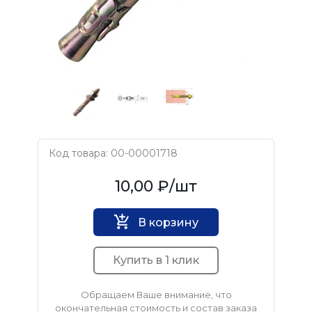
Код товара: 00-00001718
Нет бренда
10,00 ₽
/шт
В корзину
Купить в 1 клик
Обращаем Ваше внимание, что
окончательная стоимость и состав заказа