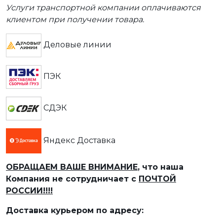
Услуги транспортной компании оплачиваются
клиентом при получении товара.
Деловые линии
ПЭК
СДЭК
Яндекс Доставка
ОБРАЩАЕМ ВАШЕ ВНИМАНИЕ
, что наша
Компания не сотрудничает с
ПОЧТОЙ
РОССИИ!!!!
Доставка курьером по адресу: