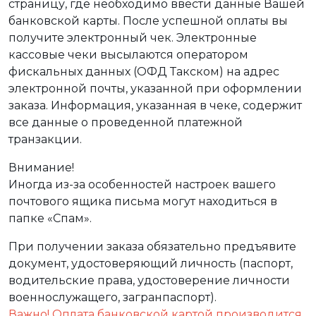
страницу, где необходимо ввести данные Вашей
банковской карты. После успешной оплаты вы
получите электронный чек. Электронные
кассовые чеки высылаются оператором
фискальных данных (ОФД Такском) на адрес
электронной почты, указанной при оформлении
заказа. Информация, указанная в чеке, содержит
все данные о проведенной платежной
транзакции.
Внимание!
Иногда из-за особенностей настроек вашего
почтового ящика письма могут находиться в
папке «Спам».
При получении заказа обязательно предъявите
документ, удостоверяющий личность (паспорт,
водительские права, удостоверение личности
военнослужащего, загранпаспорт).
Важно! Оплата банковской картой производится