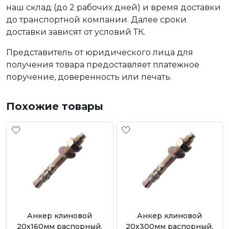
наш склад (до 2 рабочих дней) и время доставки
до транспортной компании. Далее сроки
доставки зависят от условий ТК.
Представитель от юридического лица для
получения товара предоставляет платежное
поручение, доверенность или печать.
Похожие товары
Анкер клиновой
Анкер клиновой
20х160мм распорный,
20х300мм распорный,