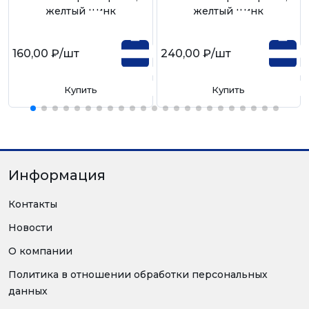
желтый цинк
желтый цинк
160,00 ₽
/шт
240,00 ₽
/шт
Купить
Купить
Информация
Контакты
Новости
О компании
Политика в отношении обработки персональных
данных