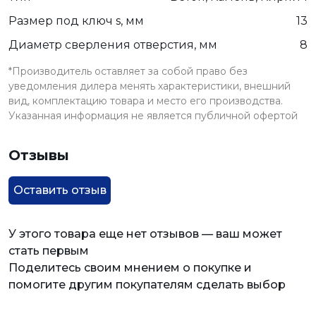
Размер под ключ s, мм
13
Диаметр сверления отверстия, мм
8
*Производитель оставляет за собой право без
уведомления дилера менять характеристики, внешний
вид, комплектацию товара и место его производства.
Указанная информация не является публичной офертой
Отзывы
Оставить отзыв
У этого товара еще нет отзывов — ваш может
стать первым
Поделитесь своим мнением о покупке и
помогите другим покупателям сделать выбор