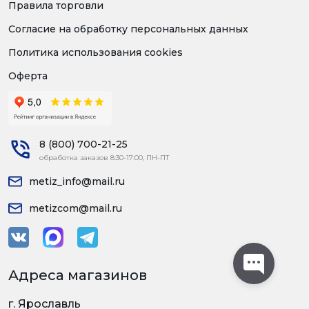
Правила торговли
Согласие на обработку персональных данных
Политика использования cookies
Оферта
8 (800) 700-21-25
обработка заказов 8:30-17:00, ПН-ПТ
metiz_info@mail.ru
metizcom@mail.ru
Адреса магазинов
г. Ярославль