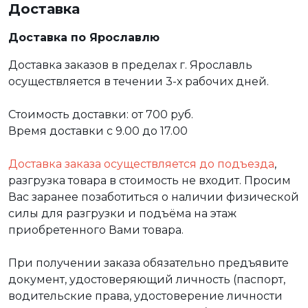
Доставка
Доставка по Ярославлю
Доставка заказов в пределах г. Ярославль
осуществляется в течении 3-х рабочих дней.
Стоимость доставки: от 700 руб.
Время доставки с 9.00 до 17.00
Доставка заказа осуществляется до подъезда
,
разгрузка товара в стоимость не входит. Просим
Вас заранее позаботиться о наличии физической
силы для разгрузки и подъёма на этаж
приобретенного Вами товара.
При получении заказа обязательно предъявите
документ, удостоверяющий личность (паспорт,
водительские права, удостоверение личности