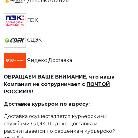
Деловые линии
ПЭК
СДЭК
Яндекс Доставка
ОБРАЩАЕМ ВАШЕ ВНИМАНИЕ
, что наша
Компания не сотрудничает с
ПОЧТОЙ
РОССИИ!!!!
Доставка курьером по адресу:
Доставка осуществляется курьерскими
службами СДЭК, Яндекс Доставка и
рассчитывается по расценкам курьерской