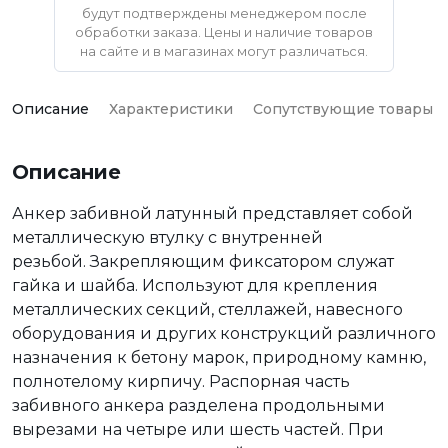
будут подтверждены менеджером после
обработки заказа. Цены и наличие товаров
на сайте и в магазинах могут различаться.
Описание
Характеристики
Сопутствующие товары
Описание
Анкер забивной латунный представляет собой
металлическую втулку с внутренней
резьбой. Закрепляющим фиксатором служат
гайка и шайба. Используют для крепления
металлических секций, стеллажей, навесного
оборудования и других конструкций различного
назначения к бетону марок, природному камню,
полнотелому кирпичу. Распорная часть
забивного анкера разделена продольными
вырезами на четыре или шесть частей. При