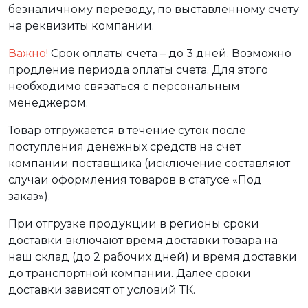
безналичному переводу, по выставленному счету
на реквизиты компании.
Важно!
Срок оплаты счета – до 3 дней. Возможно
продление периода оплаты счета. Для этого
необходимо связаться с персональным
менеджером.
Товар отгружается в течение суток после
поступления денежных средств на счет
компании поставщика (исключение составляют
случаи оформления товаров в статусе «Под
заказ»).
При отгрузке продукции в регионы сроки
доставки включают время доставки товара на
наш склад (до 2 рабочих дней) и время доставки
до транспортной компании. Далее сроки
доставки зависят от условий ТК.