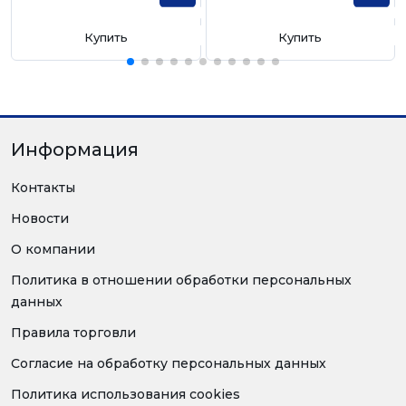
Купить
Купить
Информация
Контакты
Новости
О компании
Политика в отношении обработки персональных
данных
Правила торговли
Согласие на обработку персональных данных
Политика использования cookies