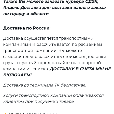
Также Вы можете заказать курьера СДЭК,
Яндекс Доставка для доставки вашего заказа
по городу и области.
Доставка по России:
Доставка осуществляется транспортными
компаниями и рассчитывается по расценкам
транспортной компании. Вы можете
самостоятельно рассчитать стоимость доставки
груза в нужный город на сайте транспортной
компании из списка.
ДОСТАВКУ В СЧЕТА МЫ НЕ
ВКЛЮЧАЕМ!
Доставка до терминала ТК бесплатная.
Услуги транспортной компании оплачиваются
клиентом при получении товара.