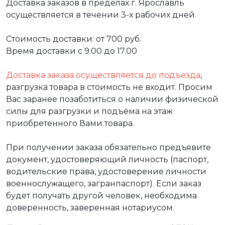
Доставка заказов в пределах г. Ярославль
осуществляется в течении 3-х рабочих дней.
Стоимость доставки: от 700 руб.
Время доставки с 9.00 до 17.00
Доставка заказа осуществляется до подъезда
,
разгрузка товара в стоимость не входит. Просим
Вас заранее позаботиться о наличии физической
силы для разгрузки и подъёма на этаж
приобретенного Вами товара.
При получении заказа обязательно предъявите
документ, удостоверяющий личность (паспорт,
водительские права, удостоверение личности
военнослужащего, загранпаспорт). Если заказ
будет получать другой человек, необходима
доверенность, заверенная нотариусом.