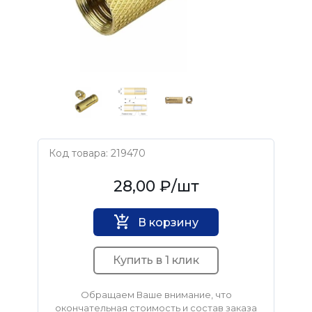
Код товара: 219470
Нет бренда
28,00 ₽
/шт
В корзину
Купить в 1 клик
Обращаем Ваше внимание, что
окончательная стоимость и состав заказа