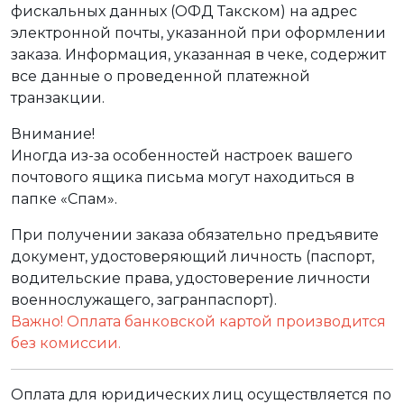
фискальных данных (ОФД Такском) на адрес
электронной почты, указанной при оформлении
заказа. Информация, указанная в чеке, содержит
все данные о проведенной платежной
транзакции.
Внимание!
Иногда из-за особенностей настроек вашего
почтового ящика письма могут находиться в
папке «Спам».
При получении заказа обязательно предъявите
документ, удостоверяющий личность (паспорт,
водительские права, удостоверение личности
военнослужащего, загранпаспорт).
Важно! Оплата банковской картой производится
без комиссии.
Оплата для юридических лиц осуществляется по