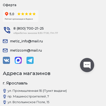
Оферта
8 (800) 700-21-25
обработка заказов 8:30-17:00, ПН-ПТ
metiz_info@mail.ru
metizcom@mail.ru
Адреса магазинов
г. Ярославль
ул. Промышленная 1Б (Пункт выдачи)
пр. Машиностроителей, 7
ул. Вспольинское Поле, 15