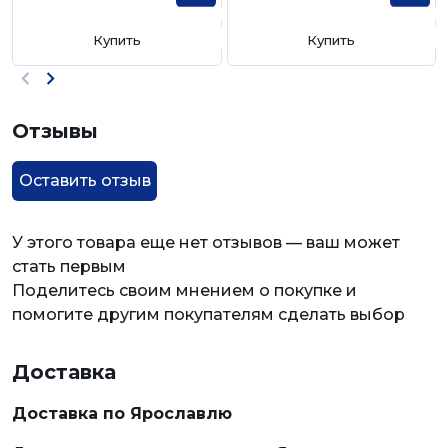
Купить
Купить
Отзывы
Оставить отзыв
У этого товара еще нет отзывов — ваш может
стать первым
Поделитесь своим мнением о покупке и
помогите другим покупателям сделать выбор
Доставка
Доставка по Ярославлю