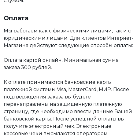
службы.
Оплата
Мы работаем как с физическими лицами, так и с
юридическими лицами. Для клиентов Интернет-
Магазина действуют следующие способы оплаты:
Оплата картой онлайн. Минимальная сумма
заказа 300 рублей.
К оплате принимаются банковские карты
платежной системы Visa, MasterCard, МИР. После
подтверждения заказа вы будете
перенаправлены на защищенную платежную
страницу, где необходимо ввести данные Вашей
банковской карты. После успешной оплаты вы
получите электронный чек. Электронные
кассовые чеки высылаются оператором