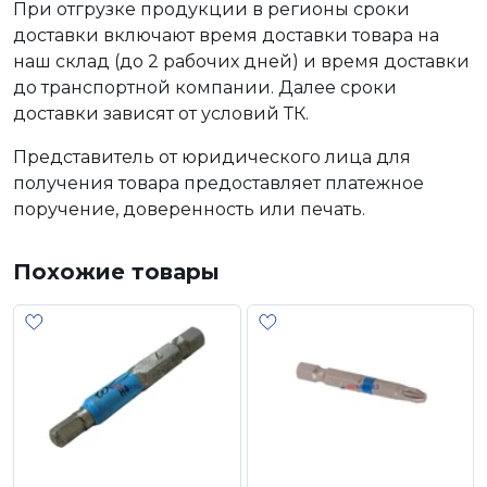
При отгрузке продукции в регионы сроки
доставки включают время доставки товара на
наш склад (до 2 рабочих дней) и время доставки
до транспортной компании. Далее сроки
доставки зависят от условий ТК.
Представитель от юридического лица для
получения товара предоставляет платежное
поручение, доверенность или печать.
Похожие товары