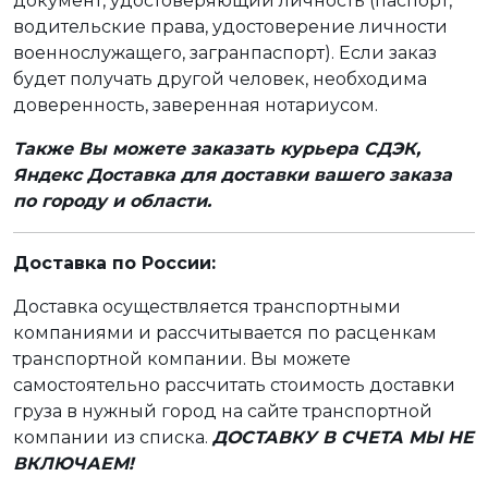
документ, удостоверяющий личность (паспорт,
водительские права, удостоверение личности
военнослужащего, загранпаспорт). Если заказ
будет получать другой человек, необходима
доверенность, заверенная нотариусом.
Также Вы можете заказать курьера СДЭК,
Яндекс Доставка для доставки вашего заказа
по городу и области.
Доставка по России:
Доставка осуществляется транспортными
компаниями и рассчитывается по расценкам
транспортной компании. Вы можете
самостоятельно рассчитать стоимость доставки
груза в нужный город на сайте транспортной
компании из списка.
ДОСТАВКУ В СЧЕТА МЫ НЕ
ВКЛЮЧАЕМ!