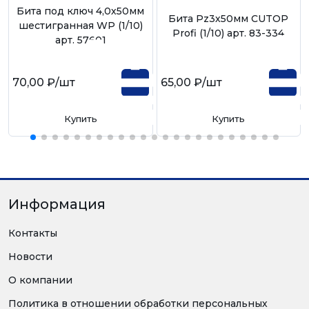
Бита под ключ 4,0х50мм
Бита Pz3х50мм CUTOP
шестигранная WP (1/10)
Profi (1/10) арт. 83-334
арт. 57601
70,00 ₽
/шт
65,00 ₽
/шт
Купить
Купить
Информация
Контакты
Новости
О компании
Политика в отношении обработки персональных