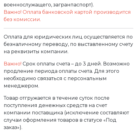
военнослужащего, загранпаспорт).
Важно! Оплата банковской картой производится
без комиссии.
Оплата для юридических лиц осуществляется по
безналичному переводу, по выставленному счету
на реквизиты компании.
Важно!
Срок оплаты счета – до 3 дней. Возможно
продление периода оплаты счета. Для этого
необходимо связаться с персональным
менеджером.
Товар отгружается в течение суток после
поступления денежных средств на счет
компании поставщика (исключение составляют
случаи оформления товаров в статусе «Под
заказ»).