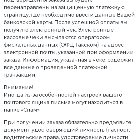
перенаправлены на защищенную платежную
страницу, где необходимо ввести данные Вашей
банковской карты. После успешной оплаты вы
получите электронный чек. Электронные
кассовые чеки высылаются оператором
фискальных данных (ОФД Такском) на адрес
электронной почты, указанной при оформлении
заказа. Информация, указанная в чеке, содержит
все данные о проведенной платежной
транзакции.
Внимание!
Иногда из-за особенностей настроек вашего
почтового ящика письма могут находиться в
папке «Спам».
При получении заказа обязательно предъявите
документ, удостоверяющий личность (паспорт,
водительские права, удостоверение личности