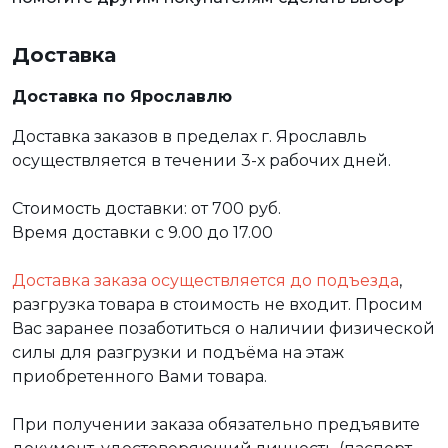
Доставка
Доставка по Ярославлю
Доставка заказов в пределах г. Ярославль
осуществляется в течении 3-х рабочих дней.
Стоимость доставки: от 700 руб.
Время доставки с 9.00 до 17.00
Доставка заказа осуществляется до подъезда
,
разгрузка товара в стоимость не входит. Просим
Вас заранее позаботиться о наличии физической
силы для разгрузки и подъёма на этаж
приобретенного Вами товара.
При получении заказа обязательно предъявите