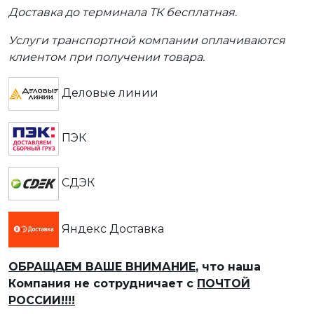
Доставка до терминала ТК бесплатная.
Услуги транспортной компании оплачиваются
клиентом при получении товара.
Деловые линии
ПЭК
СДЭК
Яндекс Доставка
ОБРАЩАЕМ ВАШЕ ВНИМАНИЕ
, что наша
Компания не сотрудничает с
ПОЧТОЙ
РОССИИ!!!!