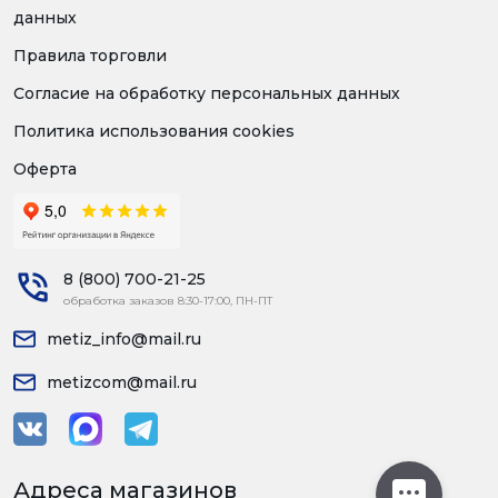
данных
Правила торговли
Согласие на обработку персональных данных
Политика использования cookies
Оферта
8 (800) 700-21-25
обработка заказов 8:30-17:00, ПН-ПТ
metiz_info@mail.ru
metizcom@mail.ru
Адреса магазинов