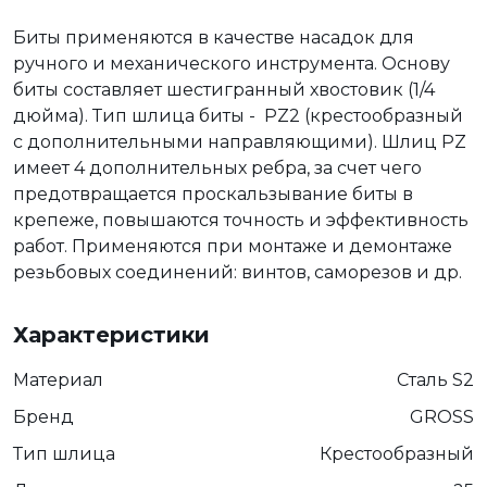
Биты применяются в качестве насадок для
ручного и механического инструмента. Основу
биты составляет шестигранный хвостовик (1/4
дюйма). Тип шлица биты - PZ2 (крестообразный
с дополнительными направляющими). Шлиц PZ
имеет 4 дополнительных ребра, за счет чего
предотвращается проскальзывание биты в
крепеже, повышаются точность и эффективность
работ. Применяются при монтаже и демонтаже
резьбовых соединений: винтов, саморезов и др.
Характеристики
Материал
Сталь S2
Бренд
GROSS
Тип шлица
Крестообразный