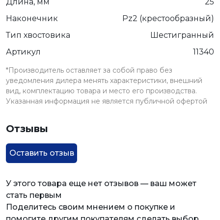
Длина, мм
25
Наконечник
Pz2 (крестообразный)
Тип хвостовика
Шестигранный
Артикул
11340
*Производитель оставляет за собой право без
уведомления дилера менять характеристики, внешний
вид, комплектацию товара и место его производства.
Указанная информация не является публичной офертой
Отзывы
Оставить отзыв
У этого товара еще нет отзывов — ваш может
стать первым
Поделитесь своим мнением о покупке и
помогите другим покупателям сделать выбор