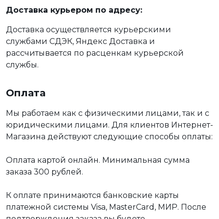
Доставка курьером по адресу:
Доставка осуществляется курьерскими
службами СДЭК, Яндекс Доставка и
рассчитывается по расценкам курьерской
службы.
Оплата
Мы работаем как с физическими лицами, так и с
юридическими лицами. Для клиентов Интернет-
Магазина действуют следующие способы оплаты:
Оплата картой онлайн. Минимальная сумма
заказа 300 рублей.
К оплате принимаются банковские карты
платежной системы Visa, MasterCard, МИР. После
подтверждения заказа вы будете