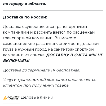
по городу и области.
Доставка по России:
Доставка осуществляется транспортными
компаниями и рассчитывается по расценкам
транспортной компании. Вы можете
самостоятельно рассчитать стоимость доставки
груза в нужный город на сайте транспортной
компании из списка.
ДОСТАВКУ В СЧЕТА МЫ НЕ
ВКЛЮЧАЕМ!
Доставка до терминала ТК бесплатная.
Услуги транспортной компании оплачиваются
клиентом при получении товара.
Деловые линии