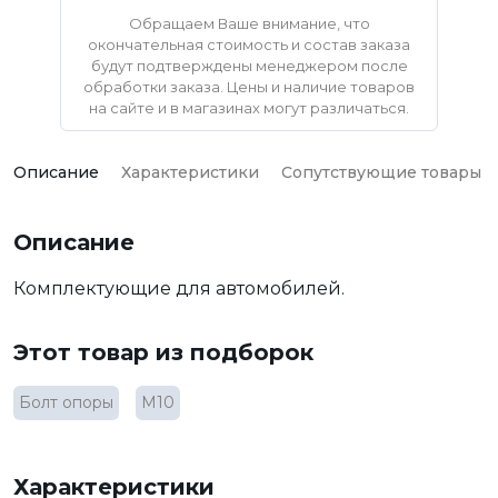
Обращаем Ваше внимание, что
окончательная стоимость и состав заказа
будут подтверждены менеджером после
обработки заказа. Цены и наличие товаров
на сайте и в магазинах могут различаться.
Описание
Характеристики
Сопутствующие товары
Описание
Комплектующие для автомобилей.
Этот товар из подборок
Болт опоры
М10
Характеристики