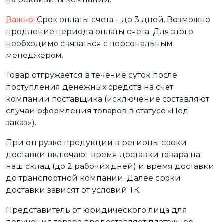
Важно!
Срок оплаты счета – до 3 дней. Возможно
продление периода оплаты счета. Для этого
необходимо связаться с персональным
менеджером.
Товар отгружается в течение суток после
поступления денежных средств на счет
компании поставщика (исключение составляют
случаи оформления товаров в статусе «Под
заказ»).
При отгрузке продукции в регионы сроки
доставки включают время доставки товара на
наш склад (до 2 рабочих дней) и время доставки
до транспортной компании. Далее сроки
доставки зависят от условий ТК.
Представитель от юридического лица для
получения товара предоставляет платежное