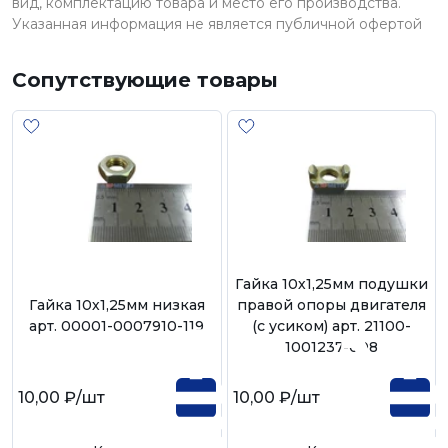
вид, комплектацию товара и место его производства.
Указанная информация не является публичной офертой
Сопутствующие товары
Гайка 10х1,25мм подушки
Гайка 10х1,25мм низкая
правой опоры двигателя
арт. 00001-0007910-119
(с усиком) арт. 21100-
1001237-008
10,00 ₽
/шт
10,00 ₽
/шт