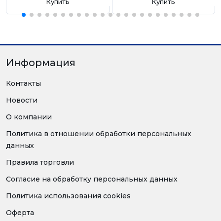
Купить
Купить
Информация
Контакты
Новости
О компании
Политика в отношении обработки персональных
данных
Правила торговли
Согласие на обработку персональных данных
Политика использования cookies
Оферта