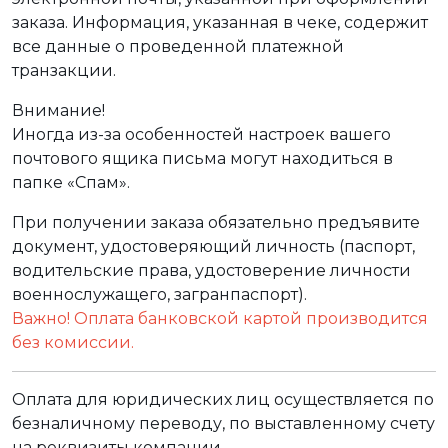
заказа. Информация, указанная в чеке, содержит
все данные о проведенной платежной
транзакции.
Внимание!
Иногда из-за особенностей настроек вашего
почтового ящика письма могут находиться в
папке «Спам».
При получении заказа обязательно предъявите
документ, удостоверяющий личность (паспорт,
водительские права, удостоверение личности
военнослужащего, загранпаспорт).
Важно! Оплата банковской картой производится
без комиссии.
Оплата для юридических лиц осуществляется по
безналичному переводу, по выставленному счету
на реквизиты компании.