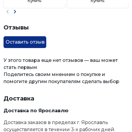
Купить
Купить
Отзывы
Оставить отзыв
У этого товара еще нет отзывов — ваш может
стать первым
Поделитесь своим мнением о покупке и
помогите другим покупателям сделать выбор
Доставка
Доставка по Ярославлю
Доставка заказов в пределах г. Ярославль
осуществляется в течении 3-х рабочих дней.