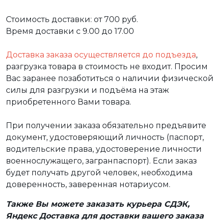
Стоимость доставки: от 700 руб.
Время доставки с 9.00 до 17.00
Доставка заказа осуществляется до подъезда
,
разгрузка товара в стоимость не входит. Просим
Вас заранее позаботиться о наличии физической
силы для разгрузки и подъёма на этаж
приобретенного Вами товара.
При получении заказа обязательно предъявите
документ, удостоверяющий личность (паспорт,
водительские права, удостоверение личности
военнослужащего, загранпаспорт). Если заказ
будет получать другой человек, необходима
доверенность, заверенная нотариусом.
Также Вы можете заказать курьера СДЭК,
Яндекс Доставка для доставки вашего заказа