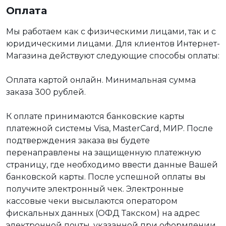
Оплата
Мы работаем как с физическими лицами, так и с
юридическими лицами. Для клиентов Интернет-
Магазина действуют следующие способы оплаты:
Оплата картой онлайн. Минимальная сумма
заказа 300 рублей.
К оплате принимаются банковские карты
платежной системы Visa, MasterCard, МИР. После
подтверждения заказа вы будете
перенаправлены на защищенную платежную
страницу, где необходимо ввести данные Вашей
банковской карты. После успешной оплаты вы
получите электронный чек. Электронные
кассовые чеки высылаются оператором
фискальных данных (ОФД Такском) на адрес
электронной почты, указанной при оформлении