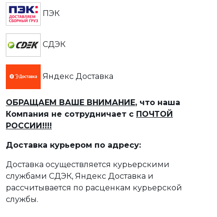
ПЭК
СДЭК
Яндекс Доставка
ОБРАЩАЕМ ВАШЕ ВНИМАНИЕ
, что наша
Компания не сотрудничает с
ПОЧТОЙ
РОССИИ!!!!
Доставка курьером по адресу:
Доставка осуществляется курьерскими
службами СДЭК, Яндекс Доставка и
рассчитывается по расценкам курьерской
службы.