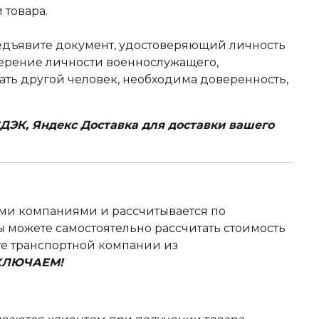
 товара.
редъявите документ, удостоверяющий личность
оверение личности военнослужащего,
чать другой человек, необходима доверенность,
ДЭК, Яндекс Доставка для доставки вашего
ыми компаниями и рассчитывается по
 можете самостоятельно рассчитать стоимость
те транспортной компании из
ВКЛЮЧАЕМ!