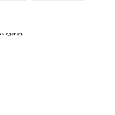
ям сделать