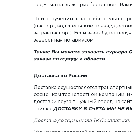
подъёма на этаж приобретенного Вами
При получении заказа обязательно п
(паспорт, водительские права, удост
загранпаспорт). Если заказ будет полу
заверенная нотариусом.
Также Вы можете заказать курьера С
заказа по городу и области.
Доставка по России:
Доставка осуществляется транспортн
расценкам транспортной компании. Вы
доставки груза в нужный город на сай
списка.
ДОСТАВКУ В СЧЕТА МЫ НЕ 
Доставка до терминала ТК бесплатная.