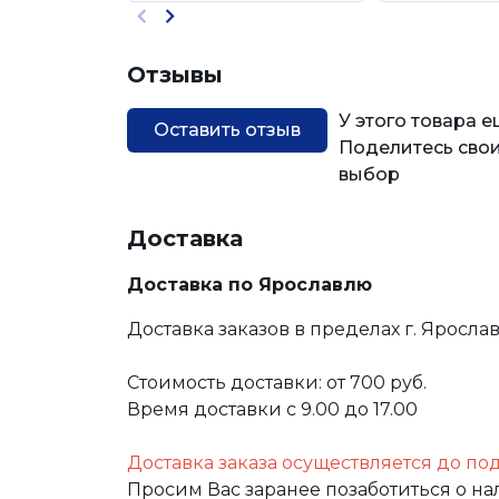
Отзывы
У этого товара 
Оставить отзыв
Поделитесь свои
выбор
Доставка
Доставка по Ярославлю
Доставка заказов в пределах г. Яросла
Стоимость доставки: от 700 руб.
Время доставки с 9.00 до 17.00
Доставка заказа осуществляется до по
Просим Вас заранее позаботиться о н