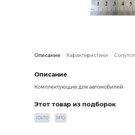
Описание
Характеристики
Сопутс
Описание
Комплектующие для автомобилей.
Этот товар из подборок
10х70
М10