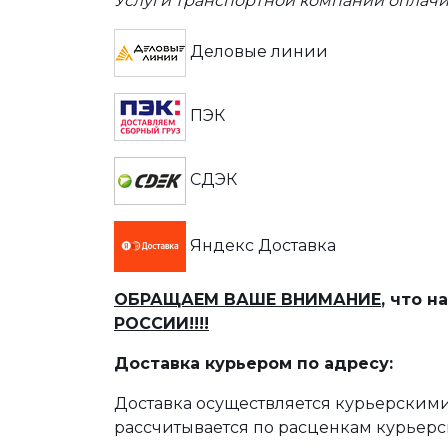
Услуги транспортной компании оплачи
Деловые линии
ПЭК
СДЭК
Яндекс Доставка
ОБРАЩАЕМ ВАШЕ ВНИМАНИЕ
, что 
РОССИИ!!!!
Доставка курьером по адресу:
Доставка осуществляется курьерскими
рассчитывается по расценкам курьерс