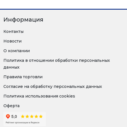
Информация
Контакты
Новости
О компании
Политика в отношении обработки персональных
данных
Правила торговли
Согласие на обработку персональных данных
Политика использования cookies
Оферта