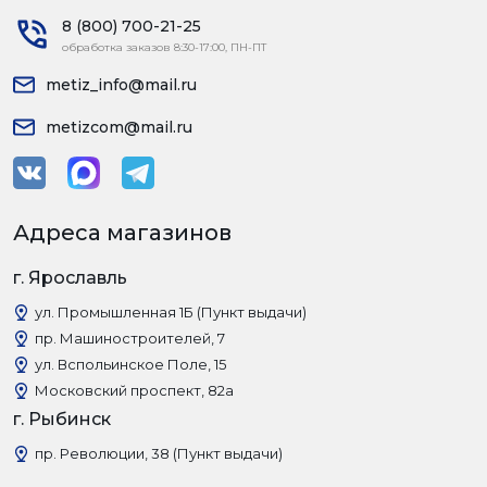
8 (800) 700-21-25
обработка заказов 8:30-17:00, ПН-ПТ
metiz_info@mail.ru
metizcom@mail.ru
Адреса магазинов
г. Ярославль
ул. Промышленная 1Б (Пункт выдачи)
пр. Машиностроителей, 7
ул. Вспольинское Поле, 15
Московский проспект, 82а
г. Рыбинск
пр. Революции, 38 (Пункт выдачи)