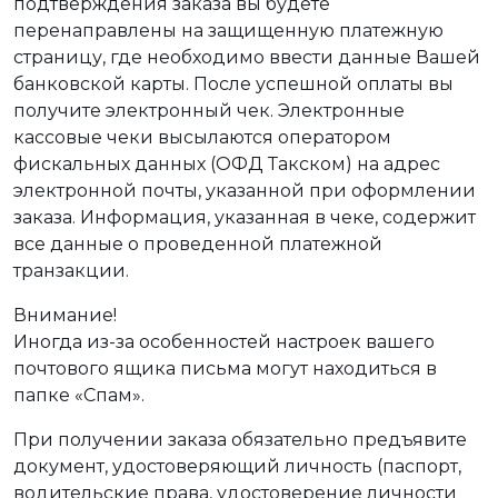
подтверждения заказа вы будете
перенаправлены на защищенную платежную
страницу, где необходимо ввести данные Вашей
банковской карты. После успешной оплаты вы
получите электронный чек. Электронные
кассовые чеки высылаются оператором
фискальных данных (ОФД Такском) на адрес
электронной почты, указанной при оформлении
заказа. Информация, указанная в чеке, содержит
все данные о проведенной платежной
транзакции.
Внимание!
Иногда из-за особенностей настроек вашего
почтового ящика письма могут находиться в
папке «Спам».
При получении заказа обязательно предъявите
документ, удостоверяющий личность (паспорт,
водительские права, удостоверение личности