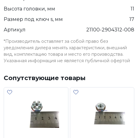
Высота головки, мм
11
Размер под ключ s, мм
17
Артикул
21100-2904312-008
*Производитель оставляет за собой право без
уведомления дилера менять характеристики, внешний
вид, комплектацию товара и место его производства.
Указанная информация не является публичной офертой
Сопутствующие товары