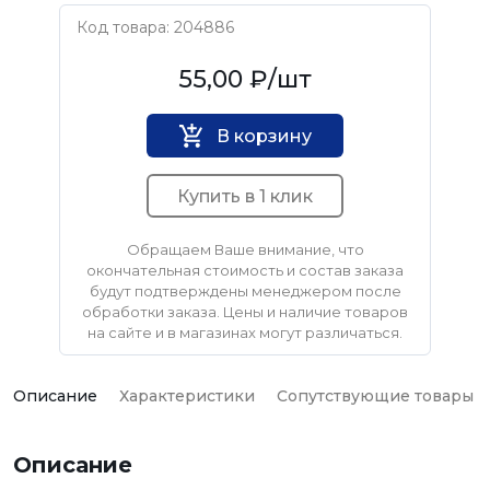
Код товара: 204886
Нет бренда
55,00 ₽
/шт
В корзину
Купить в 1 клик
Обращаем Ваше внимание, что
окончательная стоимость и состав заказа
будут подтверждены менеджером после
обработки заказа. Цены и наличие товаров
на сайте и в магазинах могут различаться.
Описание
Характеристики
Сопутствующие товары
Описание