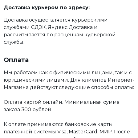
Доставка курьером по адресу:
Доставка осуществляется курьерскими
службами СДЭК, Яндекс Доставка и
рассчитывается по расценкам курьерской
службы.
Оплата
Мы работаем как с физическими лицами, так и с
юридическими лицами. Для клиентов Интернет-
Магазина действуют следующие способы оплаты:
Оплата картой онлайн. Минимальная сумма
заказа 300 рублей.
К оплате принимаются банковские карты
платежной системы Visa, MasterCard, МИР. После