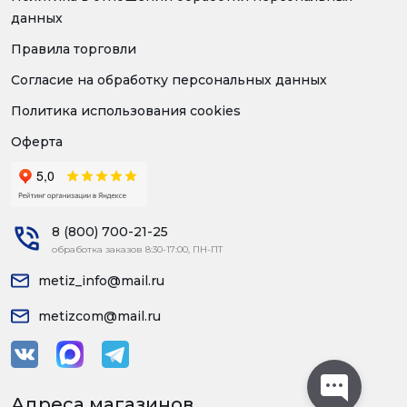
данных
Правила торговли
Согласие на обработку персональных данных
Политика использования cookies
Оферта
8 (800) 700-21-25
обработка заказов 8:30-17:00, ПН-ПТ
metiz_info@mail.ru
metizcom@mail.ru
Адреса магазинов