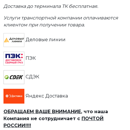
Доставка до терминала ТК бесплатная.
Услуги транспортной компании оплачиваются
клиентом при получении товара.
Деловые линии
ПЭК
СДЭК
Яндекс Доставка
ОБРАЩАЕМ ВАШЕ ВНИМАНИЕ
, что наша
Компания не сотрудничает с
ПОЧТОЙ
РОССИИ!!!!