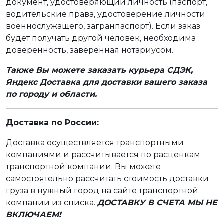
документ, удостоверяющий личность (паспорт,
водительские права, удостоверение личности
военнослужащего, загранпаспорт). Если заказ
будет получать другой человек, необходима
доверенность, заверенная нотариусом.
Также Вы можете заказать курьера СДЭК,
Яндекс Доставка для доставки вашего заказа
по городу и области.
Доставка по России:
Доставка осуществляется транспортными
компаниями и рассчитывается по расценкам
транспортной компании. Вы можете
самостоятельно рассчитать стоимость доставки
груза в нужный город на сайте транспортной
компании из списка.
ДОСТАВКУ В СЧЕТА МЫ НЕ
ВКЛЮЧАЕМ!