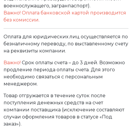
военнослужащего, загранпаспорт).
Важно! Оплата банковской картой производится
без комиссии.
Оплата для юридических лиц осуществляется по
безналичному переводу, по выставленному счету
на реквизиты компании.
Важно!
Срок оплаты счета – до 3 дней. Возможно
продление периода оплаты счета. Для этого
необходимо связаться с персональным
менеджером.
Товар отгружается в течение суток после
поступления денежных средств на счет
компании поставщика (исключение составляют
случаи оформления товаров в статусе «Под
заказ»).