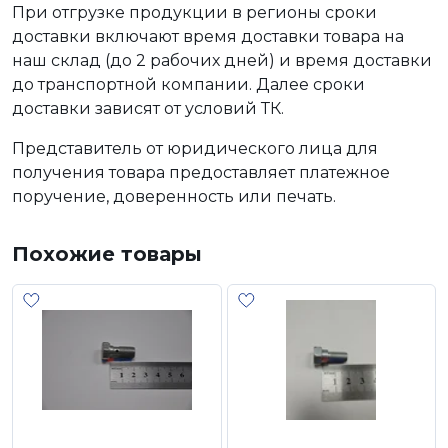
При отгрузке продукции в регионы сроки
доставки включают время доставки товара на
наш склад (до 2 рабочих дней) и время доставки
до транспортной компании. Далее сроки
доставки зависят от условий ТК.
Представитель от юридического лица для
получения товара предоставляет платежное
поручение, доверенность или печать.
Похожие товары