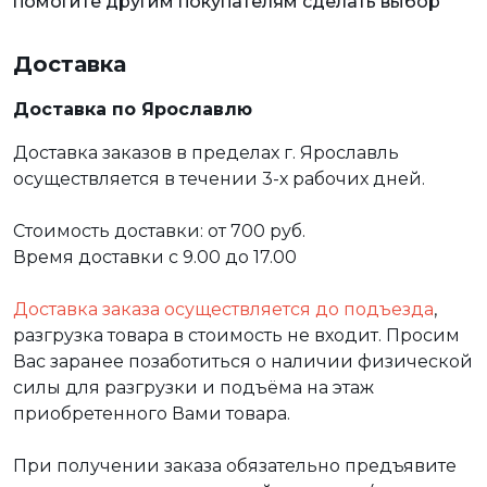
помогите другим покупателям сделать выбор
Доставка
Доставка по Ярославлю
Доставка заказов в пределах г. Ярославль
осуществляется в течении 3-х рабочих дней.
Стоимость доставки: от 700 руб.
Время доставки с 9.00 до 17.00
Доставка заказа осуществляется до подъезда
,
разгрузка товара в стоимость не входит. Просим
Вас заранее позаботиться о наличии физической
силы для разгрузки и подъёма на этаж
приобретенного Вами товара.
При получении заказа обязательно предъявите