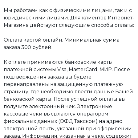
Мы работаем как с физическими лицами, так и с
юридическими лицами. Для клиентов Интернет-
Магазина действуют следующие способы оплаты:
Оплата картой онлайн. Минимальная сумма
заказа 300 рублей.
К оплате принимаются банковские карты
платежной системы Visa, MasterCard, МИР. После
подтверждения заказа вы будете
перенаправлены на защищенную платежную
страницу, где необходимо ввести данные Вашей
банковской карты. После успешной оплаты вы
получите электронный чек. Электронные
кассовые чеки высылаются оператором
фискальных данных (ОФД Такском) на адрес
электронной почты, указанной при оформлении
заказа. Информация, указанная в чеке, содержит