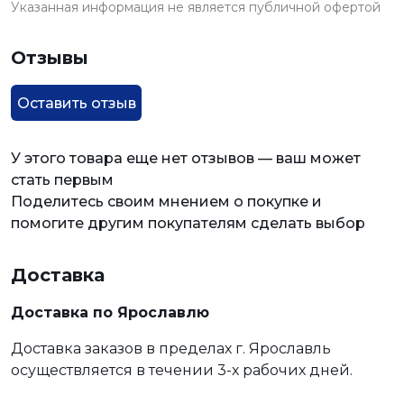
Указанная информация не является публичной офертой
Отзывы
Оставить отзыв
У этого товара еще нет отзывов — ваш может
стать первым
Поделитесь своим мнением о покупке и
помогите другим покупателям сделать выбор
Доставка
Доставка по Ярославлю
Доставка заказов в пределах г. Ярославль
осуществляется в течении 3-х рабочих дней.