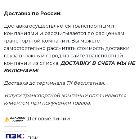
Доставка по России:
Доставка осуществляется транспортными
компаниями и рассчитывается по расценкам
транспортной компании. Вы можете
самостоятельно рассчитать стоимость доставки
груза в нужный город на сайте транспортной
компании из списка.
ДОСТАВКУ В СЧЕТА МЫ НЕ
ВКЛЮЧАЕМ!
Доставка до терминала ТК бесплатная.
Услуги транспортной компании оплачиваются
клиентом при получении товара.
Деловые линии
ПЭК