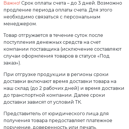
Важно!
Срок оплаты счета – до 3 дней. Возможно
продление периода оплаты счета. Для этого
необходимо связаться с персональным
менеджером.
Товар отгружается в течение суток после
поступления денежных средств на счет
компании поставщика (исключение составляют
случаи оформления товаров в статусе «Под
заказ»).
При отгрузке продукции в регионы сроки
доставки включают время доставки товара на
наш склад (до 2 рабочих дней) и время доставки
до транспортной компании. Далее сроки
доставки зависят от условий ТК.
Представитель от юридического лица для
получения товара предоставляет платежное
поручение, доверенность или печать.