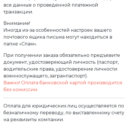
все данные о проведенной платежной
транзакции.
Внимание!
Иногда из-за особенностей настроек вашего
почтового ящика письма могут находиться в
папке «Спам».
При получении заказа обязательно предъявите
документ, удостоверяющий личность (паспорт,
водительские права, удостоверение личности
военнослужащего, загранпаспорт).
Важно! Оплата банковской картой производится
без комиссии.
Оплата для юридических лиц осуществляется по
безналичному переводу, по выставленному счету
на реквизиты компании.