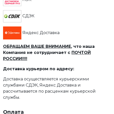
СДЭК
Яндекс Доставка
ОБРАЩАЕМ ВАШЕ ВНИМАНИЕ
, что наша
Компания не сотрудничает с
ПОЧТОЙ
РОССИИ!!!!
Доставка курьером по адресу:
Доставка осуществляется курьерскими
службами СДЭК, Яндекс Доставка и
рассчитывается по расценкам курьерской
службы.
Оплата