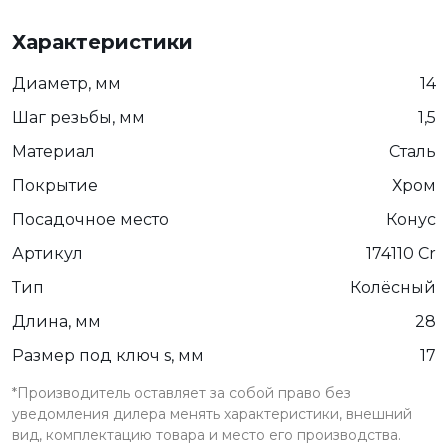
Характеристики
Диаметр, мм
14
Шаг резьбы, мм
1,5
Материал
Сталь
Покрытие
Хром
Посадочное место
Конус
Артикул
174110 Cr
Тип
Колёсный
Длина, мм
28
Размер под ключ s, мм
17
*Производитель оставляет за собой право без
уведомления дилера менять характеристики, внешний
вид, комплектацию товара и место его производства.