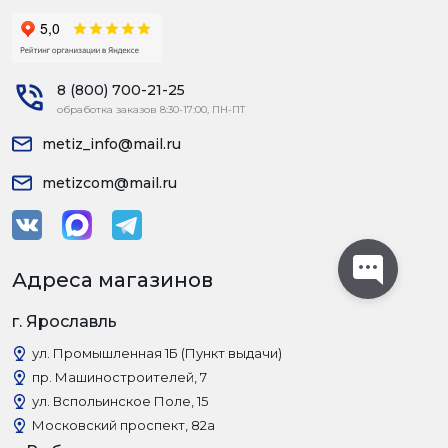
8 (800) 700-21-25
обработка заказов 8:30-17:00, ПН-ПТ
metiz_info@mail.ru
metizcom@mail.ru
Адреса магазинов
г. Ярославль
ул. Промышленная 1Б (Пункт выдачи)
пр. Машиностроителей, 7
ул. Вспольинское Поле, 15
Московский проспект, 82а