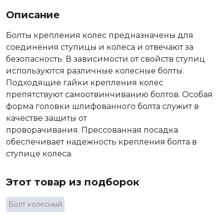
Описание
Болты крепления колес предназначены для
соединения ступицы и колеса и отвечают за
безопасность. В зависимости от свойств ступиц
используются различные колесные болты.
Подходящие гайки крепления колес
препятствуют самоотвинчиванию болтов. Особая
форма головки шлифованного болта служит в
качестве защиты от
проворачивания. Прессованная посадка
обеспечивает надежность крепления болта в
ступице колеса.
Этот товар из подборок
Болт колесный