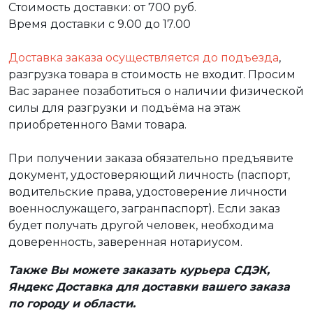
Стоимость доставки: от 700 руб.
Время доставки с 9.00 до 17.00
Доставка заказа осуществляется до подъезда
,
разгрузка товара в стоимость не входит. Просим
Вас заранее позаботиться о наличии физической
силы для разгрузки и подъёма на этаж
приобретенного Вами товара.
При получении заказа обязательно предъявите
документ, удостоверяющий личность (паспорт,
водительские права, удостоверение личности
военнослужащего, загранпаспорт). Если заказ
будет получать другой человек, необходима
доверенность, заверенная нотариусом.
Также Вы можете заказать курьера СДЭК,
Яндекс Доставка для доставки вашего заказа
по городу и области.