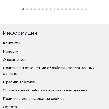
Информация
Контакты
Новости
О компании
Политика в отношении обработки персональных
данных
Правила торговли
Согласие на обработку персональных данных
Политика использования cookies
Оферта