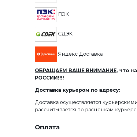
ПЭК
СДЭК
Яндекс Доставка
ОБРАЩАЕМ ВАШЕ ВНИМАНИЕ
, что 
РОССИИ!!!!
Доставка курьером по адресу:
Доставка осуществляется курьерскими
рассчитывается по расценкам курьерс
Оплата