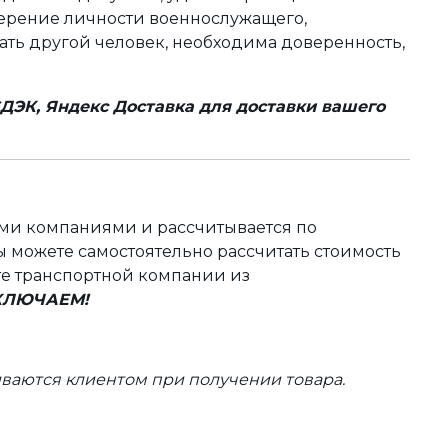
оверение личности военнослужащего,
чать другой человек, необходима доверенность,
ДЭК, Яндекс Доставка для доставки вашего
ыми компаниями и рассчитывается по
 можете самостоятельно рассчитать стоимость
те транспортной компании из
ВКЛЮЧАЕМ!
ваются клиентом при получении товара.