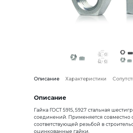
Описание
Характеристики
Сопутс
Описание
Гайка ГОСТ 5915, 5927 стальная шести
соединений. Применяется совместно
соответствующей резьбой в строитель
оцинкованные гайки.