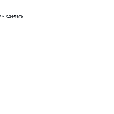
ям сделать