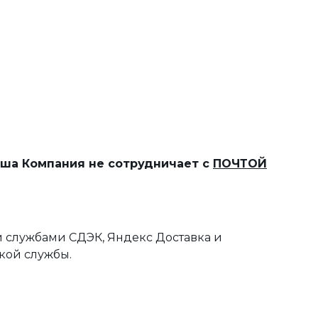
наша Компания не сотрудничает с
ПОЧТОЙ
 службами СДЭК, Яндекс Доставка и
кой службы.