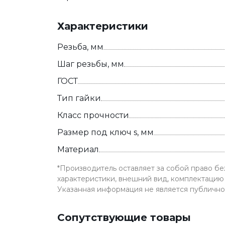
Характеристики
Резьба, мм
Шаг резьбы, мм
ГОСТ
Тип гайки
Класс прочности
Размер под ключ s, мм
Материал
*Производитель оставляет за собой право б
характеристики, внешний вид, комплектацию 
Указанная информация не является публичн
Сопутствующие товары