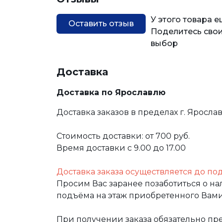
У этого товара 
Оставить отзыв
Поделитесь свои
выбор
Доставка
Доставка по Ярославлю
Доставка заказов в пределах г. Яросла
Стоимость доставки: от 700 руб.
Время доставки с 9.00 до 17.00
Доставка заказа осуществляется до по
Просим Вас заранее позаботиться о н
подъёма на этаж приобретенного Вами
При получении заказа обязательно п