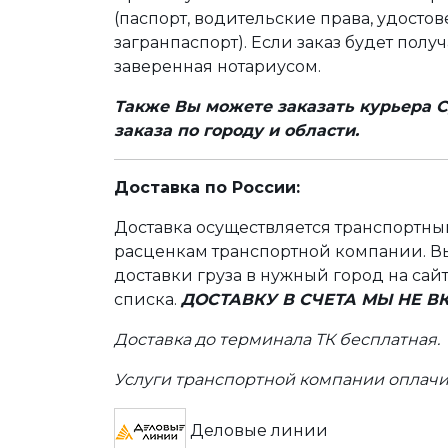
(паспорт, водительские права, удост
загранпаспорт). Если заказ будет полу
заверенная нотариусом.
Также Вы можете заказать курьера С
заказа по городу и области.
Доставка по России:
Доставка осуществляется транспортн
расценкам транспортной компании. Вы
доставки груза в нужный город на сай
списка.
ДОСТАВКУ В СЧЕТА МЫ НЕ 
Доставка до терминала ТК бесплатная.
Услуги транспортной компании оплачи
Деловые линии