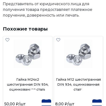
Представитель от юридического лица для
получения товара предоставляет платежное
поручение, доверенность или печать.
Похожие товары
Гайка М24х2
Гайка М12 шестигранная
шестигранная DIN 934,
DIN 934, оцинкованная
оцинкованная сталь
сталь
50,00 ₽
/шт
8,00 ₽
/шт