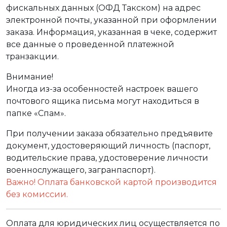
фискальных данных (ОФД Такском) на адрес
электронной почты, указанной при оформлении
заказа. Информация, указанная в чеке, содержит
все данные о проведенной платежной
транзакции.
Внимание!
Иногда из-за особенностей настроек вашего
почтового ящика письма могут находиться в
папке «Спам».
При получении заказа обязательно предъявите
документ, удостоверяющий личность (паспорт,
водительские права, удостоверение личности
военнослужащего, загранпаспорт).
Важно! Оплата банковской картой производится
без комиссии.
Оплата для юридических лиц осуществляется по