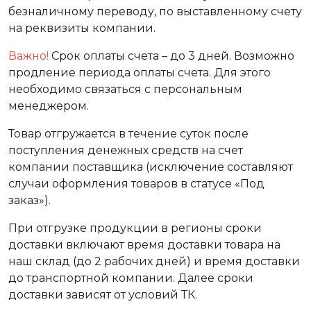
безналичному переводу, по выставленному счету
на реквизиты компании.
Важно!
Срок оплаты счета – до 3 дней. Возможно
продление периода оплаты счета. Для этого
необходимо связаться с персональным
менеджером.
Товар отгружается в течение суток после
поступления денежных средств на счет
компании поставщика (исключение составляют
случаи оформления товаров в статусе «Под
заказ»).
При отгрузке продукции в регионы сроки
доставки включают время доставки товара на
наш склад (до 2 рабочих дней) и время доставки
до транспортной компании. Далее сроки
доставки зависят от условий ТК.