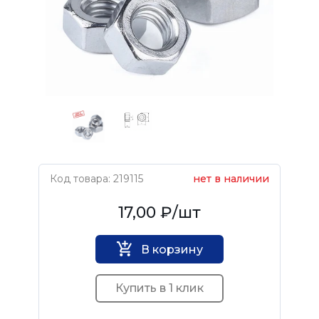
Код товара: 219115
нет в наличии
Нет бренда
17,00 ₽
/шт
В корзину
Купить в 1 клик