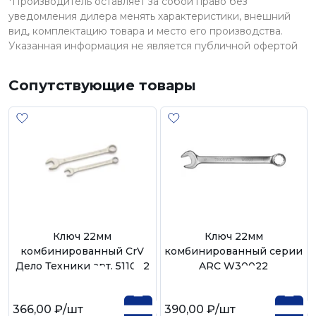
*Производитель оставляет за собой право без
уведомления дилера менять характеристики, внешний
вид, комплектацию товара и место его производства.
Указанная информация не является публичной офертой
Сопутствующие товары
Ключ 22мм
Ключ 22мм
комбинированный CrV
комбинированный серии
Дело Техники арт. 511022
ARC W30022
366,00 ₽
/шт
390,00 ₽
/шт