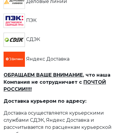
Деловые линии
ПЭК
СДЭК
Яндекс Доставка
ОБРАЩАЕМ ВАШЕ ВНИМАНИЕ
, что наша
Компания не сотрудничает с
ПОЧТОЙ
РОССИИ!!!!
Доставка курьером по адресу:
Доставка осуществляется курьерскими
службами СДЭК, Яндекс Доставка и
рассчитывается по расценкам курьерской