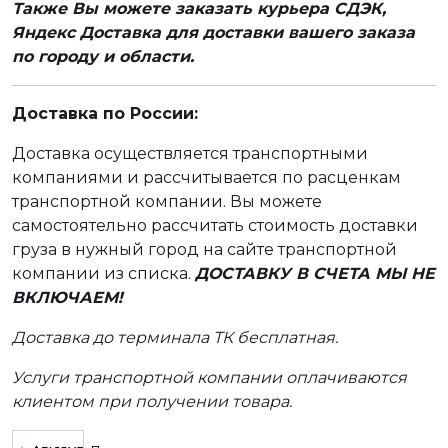
Также Вы можете заказать курьера СДЭК,
Яндекс Доставка для доставки вашего заказа
по городу и области.
Доставка по России:
Доставка осуществляется транспортными
компаниями и рассчитывается по расценкам
транспортной компании. Вы можете
самостоятельно рассчитать стоимость доставки
груза в нужный город на сайте транспортной
компании из списка.
ДОСТАВКУ В СЧЕТА МЫ НЕ
ВКЛЮЧАЕМ!
Доставка до терминала ТК бесплатная.
Услуги транспортной компании оплачиваются
клиентом при получении товара.