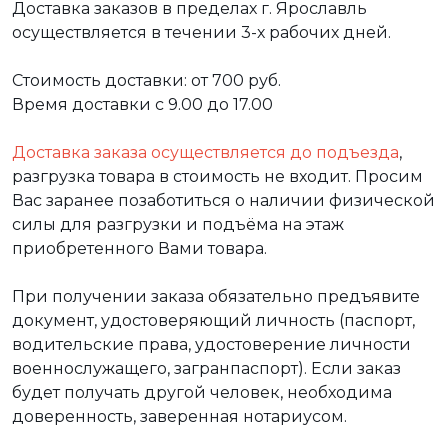
Доставка заказов в пределах г. Ярославль
осуществляется в течении 3-х рабочих дней.
Стоимость доставки: от 700 руб.
Время доставки с 9.00 до 17.00
Доставка заказа осуществляется до подъезда
,
разгрузка товара в стоимость не входит. Просим
Вас заранее позаботиться о наличии физической
силы для разгрузки и подъёма на этаж
приобретенного Вами товара.
При получении заказа обязательно предъявите
документ, удостоверяющий личность (паспорт,
водительские права, удостоверение личности
военнослужащего, загранпаспорт). Если заказ
будет получать другой человек, необходима
доверенность, заверенная нотариусом.