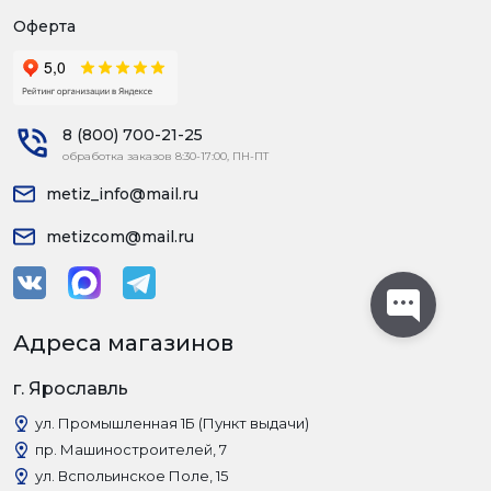
Оферта
8 (800) 700-21-25
обработка заказов 8:30-17:00, ПН-ПТ
metiz_info@mail.ru
metizcom@mail.ru
Адреса магазинов
г. Ярославль
ул. Промышленная 1Б (Пункт выдачи)
пр. Машиностроителей, 7
ул. Вспольинское Поле, 15