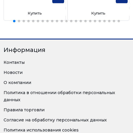
Купить
Купить
Информация
Контакты
Новости
О компании
Политика в отношении обработки персональных
данных
Правила торговли
Согласие на обработку персональных данных
Политика использования cookies