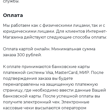
службы.
Оплата
Мы работаем как с физическими лицами, так и с
юридическими лицами. Для клиентов Интернет-
Магазина действуют следующие способы оплаты:
Оплата картой онлайн. Минимальная сумма
заказа 300 рублей.
К оплате принимаются банковские карты
платежной системы Visa, MasterCard, МИР. После
подтверждения заказа вы будете
перенаправлены на защищенную платежную
страницу, где необходимо ввести данные Вашей
банковской карты. После успешной оплаты вы
получите электронный чек. Электронные
кассовые чеки высылаются оператором