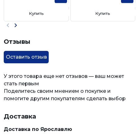
Купить
Купить
Отзывы
Оставить отзыв
У этого товара еще нет отзывов — ваш может
стать первым
Поделитесь своим мнением о покупке и
помогите другим покупателям сделать выбор
Доставка
Доставка по Ярославлю