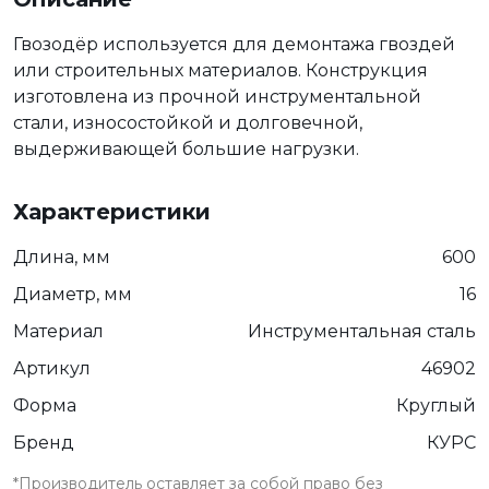
Гвозодёр используется для демонтажа гвоздей
или строительных материалов. Конструкция
изготовлена из прочной инструментальной
стали, износостойкой и долговечной,
выдерживающей большие нагрузки.
Характеристики
Длина, мм
600
Диаметр, мм
16
Материал
Инструментальная сталь
Артикул
46902
Форма
Круглый
Бренд
КУРС
*Производитель оставляет за собой право без