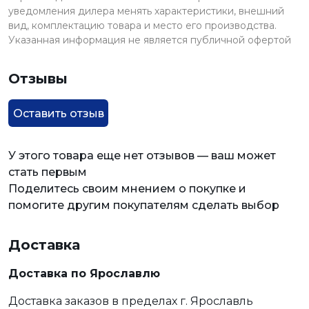
уведомления дилера менять характеристики, внешний
вид, комплектацию товара и место его производства.
Указанная информация не является публичной офертой
Отзывы
Оставить отзыв
У этого товара еще нет отзывов — ваш может
стать первым
Поделитесь своим мнением о покупке и
помогите другим покупателям сделать выбор
Доставка
Доставка по Ярославлю
Доставка заказов в пределах г. Ярославль