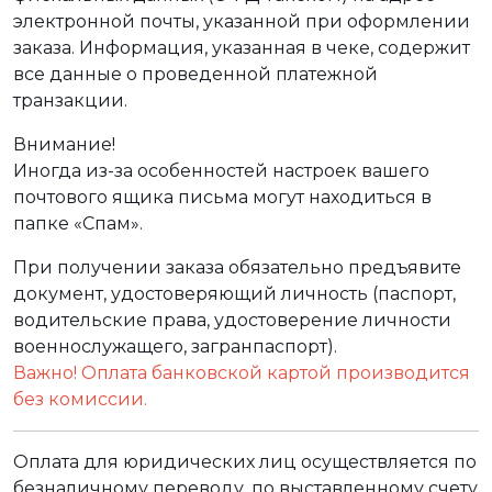
электронной почты, указанной при оформлении
заказа. Информация, указанная в чеке, содержит
все данные о проведенной платежной
транзакции.
Внимание!
Иногда из-за особенностей настроек вашего
почтового ящика письма могут находиться в
папке «Спам».
При получении заказа обязательно предъявите
документ, удостоверяющий личность (паспорт,
водительские права, удостоверение личности
военнослужащего, загранпаспорт).
Важно! Оплата банковской картой производится
без комиссии.
Оплата для юридических лиц осуществляется по
безналичному переводу, по выставленному счету