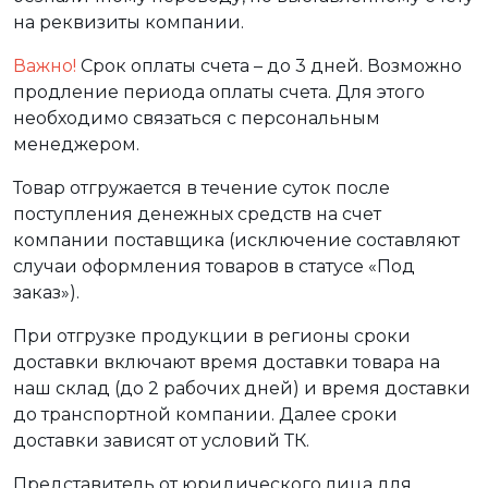
на реквизиты компании.
Важно!
Срок оплаты счета – до 3 дней. Возможно
продление периода оплаты счета. Для этого
необходимо связаться с персональным
менеджером.
Товар отгружается в течение суток после
поступления денежных средств на счет
компании поставщика (исключение составляют
случаи оформления товаров в статусе «Под
заказ»).
При отгрузке продукции в регионы сроки
доставки включают время доставки товара на
наш склад (до 2 рабочих дней) и время доставки
до транспортной компании. Далее сроки
доставки зависят от условий ТК.
Представитель от юридического лица для