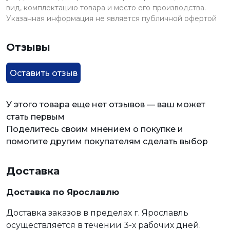
вид, комплектацию товара и место его производства.
Указанная информация не является публичной офертой
Отзывы
Оставить отзыв
У этого товара еще нет отзывов — ваш может
стать первым
Поделитесь своим мнением о покупке и
помогите другим покупателям сделать выбор
Доставка
Доставка по Ярославлю
Доставка заказов в пределах г. Ярославль
осуществляется в течении 3-х рабочих дней.