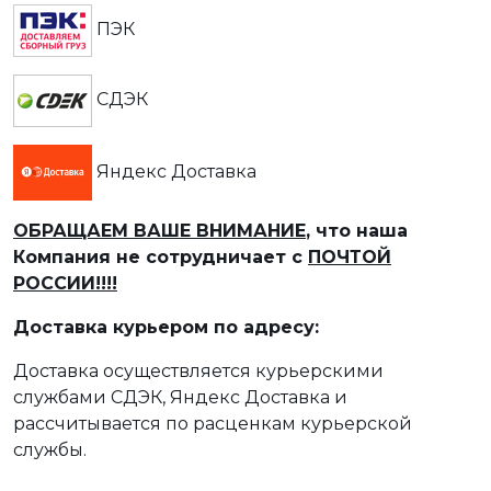
ПЭК
СДЭК
Яндекс Доставка
ОБРАЩАЕМ ВАШЕ ВНИМАНИЕ
, что наша
Компания не сотрудничает с
ПОЧТОЙ
РОССИИ!!!!
Доставка курьером по адресу:
Доставка осуществляется курьерскими
службами СДЭК, Яндекс Доставка и
рассчитывается по расценкам курьерской
службы.