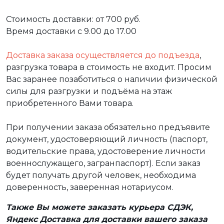
Стоимость доставки: от 700 руб.
Время доставки с 9.00 до 17.00
Доставка заказа осуществляется до подъезда
,
разгрузка товара в стоимость не входит. Просим
Вас заранее позаботиться о наличии физической
силы для разгрузки и подъёма на этаж
приобретенного Вами товара.
При получении заказа обязательно предъявите
документ, удостоверяющий личность (паспорт,
водительские права, удостоверение личности
военнослужащего, загранпаспорт). Если заказ
будет получать другой человек, необходима
доверенность, заверенная нотариусом.
Также Вы можете заказать курьера СДЭК,
Яндекс Доставка для доставки вашего заказа