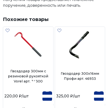
поручение, доверенность или печать.
Похожие товары
Гвоздодер 300мм с
Гвоздодер 300х16мм
резиновой рукояткой
Профи арт. 46933
Vorel арт. 34300
220,00 ₽
/шт
325,00 ₽
/шт