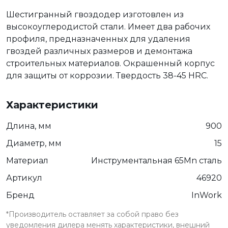
Шестигранный гвоздодер изготовлен из
высокоуглеродистой стали. Имеет два рабочих
профиля, предназначенных для удаления
гвоздей различных размеров и демонтажа
строительных материалов. Окрашенный корпус
для защиты от коррозии. Твердость 38-45 HRC.
Характеристики
Длина, мм
900
Диаметр, мм
15
Материал
Инструментальная 65Mn сталь
Артикул
46920
Бренд
InWork
*Производитель оставляет за собой право без
уведомления дилера менять характеристики, внешний