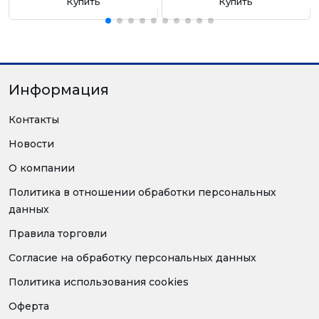
Купить
Купить
Информация
Контакты
Новости
О компании
Политика в отношении обработки персональных
данных
Правила торговли
Согласие на обработку персональных данных
Политика использования cookies
Оферта