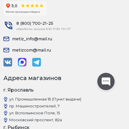
8 (800) 700-21-25
обработка заказов 8:30-17:00, ПН-ПТ
metiz_info@mail.ru
metizcom@mail.ru
Адреса магазинов
г. Ярославль
ул. Промышленная 1Б (Пункт выдачи)
пр. Машиностроителей, 7
ул. Вспольинское Поле, 15
Московский проспект, 82а
г. Рыбинск