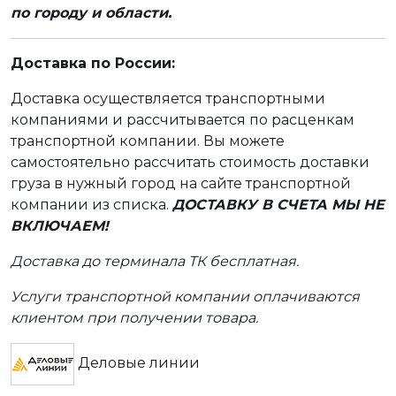
по городу и области.
Доставка по России:
Доставка осуществляется транспортными
компаниями и рассчитывается по расценкам
транспортной компании. Вы можете
самостоятельно рассчитать стоимость доставки
груза в нужный город на сайте транспортной
компании из списка.
ДОСТАВКУ В СЧЕТА МЫ НЕ
ВКЛЮЧАЕМ!
Доставка до терминала ТК бесплатная.
Услуги транспортной компании оплачиваются
клиентом при получении товара.
Деловые линии