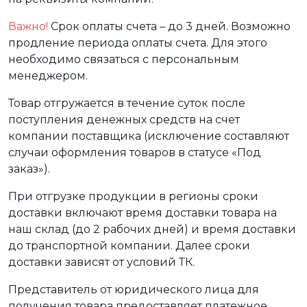
Важно!
Срок оплаты счета – до 3 дней. Возможно
продление периода оплаты счета. Для этого
необходимо связаться с персональным
менеджером.
Товар отгружается в течение суток после
поступления денежных средств на счет
компании поставщика (исключение составляют
случаи оформления товаров в статусе «Под
заказ»).
При отгрузке продукции в регионы сроки
доставки включают время доставки товара на
наш склад (до 2 рабочих дней) и время доставки
до транспортной компании. Далее сроки
доставки зависят от условий ТК.
Представитель от юридического лица для
получения товара предоставляет платежное