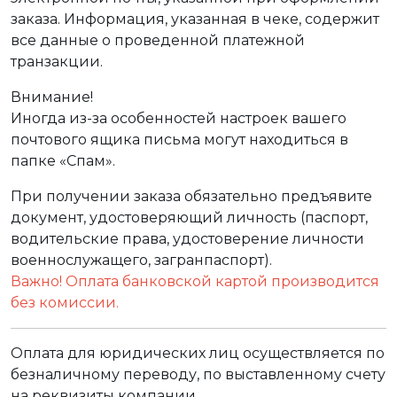
заказа. Информация, указанная в чеке, содержит
все данные о проведенной платежной
транзакции.
Внимание!
Иногда из-за особенностей настроек вашего
почтового ящика письма могут находиться в
папке «Спам».
При получении заказа обязательно предъявите
документ, удостоверяющий личность (паспорт,
водительские права, удостоверение личности
военнослужащего, загранпаспорт).
Важно! Оплата банковской картой производится
без комиссии.
Оплата для юридических лиц осуществляется по
безналичному переводу, по выставленному счету
на реквизиты компании.