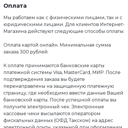
Оплата
Мы работаем как с физическими лицами, так и с
юридическими лицами. Для клиентов Интернет-
Магазина действуют следующие способы оплаты:
Оплата картой онлайн. Минимальная сумма
заказа 300 рублей.
К оплате принимаются банковские карты
платежной системы Visa, MasterCard, МИР. После
подтверждения заказа вы будете
перенаправлены на защищенную платежную
страницу, где необходимо ввести данные Вашей
банковской карты. После успешной оплаты вы
получите электронный чек. Электронные
кассовые чеки высылаются оператором
фискальных данных (ОФД Такском) на адрес
электронной почты, указанной при оформлении