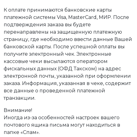
К оплате принимаются банковские карты
платежной системы Visa, MasterCard, МИР. После
подтверждения заказа вы будете
перенаправлены на защищенную платежную
страницу, где необходимо ввести данные Вашей
банковской карты. После успешной оплаты вы
получите электронный чек. Электронные
кассовые чеки высылаются оператором
фискальных данных (ОФД Такском) на адрес
электронной почты, указанной при оформлении
заказа. Информация, указанная в чеке, содержит
все данные о проведенной платежной
транзакции.
Внимание!
Иногда из-за особенностей настроек вашего
почтового ящика письма могут находиться в
папке «Спам».