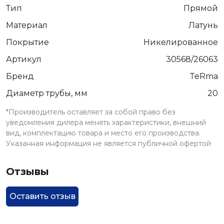
Тип
Прямой
Материал
Латунь
Покрытие
Никелированное
Артикул
30568/26063
Бренд
TeRma
Диаметр трубы, мм
20
*Производитель оставляет за собой право без
уведомления дилера менять характеристики, внешний
вид, комплектацию товара и место его производства.
Указанная информация не является публичной офертой
Отзывы
Оставить отзыв