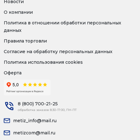
Новости
О компании
Политика в отношении обработки персональных
данных
Правила торговли
Согласие на обработку персональных данных
Политика использования cookies
Оферта
8 (800) 700-21-25
обработка заказов 8:30-17:00, ПН-ПТ
metiz_info@mail.ru
metizcom@mail.ru