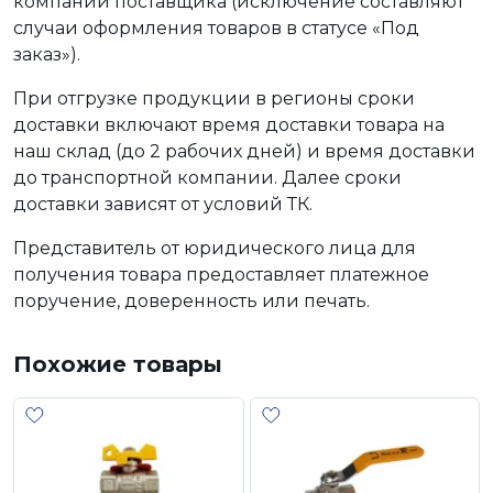
компании поставщика (исключение составляют
случаи оформления товаров в статусе «Под
заказ»).
При отгрузке продукции в регионы сроки
доставки включают время доставки товара на
наш склад (до 2 рабочих дней) и время доставки
до транспортной компании. Далее сроки
доставки зависят от условий ТК.
Представитель от юридического лица для
получения товара предоставляет платежное
поручение, доверенность или печать.
Похожие товары