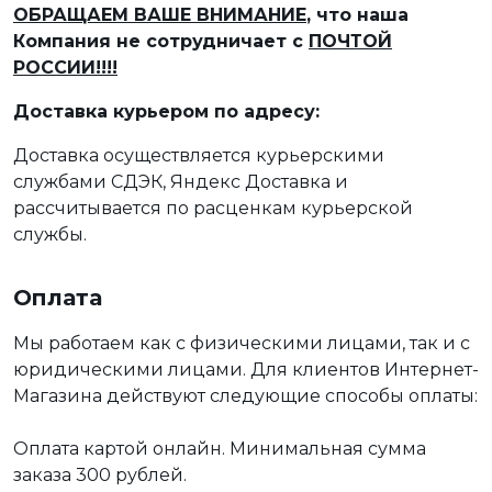
ОБРАЩАЕМ ВАШЕ ВНИМАНИЕ
, что наша
Компания не сотрудничает с
ПОЧТОЙ
РОССИИ!!!!
Доставка курьером по адресу:
Доставка осуществляется курьерскими
службами СДЭК, Яндекс Доставка и
рассчитывается по расценкам курьерской
службы.
Оплата
Мы работаем как с физическими лицами, так и с
юридическими лицами. Для клиентов Интернет-
Магазина действуют следующие способы оплаты:
Оплата картой онлайн. Минимальная сумма
заказа 300 рублей.