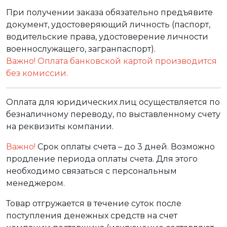
При получении заказа обязательно предъявите
документ, удостоверяющий личность (паспорт,
водительские права, удостоверение личности
военнослужащего, загранпаспорт).
Важно! Оплата банковской картой производится
без комиссии.
Оплата для юридических лиц осуществляется по
безналичному переводу, по выставленному счету
на реквизиты компании.
Важно!
Срок оплаты счета – до 3 дней. Возможно
продление периода оплаты счета. Для этого
необходимо связаться с персональным
менеджером.
Товар отгружается в течение суток после
поступления денежных средств на счет