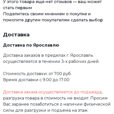
У этого товара еще нет отзывов — ваш может
стать первым
Поделитесь своим мнением о покупке и
помогите другим покупателям сделать выбор
Доставка
Доставка по Ярославлю
Доставка заказов в пределах г. Ярославль
осуществляется в течении 3-х рабочих дней.
Стоимость доставки: от 700 руб.
Время доставки с 9.00 до 17.00
Доставка заказа осуществляется до подъезда
,
разгрузка товара в стоимость не входит. Просим
Вас заранее позаботиться о наличии физической
силы для разгрузки и подъёма на этаж