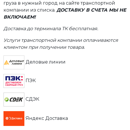
груза в нужный город на сайте транспортной
компании из списка.
ДОСТАВКУ В СЧЕТА МЫ НЕ
ВКЛЮЧАЕМ!
Доставка до терминала ТК бесплатная.
Услуги транспортной компании оплачиваются
клиентом при получении товара.
Деловые линии
ПЭК
СДЭК
Яндекс Доставка