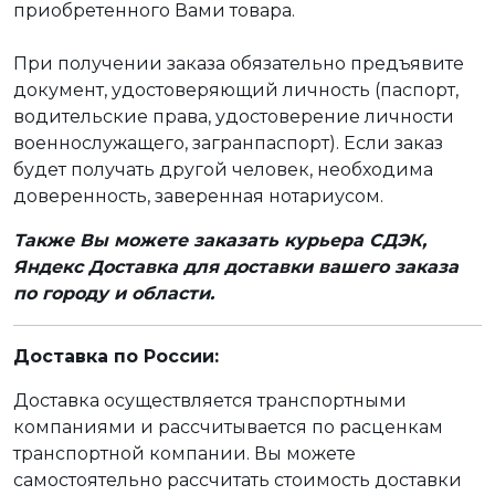
приобретенного Вами товара.
При получении заказа обязательно предъявите
документ, удостоверяющий личность (паспорт,
водительские права, удостоверение личности
военнослужащего, загранпаспорт). Если заказ
будет получать другой человек, необходима
доверенность, заверенная нотариусом.
Также Вы можете заказать курьера СДЭК,
Яндекс Доставка для доставки вашего заказа
по городу и области.
Доставка по России:
Доставка осуществляется транспортными
компаниями и рассчитывается по расценкам
транспортной компании. Вы можете
самостоятельно рассчитать стоимость доставки