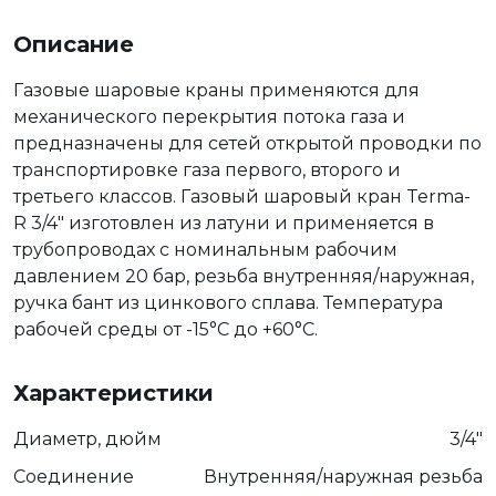
Описание
Газовые шаровые краны применяются для
механического перекрытия потока газа и
предназначены для сетей открытой проводки по
транспортировке газа первого, второго и
третьего классов. Газовый шаровый кран Terma-
R 3/4" изготовлен из латуни и применяется в
трубопроводах с номинальным рабочим
давлением 20 бар, резьба внутренняя/наружная,
ручка бант из цинкового сплава. Температура
рабочей среды от -15°С до +60°С.
Характеристики
Диаметр, дюйм
3/4"
Соединение
Внутренняя/наружная резьба