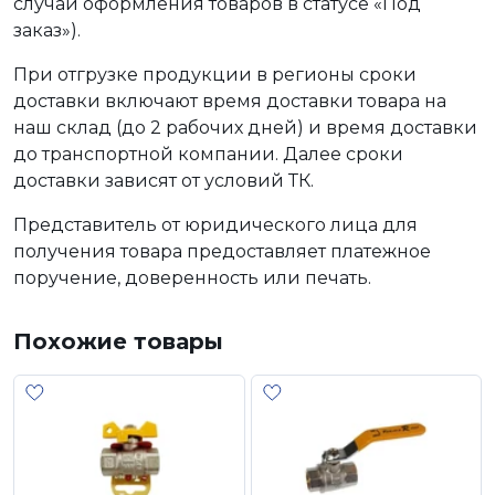
случаи оформления товаров в статусе «Под
заказ»).
При отгрузке продукции в регионы сроки
доставки включают время доставки товара на
наш склад (до 2 рабочих дней) и время доставки
до транспортной компании. Далее сроки
доставки зависят от условий ТК.
Представитель от юридического лица для
получения товара предоставляет платежное
поручение, доверенность или печать.
Похожие товары