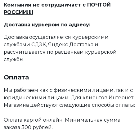
Компания не сотрудничает с
ПОЧТОЙ
РОССИИ!!!!
Доставка курьером по адресу:
Доставка осуществляется курьерскими
службами СДЭК, Яндекс Доставка и
рассчитывается по расценкам курьерской
службы.
Оплата
Мы работаем как с физическими лицами, так и с
юридическими лицами. Для клиентов Интернет-
Магазина действуют следующие способы оплаты:
Оплата картой онлайн. Минимальная сумма
заказа 300 рублей.