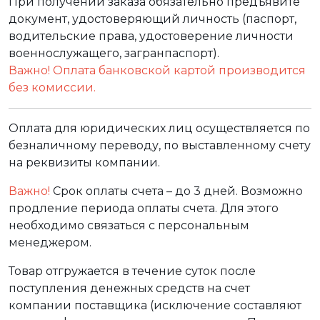
При получении заказа обязательно предъявите
документ, удостоверяющий личность (паспорт,
водительские права, удостоверение личности
военнослужащего, загранпаспорт).
Важно! Оплата банковской картой производится
без комиссии.
Оплата для юридических лиц осуществляется по
безналичному переводу, по выставленному счету
на реквизиты компании.
Важно!
Срок оплаты счета – до 3 дней. Возможно
продление периода оплаты счета. Для этого
необходимо связаться с персональным
менеджером.
Товар отгружается в течение суток после
поступления денежных средств на счет
компании поставщика (исключение составляют