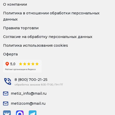
О компании
Политика в отношении обработки персональных
данных
Правила торговли
Согласие на обработку персональных данных
Политика использования cookies
Оферта
8 (800) 700-21-25
обработка заказов 8:30-17:00, ПН-ПТ
metiz_info@mail.ru
metizcom@mail.ru