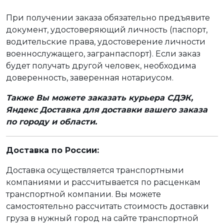
При получении заказа обязательно предъявите
документ, удостоверяющий личность (паспорт,
водительские права, удостоверение личности
военнослужащего, загранпаспорт). Если заказ
будет получать другой человек, необходима
доверенность, заверенная нотариусом.
Также Вы можете заказать курьера СДЭК,
Яндекс Доставка для доставки вашего заказа
по городу и области.
Доставка по России:
Доставка осуществляется транспортными
компаниями и рассчитывается по расценкам
транспортной компании. Вы можете
самостоятельно рассчитать стоимость доставки
груза в нужный город на сайте транспортной