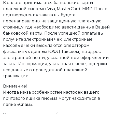
К оплате принимаются банковские карты
платежной системы Visa, MasterCard, МИР. После
подтверждения заказа вы будете
перенаправлены на защищенную платежную
страницу, где необходимо ввести данные Вашей
банковской карты. После успешной оплаты вы
получите электронный чек. Электронные
кассовые чеки высылаются оператором
фискальных данных (ОФД Такском) на адрес
электронной почты, указанной при оформлении
заказа. Информация, указанная в чеке, содержит
все данные о проведенной платежной
транзакции.
Внимание!
Иногда из-за особенностей настроек вашего
почтового ящика письма могут находиться в
папке «Спам».