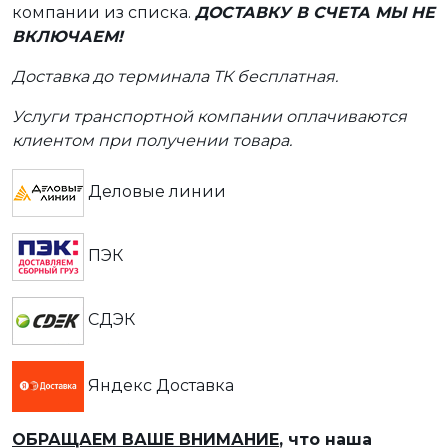
компании из списка.
ДОСТАВКУ В СЧЕТА МЫ НЕ
ВКЛЮЧАЕМ!
Доставка до терминала ТК бесплатная.
Услуги транспортной компании оплачиваются
клиентом при получении товара.
Деловые линии
ПЭК
СДЭК
Яндекс Доставка
ОБРАЩАЕМ ВАШЕ ВНИМАНИЕ
, что наша