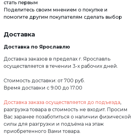
стать первым
Поделитесь своим мнением о покупке и
помогите другим покупателям сделать выбор
Доставка
Доставка по Ярославлю
Доставка заказов в пределах г. Ярославль
осуществляется в течении 3-х рабочих дней.
Стоимость доставки: от 700 руб.
Время доставки с 9.00 до 17.00
Доставка заказа осуществляется до подъезда
,
разгрузка товара в стоимость не входит. Просим
Вас заранее позаботиться о наличии физической
силы для разгрузки и подъёма на этаж
приобретенного Вами товара.