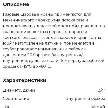
Описание
Газовые шаровые краны применяются для
механического перекрытия потока газа и
предназначены для сетей открытой проводки по
транспортировке газа первого, второго и
третьего классов. Газовый шаровый кран Terma-
R 3/4" изготовлен из латуни и применяется в
трубопроводах с номинальным рабочим
давлением 20 бар, резьба внутренняя/
внутренняя, ручка из стали. Температура рабочей
среды от -15°С до +60°С.
Характеристики
Диаметр, дюйм
3/4"
Соединение
Внутренняя резьба
Тип
Прямой