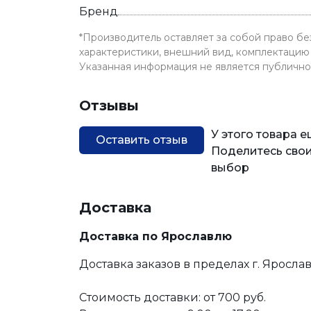
Бренд
*Производитель оставляет за собой право б
характеристики, внешний вид, комплектацию 
Указанная информация не является публичн
Отзывы
У этого товара 
Оставить отзыв
Поделитесь свои
выбор
Доставка
Доставка по Ярославлю
Доставка заказов в пределах г. Яросла
Стоимость доставки: от 700 руб.