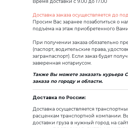
Время доставки с 9.00 до 17.00
Доставка заказа осуществляется до по
Просим Вас заранее позаботиться о н
подъёма на этаж приобретенного Вами
При получении заказа обязательно п
(паспорт, водительские права, удост
загранпаспорт). Если заказ будет полу
заверенная нотариусом.
Также Вы можете заказать курьера С
заказа по городу и области.
Доставка по России:
Доставка осуществляется транспортн
расценкам транспортной компании. Вы
доставки груза в нужный город на сай