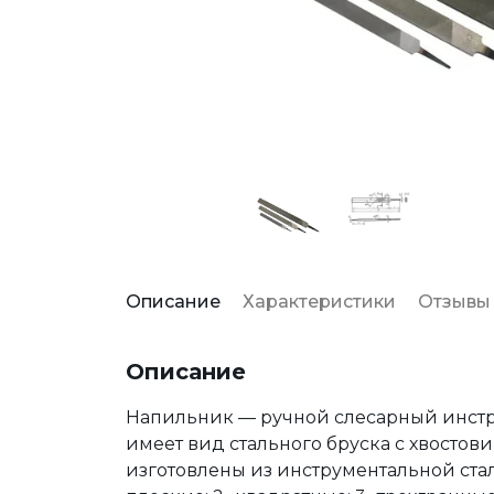
Описание
Характеристики
Отзывы
Описание
Напильник — ручной слесарный инструм
имеет вид стального бруска с хвостов
изготовлены из инструментальной стал