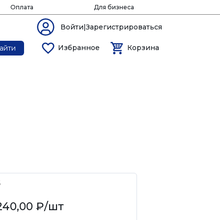
Оплата
Для бизнеса
Войти|Зарегистрироваться
Избранное
Корзина
айти
6
240,00 ₽
/шт