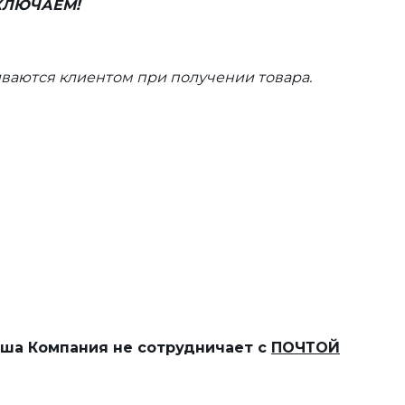
ВКЛЮЧАЕМ!
ваются клиентом при получении товара.
наша Компания не сотрудничает с
ПОЧТОЙ