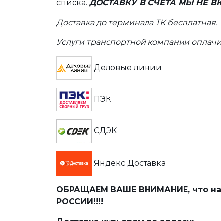
списка.
ДОСТАВКУ В СЧЕТА МЫ НЕ 
Доставка до терминала ТК бесплатная.
Услуги транспортной компании оплачи
Деловые линии
ПЭК
СДЭК
Яндекс Доставка
ОБРАЩАЕМ ВАШЕ ВНИМАНИЕ
, что 
РОССИИ!!!!