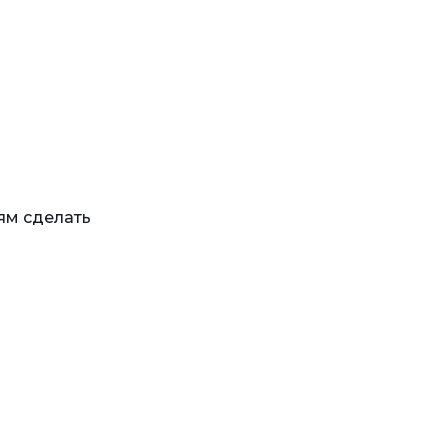
ям сделать