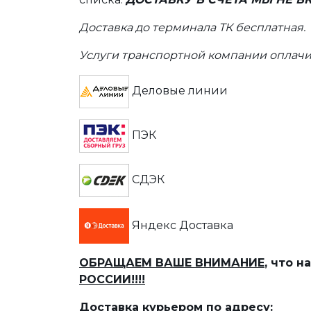
Доставка до терминала ТК бесплатная.
Услуги транспортной компании оплачи
Деловые линии
ПЭК
СДЭК
Яндекс Доставка
ОБРАЩАЕМ ВАШЕ ВНИМАНИЕ
, что 
РОССИИ!!!!
Доставка курьером по адресу: