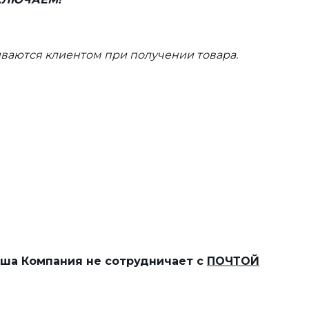
ваются клиентом при получении товара.
наша Компания не сотрудничает с
ПОЧТОЙ