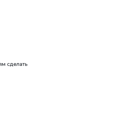
ям сделать