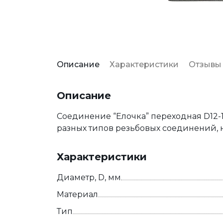
Описание
Характеристики
Отзывы
Описание
Соединение “Елочка” переходная D12-
разных типов резьбовых соединений, н
Характеристики
Диаметр, D, мм
Материал
Тип