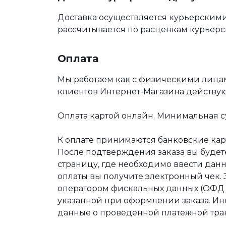
Доставка осуществляется курьерскими
рассчитывается по расценкам курьерс
Оплата
Мы работаем как с физическими лица
клиентов Интернет-Магазина действу
Оплата картой онлайн. Минимальная су
К оплате принимаются банковские карт
После подтверждения заказа вы буде
страницу, где необходимо ввести дан
оплаты вы получите электронный чек.
оператором фискальных данных (ОФД Т
указанной при оформлении заказа. Ин
данные о проведенной платежной тра