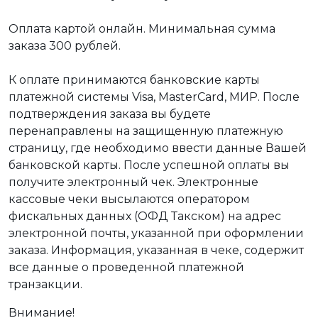
Оплата картой онлайн. Минимальная сумма
заказа 300 рублей.
К оплате принимаются банковские карты
платежной системы Visa, MasterCard, МИР. После
подтверждения заказа вы будете
перенаправлены на защищенную платежную
страницу, где необходимо ввести данные Вашей
банковской карты. После успешной оплаты вы
получите электронный чек. Электронные
кассовые чеки высылаются оператором
фискальных данных (ОФД Такском) на адрес
электронной почты, указанной при оформлении
заказа. Информация, указанная в чеке, содержит
все данные о проведенной платежной
транзакции.
Внимание!