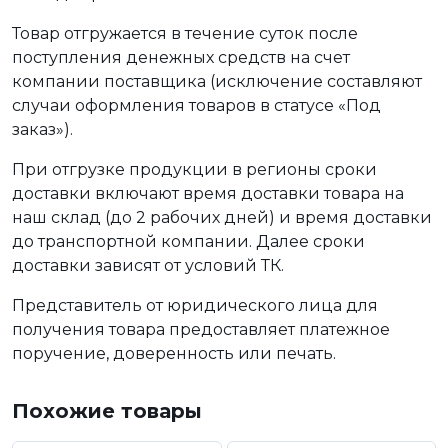
Товар отгружается в течение суток после
поступления денежных средств на счет
компании поставщика (исключение составляют
случаи оформления товаров в статусе «Под
заказ»).
При отгрузке продукции в регионы сроки
доставки включают время доставки товара на
наш склад (до 2 рабочих дней) и время доставки
до транспортной компании. Далее сроки
доставки зависят от условий ТК.
Представитель от юридического лица для
получения товара предоставляет платежное
поручение, доверенность или печать.
Похожие товары