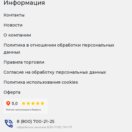
Информация
Контакты
Новости
О компании
Политика в отношении обработки персональных
данных
Правила торговли
Согласие на обработку персональных данных
Политика использования cookies
Оферта
8 (800) 700-21-25
обработка заказов 8:30-17:00, ПН-ПТ