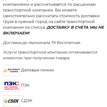
компаниями и рассчитывается по расценкам
транспортной компании. Вы можете
самостоятельно рассчитать стоимость доставки
груза в нужный город на сайте транспортной
компании из списка.
ДОСТАВКУ В СЧЕТА МЫ НЕ
ВКЛЮЧАЕМ!
Доставка до терминала ТК бесплатная.
Услуги транспортной компании оплачиваются
клиентом при получении товара.
Деловые линии
ПЭК
СДЭК