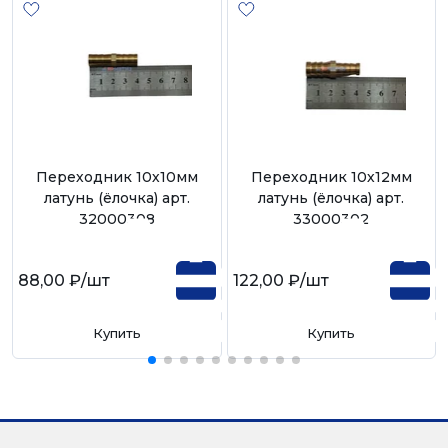
Переходник 10х10мм
Переходник 10х12мм
латунь (ёлочка) арт.
латунь (ёлочка) арт.
32000308
33000302
88,00 ₽
/шт
122,00 ₽
/шт
Купить
Купить