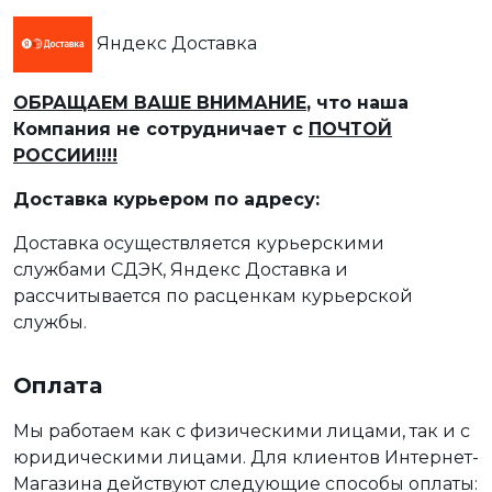
Яндекс Доставка
ОБРАЩАЕМ ВАШЕ ВНИМАНИЕ
, что наша
Компания не сотрудничает с
ПОЧТОЙ
РОССИИ!!!!
Доставка курьером по адресу:
Доставка осуществляется курьерскими
службами СДЭК, Яндекс Доставка и
рассчитывается по расценкам курьерской
службы.
Оплата
Мы работаем как с физическими лицами, так и с
юридическими лицами. Для клиентов Интернет-
Магазина действуют следующие способы оплаты: