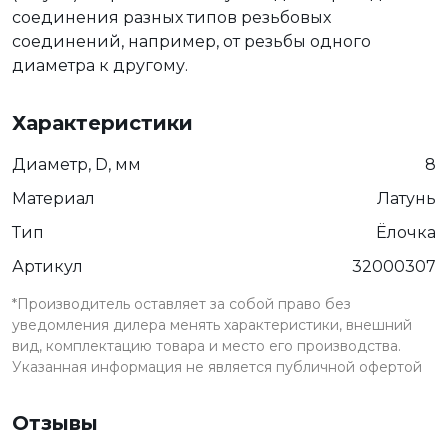
соединения разных типов резьбовых
соединений, например, от резьбы одного
диаметра к другому.
Характеристики
Диаметр, D, мм
8
Материал
Латунь
Тип
Ёлочка
Артикул
32000307
*Производитель оставляет за собой право без
уведомления дилера менять характеристики, внешний
вид, комплектацию товара и место его производства.
Указанная информация не является публичной офертой
Отзывы