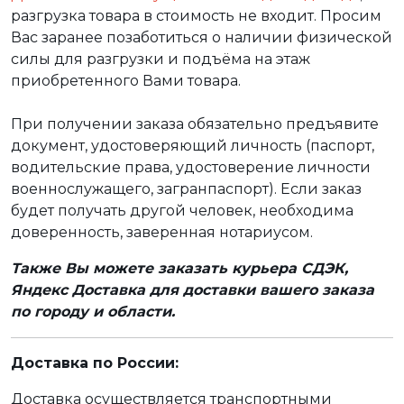
разгрузка товара в стоимость не входит. Просим
Вас заранее позаботиться о наличии физической
силы для разгрузки и подъёма на этаж
приобретенного Вами товара.
При получении заказа обязательно предъявите
документ, удостоверяющий личность (паспорт,
водительские права, удостоверение личности
военнослужащего, загранпаспорт). Если заказ
будет получать другой человек, необходима
доверенность, заверенная нотариусом.
Также Вы можете заказать курьера СДЭК,
Яндекс Доставка для доставки вашего заказа
по городу и области.
Доставка по России:
Доставка осуществляется транспортными