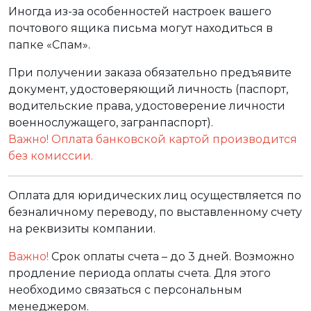
Иногда из-за особенностей настроек вашего
почтового ящика письма могут находиться в
папке «Спам».
При получении заказа обязательно предъявите
документ, удостоверяющий личность (паспорт,
водительские права, удостоверение личности
военнослужащего, загранпаспорт).
Важно! Оплата банковской картой производится
без комиссии.
Оплата для юридических лиц осуществляется по
безналичному переводу, по выставленному счету
на реквизиты компании.
Важно!
Срок оплаты счета – до 3 дней. Возможно
продление периода оплаты счета. Для этого
необходимо связаться с персональным
менеджером.