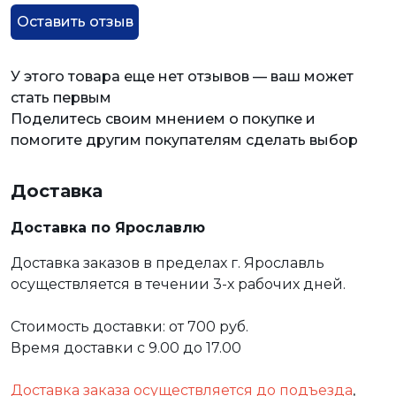
Оставить отзыв
У этого товара еще нет отзывов — ваш может
стать первым
Поделитесь своим мнением о покупке и
помогите другим покупателям сделать выбор
Доставка
Доставка по Ярославлю
Доставка заказов в пределах г. Ярославль
осуществляется в течении 3-х рабочих дней.
Стоимость доставки: от 700 руб.
Время доставки с 9.00 до 17.00
Доставка заказа осуществляется до подъезда
,