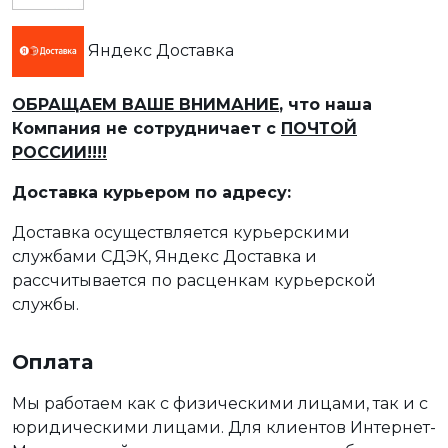
Яндекс Доставка
ОБРАЩАЕМ ВАШЕ ВНИМАНИЕ
, что наша
Компания не сотрудничает с
ПОЧТОЙ
РОССИИ!!!!
Доставка курьером по адресу:
Доставка осуществляется курьерскими
службами СДЭК, Яндекс Доставка и
рассчитывается по расценкам курьерской
службы.
Оплата
Мы работаем как с физическими лицами, так и с
юридическими лицами. Для клиентов Интернет-