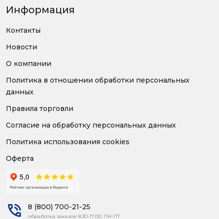
Информация
Контакты
Новости
О компании
Политика в отношении обработки персональных
данных
Правила торговли
Согласие на обработку персональных данных
Политика использования cookies
Оферта
8 (800) 700-21-25
обработка заказов 8:30-17:00, ПН-ПТ