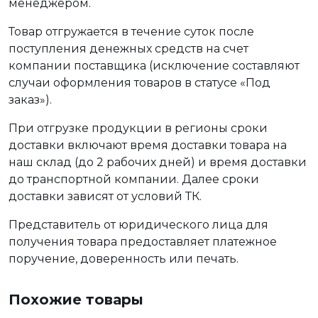
менеджером.
Товар отгружается в течение суток после
поступления денежных средств на счет
компании поставщика (исключение составляют
случаи оформления товаров в статусе «Под
заказ»).
При отгрузке продукции в регионы сроки
доставки включают время доставки товара на
наш склад (до 2 рабочих дней) и время доставки
до транспортной компании. Далее сроки
доставки зависят от условий ТК.
Представитель от юридического лица для
получения товара предоставляет платежное
поручение, доверенность или печать.
Похожие товары