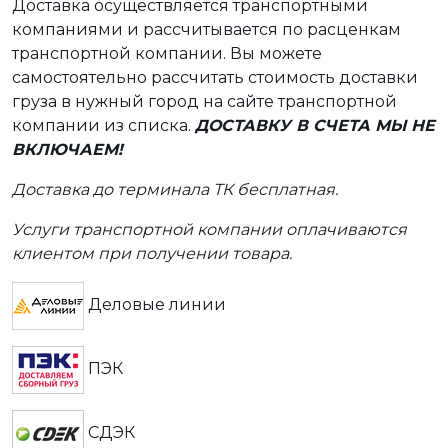
Доставка осуществляется транспортными
компаниями и рассчитывается по расценкам
транспортной компании. Вы можете
самостоятельно рассчитать стоимость доставки
груза в нужный город на сайте транспортной
компании из списка.
ДОСТАВКУ В СЧЕТА МЫ НЕ
ВКЛЮЧАЕМ!
Доставка до терминала ТК бесплатная.
Услуги транспортной компании оплачиваются
клиентом при получении товара.
Деловые линии
ПЭК
СДЭК