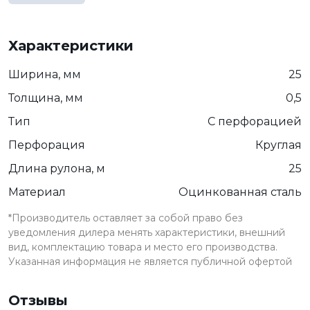
Характеристики
Ширина, мм
25
Толщина, мм
0,5
Тип
С перфорацией
Перфорация
Круглая
Длина рулона, м
25
Материал
Оцинкованная сталь
*Производитель оставляет за собой право без
уведомления дилера менять характеристики, внешний
вид, комплектацию товара и место его производства.
Указанная информация не является публичной офертой
Отзывы