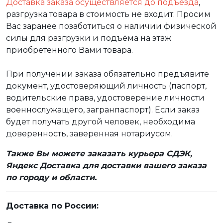
Доставка заказа осуществляется до подъезда
,
разгрузка товара в стоимость не входит. Просим
Вас заранее позаботиться о наличии физической
силы для разгрузки и подъёма на этаж
приобретенного Вами товара.
При получении заказа обязательно предъявите
документ, удостоверяющий личность (паспорт,
водительские права, удостоверение личности
военнослужащего, загранпаспорт). Если заказ
будет получать другой человек, необходима
доверенность, заверенная нотариусом.
Также Вы можете заказать курьера СДЭК,
Яндекс Доставка для доставки вашего заказа
по городу и области.
Доставка по России: