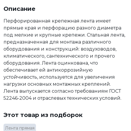
Описание
Перфорированная крепежная лента имеет
прямые края и перфорацию разного диаметра
под мелкие и крупные крепежи. Стальная лента,
предназначенная для монтажа различного
оборудования и конструкций: воздуховодов,
климатического, сантехнического и прочего
оборудования. Лента оцинкована, что
обеспечивает ей антикоррозийную
устойчивость, используется для увеличения
нагрузки основных монтажных креплений.
Лента выпускается согласно требованиям ГОСТ
52246-2004 и отраслевых технических условий.
Этот товар из подборок
Лента прямая