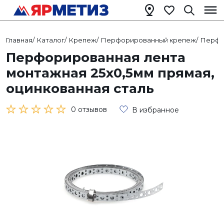
Главная
/
Каталог
/
Крепеж
/
Перфорированный крепеж
/
Перфо
Перфорированная лента
монтажная 25х0,5мм прямая,
оцинкованная сталь
0 отзывов
В избранное