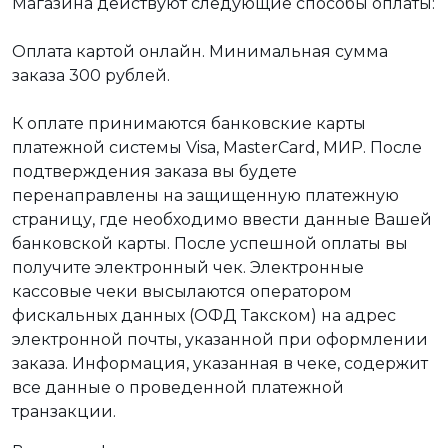
Магазина действуют следующие способы оплаты:
Оплата картой онлайн. Минимальная сумма
заказа 300 рублей.
К оплате принимаются банковские карты
платежной системы Visa, MasterCard, МИР. После
подтверждения заказа вы будете
перенаправлены на защищенную платежную
страницу, где необходимо ввести данные Вашей
банковской карты. После успешной оплаты вы
получите электронный чек. Электронные
кассовые чеки высылаются оператором
фискальных данных (ОФД Такском) на адрес
электронной почты, указанной при оформлении
заказа. Информация, указанная в чеке, содержит
все данные о проведенной платежной
транзакции.