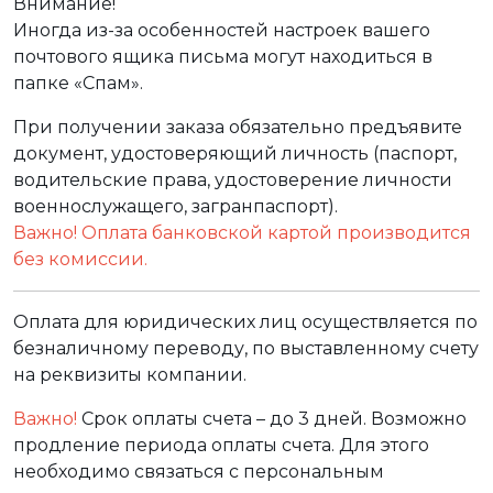
Внимание!
Иногда из-за особенностей настроек вашего
почтового ящика письма могут находиться в
папке «Спам».
При получении заказа обязательно предъявите
документ, удостоверяющий личность (паспорт,
водительские права, удостоверение личности
военнослужащего, загранпаспорт).
Важно! Оплата банковской картой производится
без комиссии.
Оплата для юридических лиц осуществляется по
безналичному переводу, по выставленному счету
на реквизиты компании.
Важно!
Срок оплаты счета – до 3 дней. Возможно
продление периода оплаты счета. Для этого
необходимо связаться с персональным