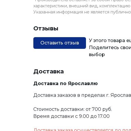
характеристики, внешний вид, комплектацию 
Указанная информация не является публичн
Отзывы
У этого товара 
Оставить отзыв
Поделитесь свои
выбор
Доставка
Доставка по Ярославлю
Доставка заказов в пределах г. Яросла
Стоимость доставки: от 700 руб.
Время доставки с 9.00 до 17.00
Доставка заказа осуществляется до по