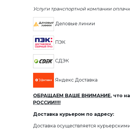
Услуги транспортной компании оплачи
Деловые линии
ПЭК
СДЭК
Яндекс Доставка
ОБРАЩАЕМ ВАШЕ ВНИМАНИЕ
, что 
РОССИИ!!!!
Доставка курьером по адресу:
Доставка осуществляется курьерскими