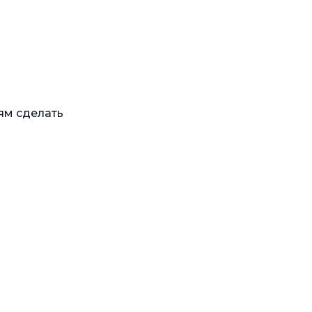
ям сделать