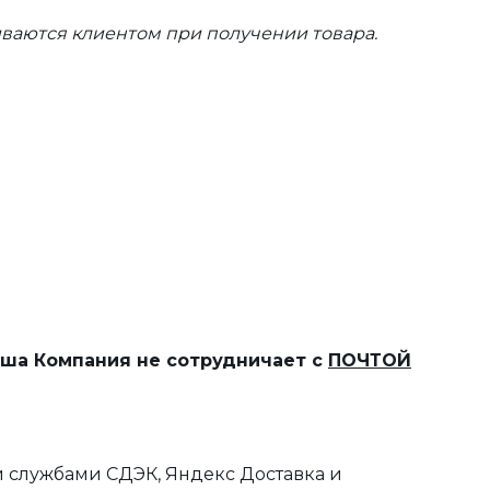
ваются клиентом при получении товара.
наша Компания не сотрудничает с
ПОЧТОЙ
 службами СДЭК, Яндекс Доставка и