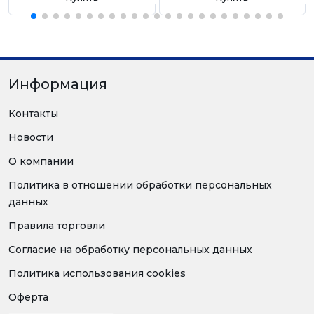
Информация
Контакты
Новости
О компании
Политика в отношении обработки персональных
данных
Правила торговли
Согласие на обработку персональных данных
Политика использования cookies
Оферта