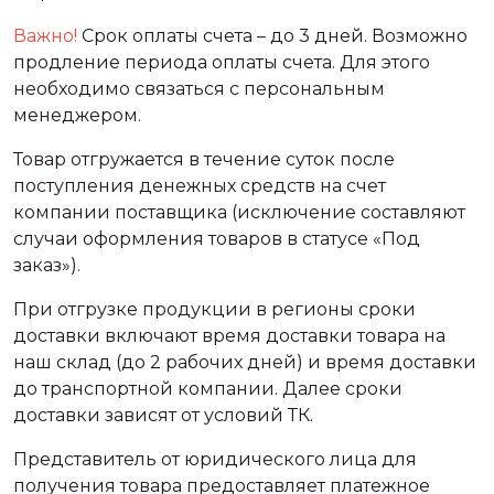
Важно!
Срок оплаты счета – до 3 дней. Возможно
продление периода оплаты счета. Для этого
необходимо связаться с персональным
менеджером.
Товар отгружается в течение суток после
поступления денежных средств на счет
компании поставщика (исключение составляют
случаи оформления товаров в статусе «Под
заказ»).
При отгрузке продукции в регионы сроки
доставки включают время доставки товара на
наш склад (до 2 рабочих дней) и время доставки
до транспортной компании. Далее сроки
доставки зависят от условий ТК.
Представитель от юридического лица для
получения товара предоставляет платежное