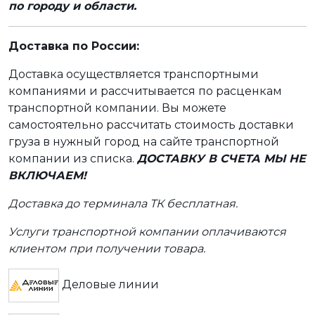
по городу и области.
Доставка по России:
Доставка осуществляется транспортными
компаниями и рассчитывается по расценкам
транспортной компании. Вы можете
самостоятельно рассчитать стоимость доставки
груза в нужный город на сайте транспортной
компании из списка.
ДОСТАВКУ В СЧЕТА МЫ НЕ
ВКЛЮЧАЕМ!
Доставка до терминала ТК бесплатная.
Услуги транспортной компании оплачиваются
клиентом при получении товара.
Деловые линии