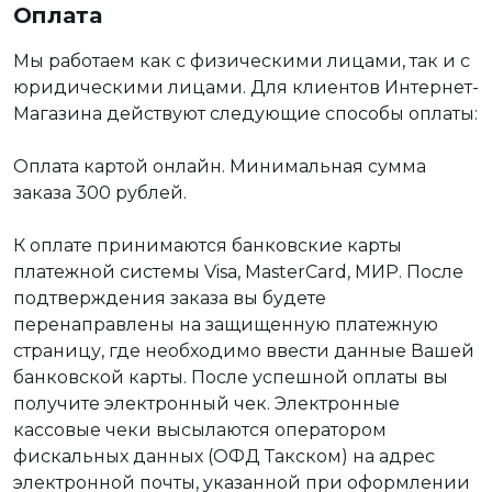
Оплата
Мы работаем как с физическими лицами, так и с
юридическими лицами. Для клиентов Интернет-
Магазина действуют следующие способы оплаты:
Оплата картой онлайн. Минимальная сумма
заказа 300 рублей.
К оплате принимаются банковские карты
платежной системы Visa, MasterCard, МИР. После
подтверждения заказа вы будете
перенаправлены на защищенную платежную
страницу, где необходимо ввести данные Вашей
банковской карты. После успешной оплаты вы
получите электронный чек. Электронные
кассовые чеки высылаются оператором
фискальных данных (ОФД Такском) на адрес
электронной почты, указанной при оформлении