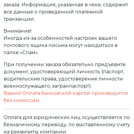
заказа. Информация, указанная в чеке, содержит
все данные о проведенной платежной
транзакции.
Внимание!
Иногда из-за особенностей настроек вашего
почтового ящика письма могут находиться в
папке «Спам».
При получении заказа обязательно предъявите
документ, удостоверяющий личность (паспорт,
водительские права, удостоверение личности
военнослужащего, загранпаспорт).
Важно! Оплата банковской картой производится
без комиссии.
Оплата для юридических лиц осуществляется по
безналичному переводу, по выставленному счету
на реквизиты компании.