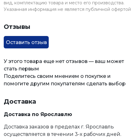
вид, комплектацию товара и место его производства.
Указанная информация не является публичной офертой
Отзывы
Оставить отзыв
У этого товара еще нет отзывов — ваш может
стать первым
Поделитесь своим мнением о покупке и
помогите другим покупателям сделать выбор
Доставка
Доставка по Ярославлю
Доставка заказов в пределах г. Ярославль
осуществляется в течении 3-х рабочих дней.