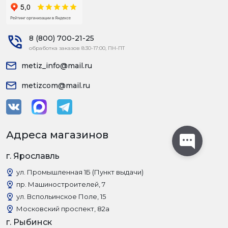
8 (800) 700-21-25
обработка заказов 8:30-17:00, ПН-ПТ
metiz_info@mail.ru
metizcom@mail.ru
Адреса магазинов
г. Ярославль
ул. Промышленная 1Б (Пункт выдачи)
пр. Машиностроителей, 7
ул. Вспольинское Поле, 15
Московский проспект, 82а
г. Рыбинск