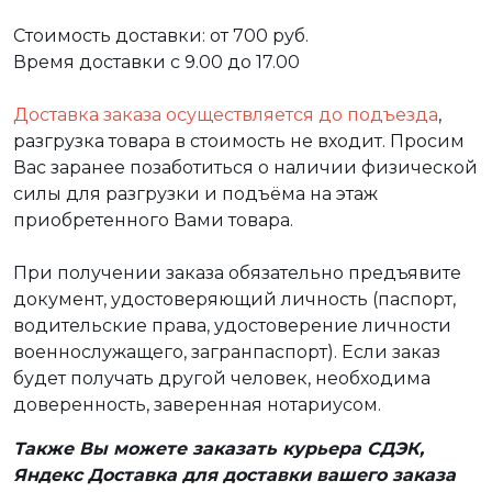
Стоимость доставки: от 700 руб.
Время доставки с 9.00 до 17.00
Доставка заказа осуществляется до подъезда
,
разгрузка товара в стоимость не входит. Просим
Вас заранее позаботиться о наличии физической
силы для разгрузки и подъёма на этаж
приобретенного Вами товара.
При получении заказа обязательно предъявите
документ, удостоверяющий личность (паспорт,
водительские права, удостоверение личности
военнослужащего, загранпаспорт). Если заказ
будет получать другой человек, необходима
доверенность, заверенная нотариусом.
Также Вы можете заказать курьера СДЭК,
Яндекс Доставка для доставки вашего заказа