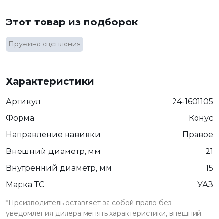
Этот товар из подборок
Пружина сцепления
Характеристики
Артикул
24-1601105
Форма
Конус
Направление навивки
Правое
Внешний диаметр, мм
21
Внутренний диаметр, мм
15
Марка ТС
УАЗ
*Производитель оставляет за собой право без
уведомления дилера менять характеристики, внешний