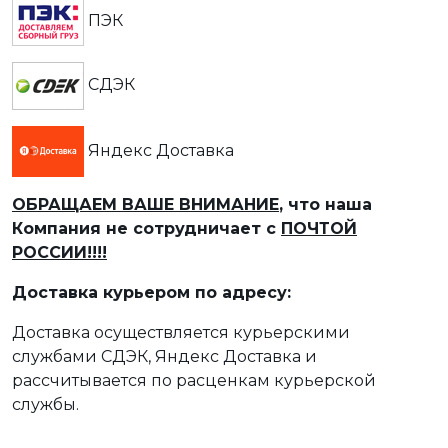
ПЭК
СДЭК
Яндекс Доставка
ОБРАЩАЕМ ВАШЕ ВНИМАНИЕ
, что наша
Компания не сотрудничает с
ПОЧТОЙ
РОССИИ!!!!
Доставка курьером по адресу:
Доставка осуществляется курьерскими
службами СДЭК, Яндекс Доставка и
рассчитывается по расценкам курьерской
службы.