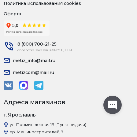
Политика использования cookies
Оферта
8 (800) 700-21-25
обработка заказов 8:30-17:00, ПН-ПТ
metiz_info@mail.ru
metizcom@mail.ru
Адреса магазинов
г. Ярославль
ул. Промышленная 1Б (Пункт выдачи)
пр. Машиностроителей, 7