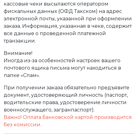
кассовые чеки высылаются оператором
фискальных данных (ОФД Такском) на адрес
электронной почты, указанной при оформлении
заказа. Информация, указанная в чеке, содержит
все данные о проведенной платежной
транзакции.
Внимание!
Иногда из-за особенностей настроек вашего
почтового ящика письма могут находиться в
папке «Спам».
При получении заказа обязательно предъявите
документ, удостоверяющий личность (паспорт,
водительские права, удостоверение личности
военнослужащего, загранпаспорт).
Важно! Оплата банковской картой производится
без комиссии.