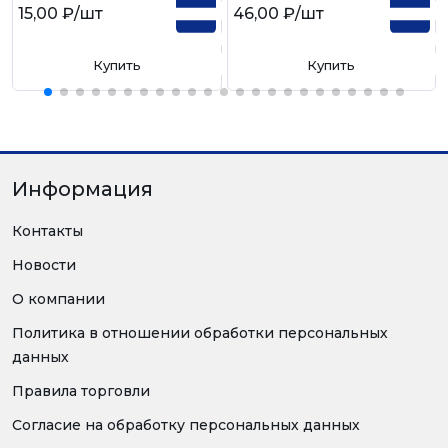
15,00 ₽
/шт
46,00 ₽
/шт
Купить
Купить
Информация
Контакты
Новости
О компании
Политика в отношении обработки персональных
данных
Правила торговли
Согласие на обработку персональных данных