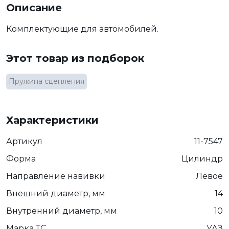
Описание
Комплектующие для автомобилей.
Этот товар из подборок
Пружина сцепления
Характеристики
Артикул
11-7547
Форма
Цилиндр
Направление навивки
Левое
Внешний диаметр, мм
14
Внутренний диаметр, мм
10
Марка ТС
УАЗ