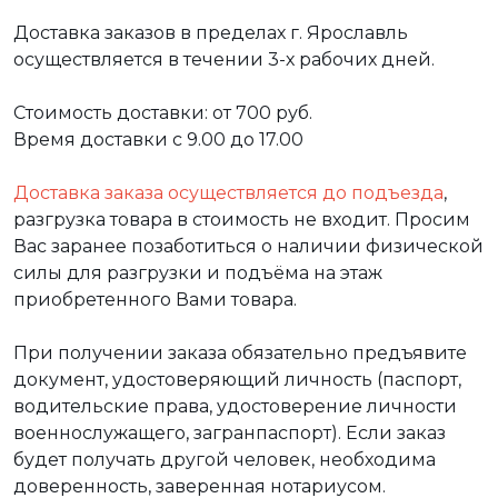
Доставка заказов в пределах г. Ярославль
осуществляется в течении 3-х рабочих дней.
Стоимость доставки: от 700 руб.
Время доставки с 9.00 до 17.00
Доставка заказа осуществляется до подъезда
,
разгрузка товара в стоимость не входит. Просим
Вас заранее позаботиться о наличии физической
силы для разгрузки и подъёма на этаж
приобретенного Вами товара.
При получении заказа обязательно предъявите
документ, удостоверяющий личность (паспорт,
водительские права, удостоверение личности
военнослужащего, загранпаспорт). Если заказ
будет получать другой человек, необходима
доверенность, заверенная нотариусом.