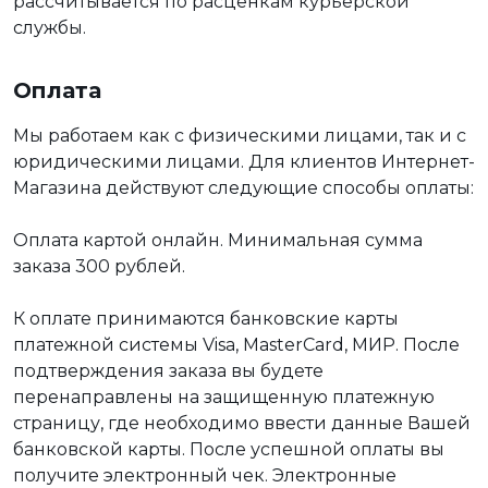
рассчитывается по расценкам курьерской
службы.
Оплата
Мы работаем как с физическими лицами, так и с
юридическими лицами. Для клиентов Интернет-
Магазина действуют следующие способы оплаты:
Оплата картой онлайн. Минимальная сумма
заказа 300 рублей.
К оплате принимаются банковские карты
платежной системы Visa, MasterCard, МИР. После
подтверждения заказа вы будете
перенаправлены на защищенную платежную
страницу, где необходимо ввести данные Вашей
банковской карты. После успешной оплаты вы
получите электронный чек. Электронные