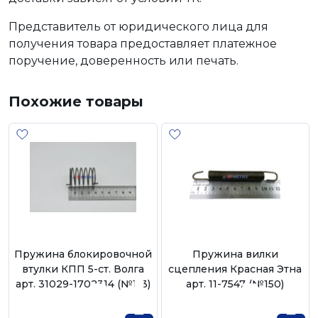
Представитель от юридического лица для
получения товара предоставляет платежное
поручение, доверенность или печать.
Похожие товары
Пружина блокировочной
Пружина вилки
втулки КПП 5-ст. Волга
сцепления Красная Этна
арт. 31029-1702314 (№113)
арт. 11-7547 (№150)