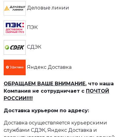
Деловые линии
ПЭК
СДЭК
Яндекс Доставка
ОБРАЩАЕМ ВАШЕ ВНИМАНИЕ
, что наша
Компания не сотрудничает с
ПОЧТОЙ
РОССИИ!!!!
Доставка курьером по адресу:
Доставка осуществляется курьерскими
службами СДЭК, Яндекс Доставка и