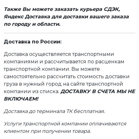
Также Вы можете заказать курьера СДЭК,
Яндекс Доставка для доставки вашего заказа
по городу и области.
Доставка по России:
Доставка осуществляется транспортными
компаниями и рассчитывается по расценкам
транспортной компании. Вы можете
самостоятельно рассчитать стоимость доставки
груза в нужный город на сайте транспортной
компании из списка.
ДОСТАВКУ В СЧЕТА МЫ НЕ
ВКЛЮЧАЕМ!
Доставка до терминала ТК бесплатная.
Услуги транспортной компании оплачиваются
клиентом при получении товара.