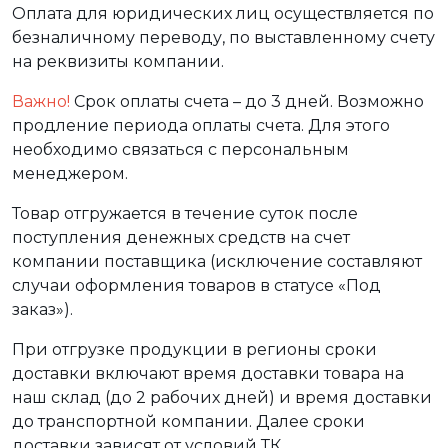
Оплата для юридических лиц осуществляется по
безналичному переводу, по выставленному счету
на реквизиты компании.
Важно!
Срок оплаты счета – до 3 дней. Возможно
продление периода оплаты счета. Для этого
необходимо связаться с персональным
менеджером.
Товар отгружается в течение суток после
поступления денежных средств на счет
компании поставщика (исключение составляют
случаи оформления товаров в статусе «Под
заказ»).
При отгрузке продукции в регионы сроки
доставки включают время доставки товара на
наш склад (до 2 рабочих дней) и время доставки
до транспортной компании. Далее сроки
доставки зависят от условий ТК.