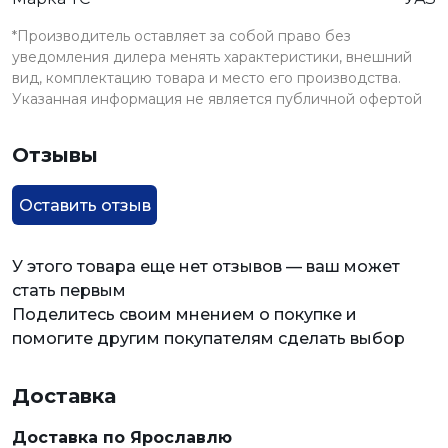
*Производитель оставляет за собой право без
уведомления дилера менять характеристики, внешний
вид, комплектацию товара и место его производства.
Указанная информация не является публичной офертой
Отзывы
Оставить отзыв
У этого товара еще нет отзывов — ваш может
стать первым
Поделитесь своим мнением о покупке и
помогите другим покупателям сделать выбор
Доставка
Доставка по Ярославлю