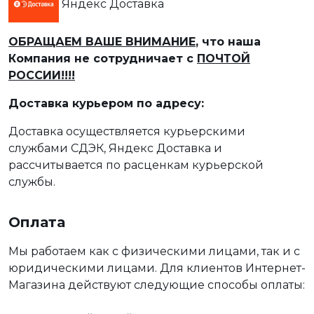
Яндекс Доставка
ОБРАЩАЕМ ВАШЕ ВНИМАНИЕ
, что наша
Компания не сотрудничает с
ПОЧТОЙ
РОССИИ!!!!
Доставка курьером по адресу:
Доставка осуществляется курьерскими
службами СДЭК, Яндекс Доставка и
рассчитывается по расценкам курьерской
службы.
Оплата
Мы работаем как с физическими лицами, так и с
юридическими лицами. Для клиентов Интернет-
Магазина действуют следующие способы оплаты: