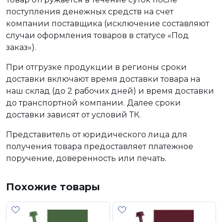
поступления денежных средств на счет
компании поставщика (исключение составляют
случаи оформления товаров в статусе «Под
заказ»).
При отгрузке продукции в регионы сроки
доставки включают время доставки товара на
наш склад (до 2 рабочих дней) и время доставки
до транспортной компании. Далее сроки
доставки зависят от условий ТК.
Представитель от юридического лица для
получения товара предоставляет платежное
поручение, доверенность или печать.
Похожие товары