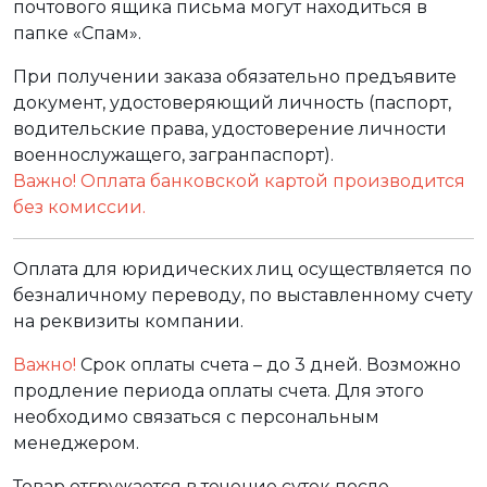
почтового ящика письма могут находиться в
папке «Спам».
При получении заказа обязательно предъявите
документ, удостоверяющий личность (паспорт,
водительские права, удостоверение личности
военнослужащего, загранпаспорт).
Важно! Оплата банковской картой производится
без комиссии.
Оплата для юридических лиц осуществляется по
безналичному переводу, по выставленному счету
на реквизиты компании.
Важно!
Срок оплаты счета – до 3 дней. Возможно
продление периода оплаты счета. Для этого
необходимо связаться с персональным
менеджером.
Товар отгружается в течение суток после