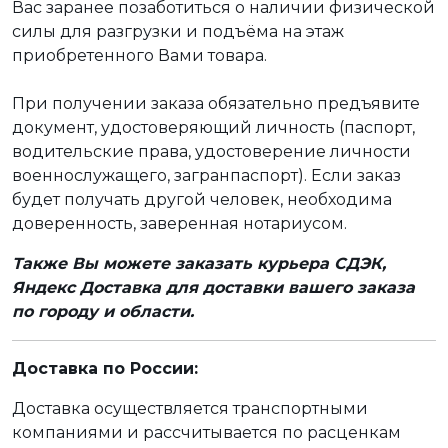
Вас заранее позаботиться о наличии физической
силы для разгрузки и подъёма на этаж
приобретенного Вами товара.
При получении заказа обязательно предъявите
документ, удостоверяющий личность (паспорт,
водительские права, удостоверение личности
военнослужащего, загранпаспорт). Если заказ
будет получать другой человек, необходима
доверенность, заверенная нотариусом.
Также Вы можете заказать курьера СДЭК,
Яндекс Доставка для доставки вашего заказа
по городу и области.
Доставка по России:
Доставка осуществляется транспортными
компаниями и рассчитывается по расценкам