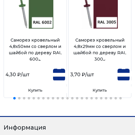
Саморез кровельный
Саморез кровельный
4,8х50мм со сверлом и
4,8х29мм со сверлом и
шайбой по дереву RAL
шайбой по дереву RAL
6002
3005
4,30 ₽
/шт
3,70 ₽
/шт
Купить
Купить
Информация