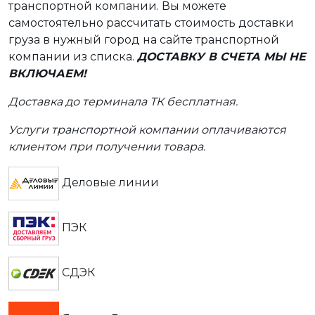
транспортной компании. Вы можете
самостоятельно рассчитать стоимость доставки
груза в нужный город на сайте транспортной
компании из списка.
ДОСТАВКУ В СЧЕТА МЫ НЕ
ВКЛЮЧАЕМ!
Доставка до терминала ТК бесплатная.
Услуги транспортной компании оплачиваются
клиентом при получении товара.
Деловые линии
ПЭК
СДЭК