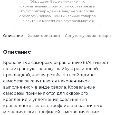
Обращаем Ваше внимание, что
окончательная стоимость и состав заказа
будут подтверждены менеджером после
обработки заказа. Цены и наличие товаров
на сайте и в магазинах могут различаться.
Описание
Характеристики
Сопутствующие товары
Описание
Кровельные саморезы окрашенные (RAL) имеет
шестигранную головку, шайбу с резиновой
прокладкой, частая резьба по всей длине
самореза, заканчивается наконечником
выполненном в виде сверла. Кровельные
саморезы применяются для сквозного
крепления и уплотнения соединения
кровельного железа, профлиста и различных
металлических профилей к металлическим