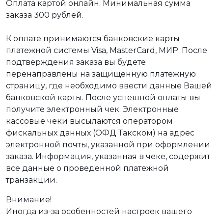
Оплата картой онлайн. Минимальная сумма
заказа 300 рублей.
К оплате принимаются банковские карты
платежной системы Visa, MasterCard, МИР. После
подтверждения заказа вы будете
перенаправлены на защищенную платежную
страницу, где необходимо ввести данные Вашей
банковской карты. После успешной оплаты вы
получите электронный чек. Электронные
кассовые чеки высылаются оператором
фискальных данных (ОФД Такском) на адрес
электронной почты, указанной при оформлении
заказа. Информация, указанная в чеке, содержит
все данные о проведенной платежной
транзакции.
Внимание!
Иногда из-за особенностей настроек вашего