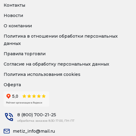
Контакты
Новости
О компании
Политика в отношении обработки персональных
данных
Правила торговли
Согласие на обработку персональных данных
Политика использования cookies
Оферта
8 (800) 700-21-25
обработка заказов 8:30-17:00, ПН-ПТ
metiz_info@mail.ru