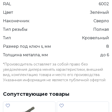
RAL
6002
Цвет
Зелёный
Наконечник
Сверло
Тип резьбы
Полная
Тип
Кровельный
Размер под ключ s, мм
8
Толщина металла, мм
до 6
*Производитель оставляет за собой право без
уведомления дилера менять характеристики, внешний
вид, комплектацию товара и место его производства.
Указанная информация не является публичной офертой
Сопутствующие товары