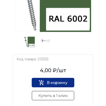
Код товара: 213333
Нет бренда
4,00 ₽
/шт
В корзину
Купить в 1 клик