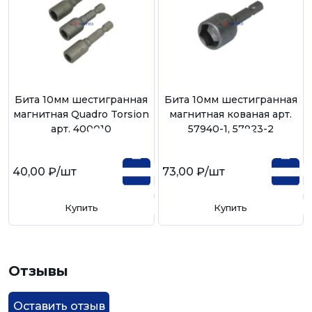
Бита 10мм шестигранная
Бита 10мм шестигранная
магнитная Quadro Torsion
магнитная кованая арт.
арт. 400010
57940-1, 57923-2
40,00 ₽
/шт
73,00 ₽
/шт
Купить
Купить
Отзывы
Оставить отзыв