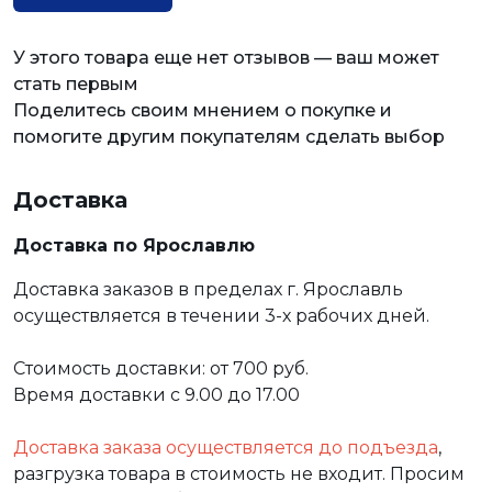
У этого товара еще нет отзывов — ваш может
стать первым
Поделитесь своим мнением о покупке и
помогите другим покупателям сделать выбор
Доставка
Доставка по Ярославлю
Доставка заказов в пределах г. Ярославль
осуществляется в течении 3-х рабочих дней.
Стоимость доставки: от 700 руб.
Время доставки с 9.00 до 17.00
Доставка заказа осуществляется до подъезда
,
разгрузка товара в стоимость не входит. Просим