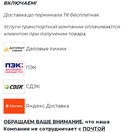
ВКЛЮЧАЕМ!
Доставка до терминала ТК бесплатная.
Услуги транспортной компании оплачиваются
клиентом при получении товара.
Деловые линии
ПЭК
СДЭК
Яндекс Доставка
ОБРАЩАЕМ ВАШЕ ВНИМАНИЕ
, что наша
Компания не сотрудничает с
ПОЧТОЙ