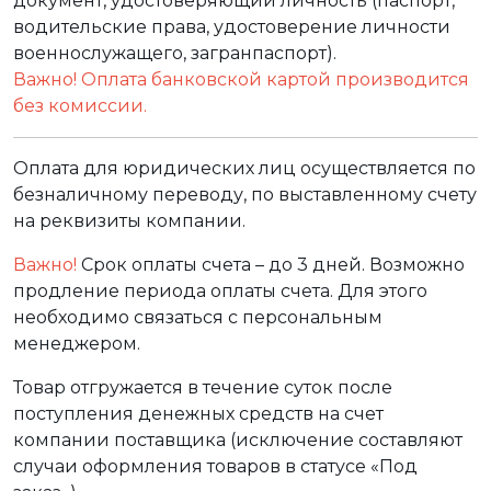
документ, удостоверяющий личность (паспорт,
водительские права, удостоверение личности
военнослужащего, загранпаспорт).
Важно! Оплата банковской картой производится
без комиссии.
Оплата для юридических лиц осуществляется по
безналичному переводу, по выставленному счету
на реквизиты компании.
Важно!
Срок оплаты счета – до 3 дней. Возможно
продление периода оплаты счета. Для этого
необходимо связаться с персональным
менеджером.
Товар отгружается в течение суток после
поступления денежных средств на счет
компании поставщика (исключение составляют
случаи оформления товаров в статусе «Под