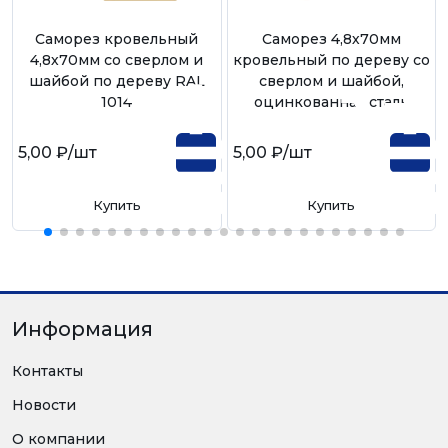
Саморез кровельный
Саморез 4,8х70мм
4,8х70мм со сверлом и
кровельный по дереву со
шайбой по дереву RAL
сверлом и шайбой,
1014
оцинкованная сталь
5,00 ₽
/шт
5,00 ₽
/шт
Купить
Купить
Информация
Контакты
Новости
О компании