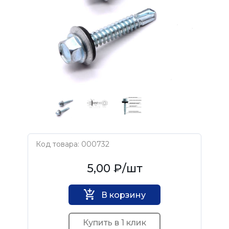
Код товара: 000732
Нет бренда
5,00 ₽
/шт
В корзину
Купить в 1 клик