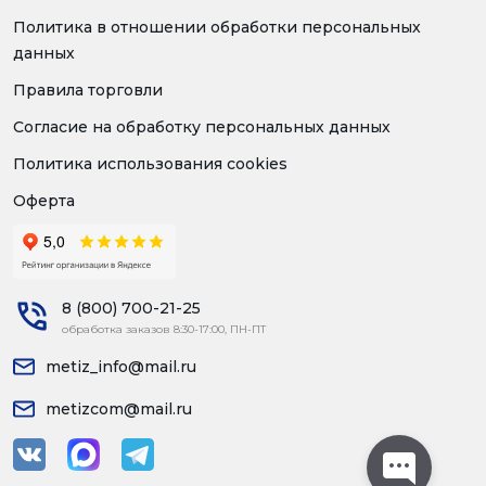
Политика в отношении обработки персональных
данных
Правила торговли
Согласие на обработку персональных данных
Политика использования cookies
Оферта
8 (800) 700-21-25
обработка заказов 8:30-17:00, ПН-ПТ
metiz_info@mail.ru
metizcom@mail.ru