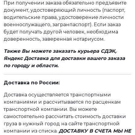
При получении заказа обязательно предъявите
документ, удостоверяющий личность (паспорт,
водительские права, удостоверение личности
военнослужащего, загранпаспорт). Если заказ
будет получать другой человек, необходима
доверенность, заверенная нотариусом.
Также Вы можете заказать курьера СДЭК,
Яндекс Доставка для доставки вашего заказа
по городу и области.
Доставка по России:
Доставка осуществляется транспортными
компаниями и рассчитывается по расценкам
транспортной компании. Вы можете
самостоятельно рассчитать стоимость доставки
груза в нужный город на сайте транспортной
компании из списка.
ДОСТАВКУ В СЧЕТА МЫ НЕ