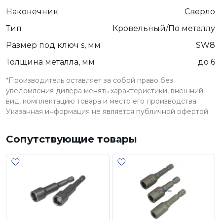
Наконечник
Сверло
Тип
Кровельный/По металлу
Размер под ключ s, мм
SW8
Толщина металла, мм
до 6
*Производитель оставляет за собой право без
уведомления дилера менять характеристики, внешний
вид, комплектацию товара и место его производства.
Указанная информация не является публичной офертой
Сопутствующие товары