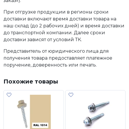
заказ»).
При отгрузке продукции в регионы сроки
доставки включают время доставки товара на
наш склад (до 2 рабочих дней) и время доставки
до транспортной компании. Далее сроки
доставки зависят от условий ТК.
Представитель от юридического лица для
получения товара предоставляет платежное
поручение, доверенность или печать.
Похожие товары