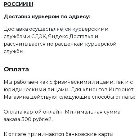
РОССИИ!!!!
Доставка курьером по адресу:
Доставка осуществляется курьерскими
службами СДЭК, Яндекс Доставка и
рассчитывается по расценкам курьерской
службы.
Оплата
Мы работаем как с физическими лицами, так и с
юридическими лицами. Для клиентов Интернет-
Магазина действуют следующие способы оплаты:
Оплата картой онлайн. Минимальная сумма
заказа 300 рублей.
К оплате принимаются банковские карты