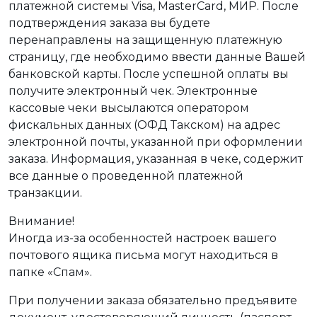
платежной системы Visa, MasterCard, МИР. После
подтверждения заказа вы будете
перенаправлены на защищенную платежную
страницу, где необходимо ввести данные Вашей
банковской карты. После успешной оплаты вы
получите электронный чек. Электронные
кассовые чеки высылаются оператором
фискальных данных (ОФД Такском) на адрес
электронной почты, указанной при оформлении
заказа. Информация, указанная в чеке, содержит
все данные о проведенной платежной
транзакции.
Внимание!
Иногда из-за особенностей настроек вашего
почтового ящика письма могут находиться в
папке «Спам».
При получении заказа обязательно предъявите