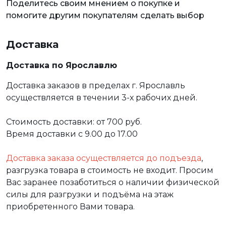
Поделитесь своим мнением о покупке и
помогите другим покупателям сделать выбор
Доставка
Доставка по Ярославлю
Доставка заказов в пределах г. Ярославль
осуществляется в течении 3-х рабочих дней.
Стоимость доставки: от 700 руб.
Время доставки с 9.00 до 17.00
Доставка заказа осуществляется до подъезда
,
разгрузка товара в стоимость не входит. Просим
Вас заранее позаботиться о наличии физической
силы для разгрузки и подъёма на этаж
приобретенного Вами товара.