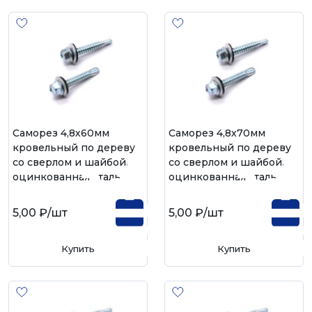
Саморез 4,8х60мм
Саморез 4,8х70мм
кровельный по дереву
кровельный по дереву
со сверлом и шайбой,
со сверлом и шайбой,
оцинкованная сталь
оцинкованная сталь
5,00 ₽
/шт
5,00 ₽
/шт
Купить
Купить