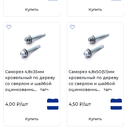
Купить
Купить
Саморез 4,8х35мм
Саморез 4,8х50(51)мм
кровельный по дереву
кровельный по дереву
со сверлом и шайбой,
со сверлом и шайбой,
оцинкованная сталь
оцинкованная сталь
4,00 ₽
/шт
4,50 ₽
/шт
Купить
Купить