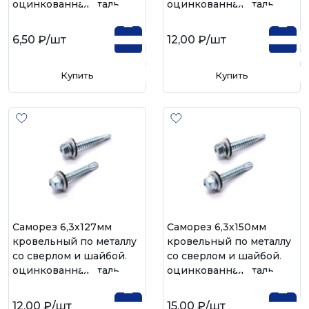
оцинкованная сталь
оцинкованная сталь
6,50 ₽
/шт
12,00 ₽
/шт
Купить
Купить
Саморез 6,3х127мм
Саморез 6,3х150мм
кровельный по металлу
кровельный по металлу
со сверлом и шайбой,
со сверлом и шайбой,
оцинкованная сталь
оцинкованная сталь
12,00 ₽
/шт
15,00 ₽
/шт