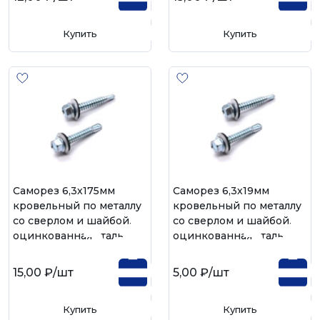
Купить
Купить
Саморез 6,3х175мм
Саморез 6,3х19мм
кровельный по металлу
кровельный по металлу
со сверлом и шайбой,
со сверлом и шайбой,
оцинкованная сталь
оцинкованная сталь
15,00 ₽
/шт
5,00 ₽
/шт
Купить
Купить