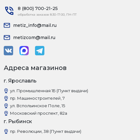
8 (800) 700-21-25
обработка заказов 8:30-17:00, ПН-ПТ
metiz_info@mail.ru
metizcom@mail.ru
Адреса магазинов
г. Ярославль
ул. Промышленная 1Б (Пункт выдачи)
пр. Машиностроителей, 7
ул. Вспольинское Поле, 15
Московский проспект, 82а
г. Рыбинск
пр. Революции, 38 (Пункт выдачи)