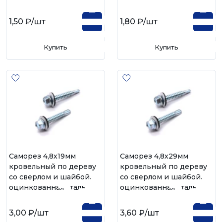
1,50 ₽
/шт
1,80 ₽
/шт
Купить
Купить
Саморез 4,8х19мм
Саморез 4,8х29мм
кровельный по дереву
кровельный по дереву
со сверлом и шайбой,
со сверлом и шайбой,
оцинкованная сталь
оцинкованная сталь
3,00 ₽
/шт
3,60 ₽
/шт