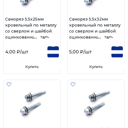
Саморез 5,5х25мм
Саморез 5,5х32мм
кровельный по металлу
кровельный по металлу
со сверлом и шайбой,
со сверлом и шайбой,
оцинкованная сталь
оцинкованная сталь
4,00 ₽
/шт
5,00 ₽
/шт
Купить
Купить