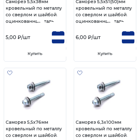
Саморез 5,5х38мм
Саморез 5,5х51(50)мм
кровельный по металлу
кровельный по металлу
со сверлом и шайбой,
со сверлом и шайбой,
оцинкованная сталь
оцинкованная сталь
5,00 ₽
/шт
6,00 ₽
/шт
Купить
Купить
Саморез 5,5х76мм
Саморез 6,3х100мм
кровельный по металлу
кровельный по металлу
со сверлом и шайбой,
со сверлом и шайбой,