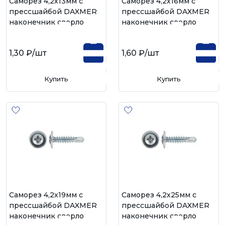
Саморез 4,2х13мм с
Саморез 4,2х16мм с
прессшайбой DAXMER
прессшайбой DAXMER
наконечник сверло
наконечник сверло
1,30 ₽
/шт
1,60 ₽
/шт
Купить
Купить
Саморез 4,2х19мм с
Саморез 4,2х25мм с
прессшайбой DAXMER
прессшайбой DAXMER
наконечник сверло
наконечник сверло