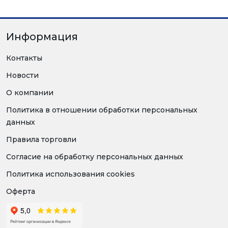
Информация
Контакты
Новости
О компании
Политика в отношении обработки персональных
данных
Правила торговли
Согласие на обработку персональных данных
Политика использования cookies
Оферта