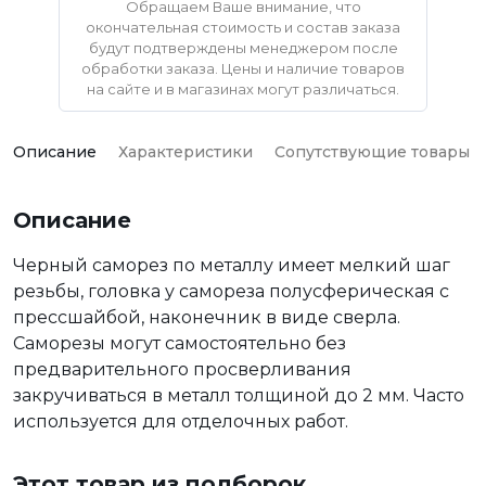
Обращаем Ваше внимание, что
окончательная стоимость и состав заказа
будут подтверждены менеджером после
обработки заказа. Цены и наличие товаров
на сайте и в магазинах могут различаться.
Описание
Характеристики
Сопутствующие товары
Описание
Черный саморез по металлу имеет мелкий шаг
резьбы, головка у самореза полусферическая с
прессшайбой, наконечник в виде сверла.
Саморезы могут самостоятельно без
предварительного просверливания
закручиваться в металл толщиной до 2 мм. Часто
используется для отделочных работ.
Этот товар из подборок