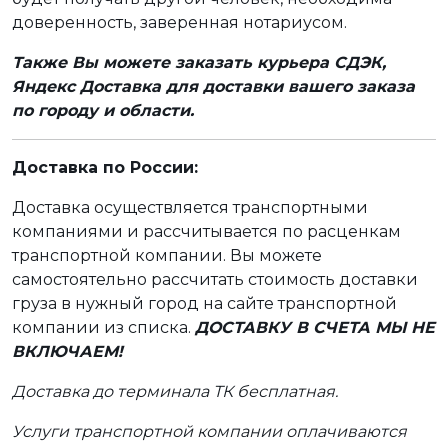
доверенность, заверенная нотариусом.
Также Вы можете заказать курьера СДЭК,
Яндекс Доставка для доставки вашего заказа
по городу и области.
Доставка по России:
Доставка осуществляется транспортными
компаниями и рассчитывается по расценкам
транспортной компании. Вы можете
самостоятельно рассчитать стоимость доставки
груза в нужный город на сайте транспортной
компании из списка.
ДОСТАВКУ В СЧЕТА МЫ НЕ
ВКЛЮЧАЕМ!
Доставка до терминала ТК бесплатная.
Услуги транспортной компании оплачиваются