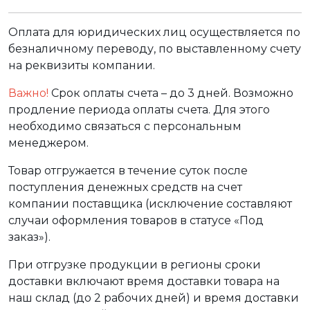
Оплата для юридических лиц осуществляется по
безналичному переводу, по выставленному счету
на реквизиты компании.
Важно!
Срок оплаты счета – до 3 дней. Возможно
продление периода оплаты счета. Для этого
необходимо связаться с персональным
менеджером.
Товар отгружается в течение суток после
поступления денежных средств на счет
компании поставщика (исключение составляют
случаи оформления товаров в статусе «Под
заказ»).
При отгрузке продукции в регионы сроки
доставки включают время доставки товара на
наш склад (до 2 рабочих дней) и время доставки