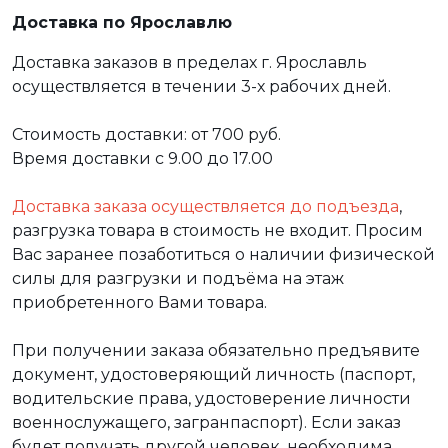
Доставка по Ярославлю
Доставка заказов в пределах г. Ярославль
осуществляется в течении 3-х рабочих дней.
Стоимость доставки: от 700 руб.
Время доставки с 9.00 до 17.00
Доставка заказа осуществляется до подъезда
,
разгрузка товара в стоимость не входит. Просим
Вас заранее позаботиться о наличии физической
силы для разгрузки и подъёма на этаж
приобретенного Вами товара.
При получении заказа обязательно предъявите
документ, удостоверяющий личность (паспорт,
водительские права, удостоверение личности
военнослужащего, загранпаспорт). Если заказ
будет получать другой человек, необходима