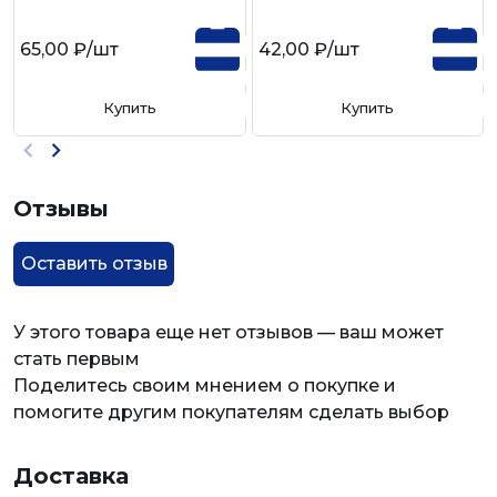
65,00 ₽
/шт
42,00 ₽
/шт
Купить
Купить
Отзывы
Оставить отзыв
У этого товара еще нет отзывов — ваш может
стать первым
Поделитесь своим мнением о покупке и
помогите другим покупателям сделать выбор
Доставка