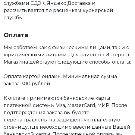
службами СДЭК, Яндекс Доставка и
рассчитывается по расценкам курьерской
службы.
Оплата
Мы работаем как с физическими лицами, так и с
юридическими лицами. Для клиентов Интернет-
Магазина действуют следующие способы оплаты:
Оплата картой онлайн. Минимальная сумма
заказа 300 рублей.
К оплате принимаются банковские карты
платежной системы Visa, MasterCard, МИР. После
подтверждения заказа вы будете
перенаправлены на защищенную платежную
страницу, где необходимо ввести данные Вашей
банковской карты. После успешной оплаты вы