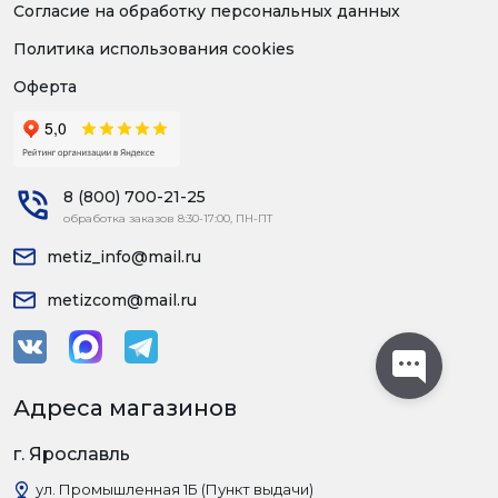
Согласие на обработку персональных данных
Политика использования cookies
Оферта
8 (800) 700-21-25
обработка заказов 8:30-17:00, ПН-ПТ
metiz_info@mail.ru
metizcom@mail.ru
Адреса магазинов
г. Ярославль
ул. Промышленная 1Б (Пункт выдачи)