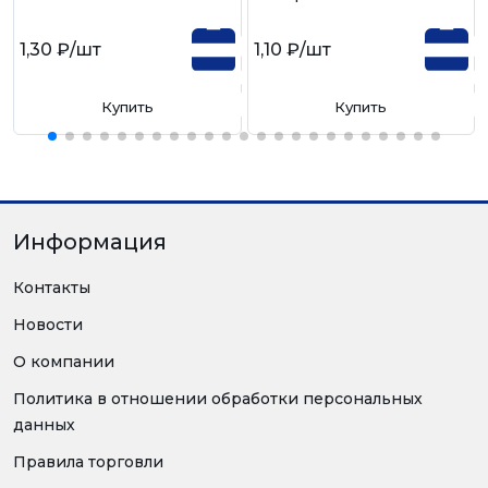
1,30 ₽
/шт
1,10 ₽
/шт
Купить
Купить
Информация
Контакты
Новости
О компании
Политика в отношении обработки персональных
данных
Правила торговли