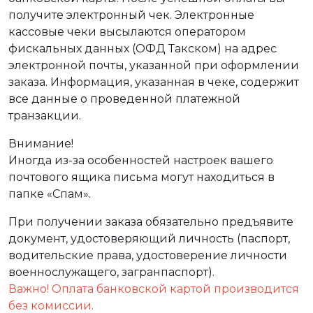
получите электронный чек. Электронные
кассовые чеки высылаются оператором
фискальных данных (ОФД Такском) на адрес
электронной почты, указанной при оформлении
заказа. Информация, указанная в чеке, содержит
все данные о проведенной платежной
транзакции.
Внимание!
Иногда из-за особенностей настроек вашего
почтового ящика письма могут находиться в
папке «Спам».
При получении заказа обязательно предъявите
документ, удостоверяющий личность (паспорт,
водительские права, удостоверение личности
военнослужащего, загранпаспорт).
Важно! Оплата банковской картой производится
без комиссии.