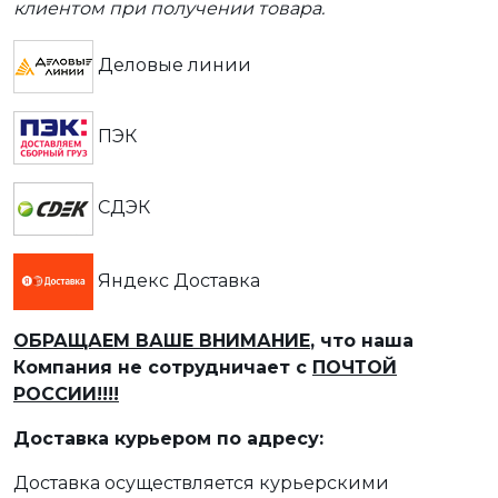
клиентом при получении товара.
Деловые линии
ПЭК
СДЭК
Яндекс Доставка
ОБРАЩАЕМ ВАШЕ ВНИМАНИЕ
, что наша
Компания не сотрудничает с
ПОЧТОЙ
РОССИИ!!!!
Доставка курьером по адресу:
Доставка осуществляется курьерскими