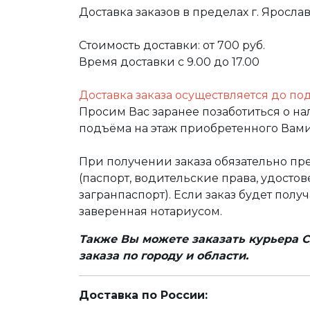
Доставка заказов в пределах г. Яросла
Стоимость доставки: от 700 руб.
Время доставки с 9.00 до 17.00
Доставка заказа осуществляется до по
Просим Вас заранее позаботиться о н
подъёма на этаж приобретенного Вами
При получении заказа обязательно п
(паспорт, водительские права, удост
загранпаспорт). Если заказ будет полу
заверенная нотариусом.
Также Вы можете заказать курьера С
заказа по городу и области.
Доставка по России: