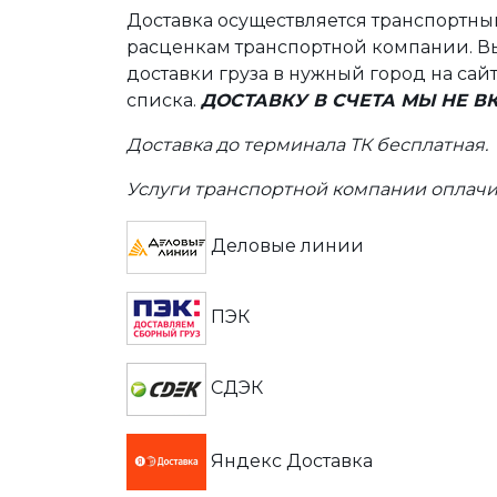
Доставка осуществляется транспортн
расценкам транспортной компании. Вы
доставки груза в нужный город на сай
списка.
ДОСТАВКУ В СЧЕТА МЫ НЕ 
Доставка до терминала ТК бесплатная.
Услуги транспортной компании оплачи
Деловые линии
ПЭК
СДЭК
Яндекс Доставка