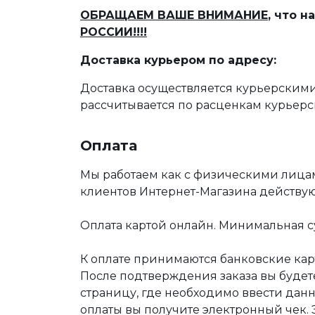
ОБРАЩАЕМ ВАШЕ ВНИМАНИЕ
, что 
РОССИИ!!!!
Доставка курьером по адресу:
Доставка осуществляется курьерскими
рассчитывается по расценкам курьерс
Оплата
Мы работаем как с физическими лица
клиентов Интернет-Магазина действу
Оплата картой онлайн. Минимальная су
К оплате принимаются банковские карт
После подтверждения заказа вы буде
страницу, где необходимо ввести дан
оплаты вы получите электронный чек.