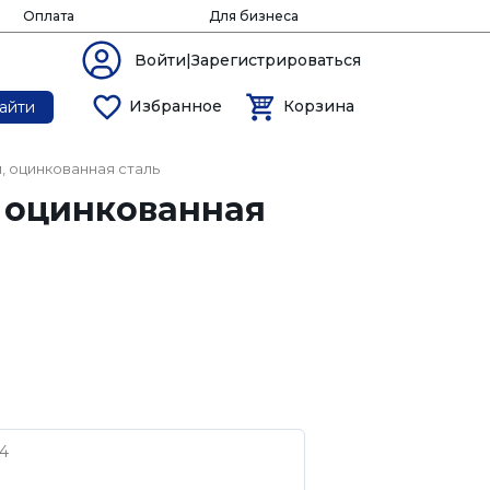
Оплата
Для бизнеса
Войти|Зарегистрироваться
Избранное
Корзина
айти
, оцинкованная сталь
, оцинкованная
4