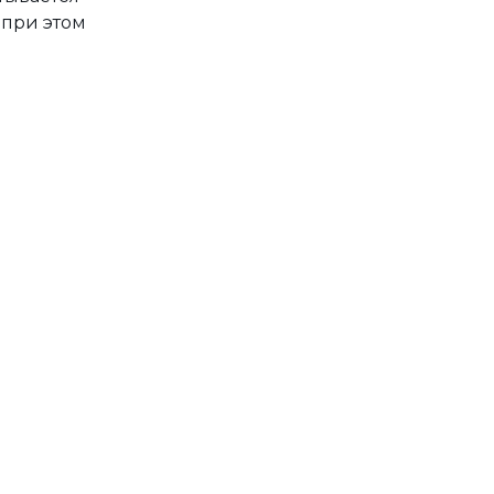
 при этом