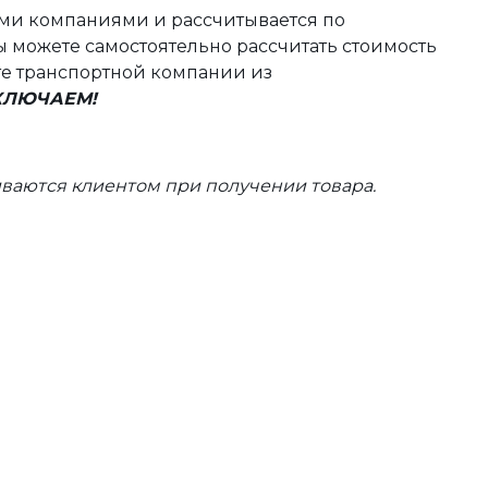
ыми компаниями и рассчитывается по
 можете самостоятельно рассчитать стоимость
те транспортной компании из
ВКЛЮЧАЕМ!
ваются клиентом при получении товара.