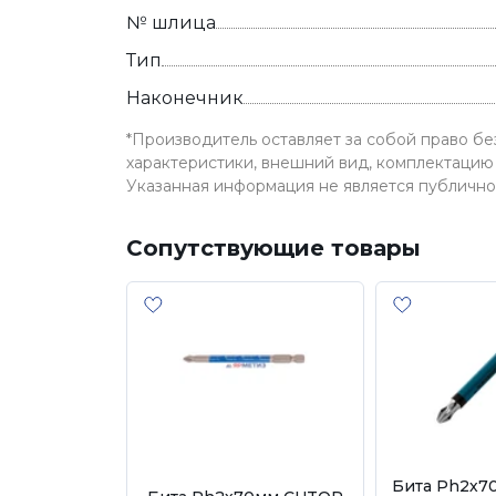
№ шлица
Тип
Наконечник
*Производитель оставляет за собой право б
характеристики, внешний вид, комплектацию 
Указанная информация не является публичн
Сопутствующие товары
Бита Ph2х70