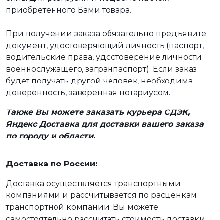
приобретенного Вами товара.
При получении заказа обязательно предъявите
документ, удостоверяющий личность (паспорт,
водительские права, удостоверение личности
военнослужащего, загранпаспорт). Если заказ
будет получать другой человек, необходима
доверенность, заверенная нотариусом.
Также Вы можете заказать курьера СДЭК,
Яндекс Доставка для доставки вашего заказа
по городу и области.
Доставка по России:
Доставка осуществляется транспортными
компаниями и рассчитывается по расценкам
транспортной компании. Вы можете
самостоятельно рассчитать стоимость доставки