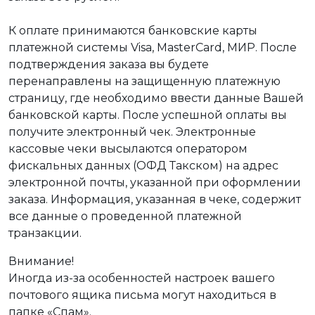
К оплате принимаются банковские карты
платежной системы Visa, MasterCard, МИР. После
подтверждения заказа вы будете
перенаправлены на защищенную платежную
страницу, где необходимо ввести данные Вашей
банковской карты. После успешной оплаты вы
получите электронный чек. Электронные
кассовые чеки высылаются оператором
фискальных данных (ОФД Такском) на адрес
электронной почты, указанной при оформлении
заказа. Информация, указанная в чеке, содержит
все данные о проведенной платежной
транзакции.
Внимание!
Иногда из-за особенностей настроек вашего
почтового ящика письма могут находиться в
папке «Спам».