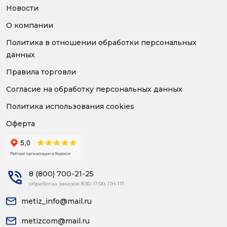
Новости
О компании
Политика в отношении обработки персональных
данных
Правила торговли
Согласие на обработку персональных данных
Политика использования cookies
Оферта
8 (800) 700-21-25
обработка заказов 8:30-17:00, ПН-ПТ
metiz_info@mail.ru
metizcom@mail.ru