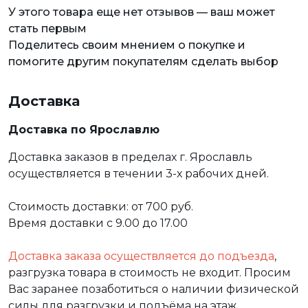
У этого товара еще нет отзывов — ваш может
стать первым
Поделитесь своим мнением о покупке и
помогите другим покупателям сделать выбор
Доставка
Доставка по Ярославлю
Доставка заказов в пределах г. Ярославль
осуществляется в течении 3-х рабочих дней.
Стоимость доставки: от 700 руб.
Время доставки с 9.00 до 17.00
Доставка заказа осуществляется до подъезда
,
разгрузка товара в стоимость не входит. Просим
Вас заранее позаботиться о наличии физической
силы для разгрузки и подъёма на этаж