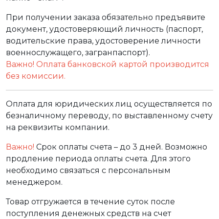
При получении заказа обязательно предъявите
документ, удостоверяющий личность (паспорт,
водительские права, удостоверение личности
военнослужащего, загранпаспорт).
Важно! Оплата банковской картой производится
без комиссии.
Оплата для юридических лиц осуществляется по
безналичному переводу, по выставленному счету
на реквизиты компании.
Важно!
Срок оплаты счета – до 3 дней. Возможно
продление периода оплаты счета. Для этого
необходимо связаться с персональным
менеджером.
Товар отгружается в течение суток после
поступления денежных средств на счет