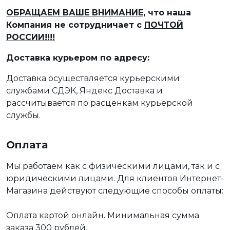
ОБРАЩАЕМ ВАШЕ ВНИМАНИЕ
, что наша
Компания не сотрудничает с
ПОЧТОЙ
РОССИИ!!!!
Доставка курьером по адресу:
Доставка осуществляется курьерскими
службами СДЭК, Яндекс Доставка и
рассчитывается по расценкам курьерской
службы.
Оплата
Мы работаем как с физическими лицами, так и с
юридическими лицами. Для клиентов Интернет-
Магазина действуют следующие способы оплаты:
Оплата картой онлайн. Минимальная сумма
заказа 300 рублей.