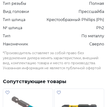
Тип резьбы
Полная
Вид головки
Прессшайба
Тип шлица
Крестообразный Phillips (Ph)
№ шлица
Ph2
Тип
По металлу
Наконечник
Сверло
*Производитель оставляет за собой право без
уведомления дилера менять характеристики, внешний
вид, комплектацию товара и место его производства.
Указанная информация не является публичной офертой
Сопутствующие товары