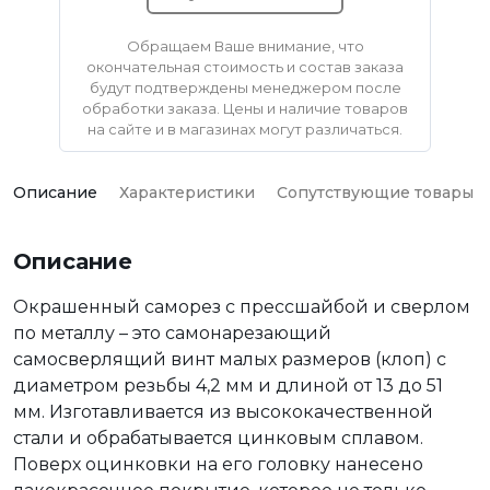
Обращаем Ваше внимание, что
окончательная стоимость и состав заказа
будут подтверждены менеджером после
обработки заказа. Цены и наличие товаров
на сайте и в магазинах могут различаться.
Описание
Характеристики
Сопутствующие товары
Описание
Окрашенный саморез с прессшайбой и сверлом
по металлу – это самонарезающий
самосверлящий винт малых размеров (клоп) с
диаметром резьбы 4,2 мм и длиной от 13 до 51
мм. Изготавливается из высококачественной
стали и обрабатывается цинковым сплавом.
Поверх оцинковки на его головку нанесено