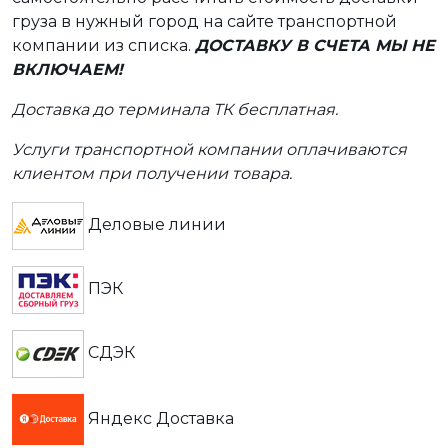
груза в нужный город на сайте транспортной
компании из списка.
ДОСТАВКУ В СЧЕТА МЫ НЕ
ВКЛЮЧАЕМ!
Доставка до терминала ТК бесплатная.
Услуги транспортной компании оплачиваются
клиентом при получении товара.
Деловые линии
ПЭК
СДЭК
Яндекс Доставка