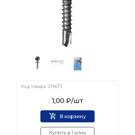
Код товара: 219673
Нет бренда
1,00 ₽
/шт
В корзину
Купить в 1 клик