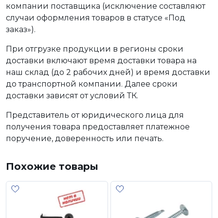
компании поставщика (исключение составляют
случаи оформления товаров в статусе «Под
заказ»).
При отгрузке продукции в регионы сроки
доставки включают время доставки товара на
наш склад (до 2 рабочих дней) и время доставки
до транспортной компании. Далее сроки
доставки зависят от условий ТК.
Представитель от юридического лица для
получения товара предоставляет платежное
поручение, доверенность или печать.
Похожие товары