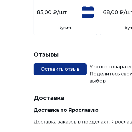
85,00 ₽
/шт
68,00 ₽
/ш
Купить
Куп
Отзывы
У этого товара 
Оставить отзыв
Поделитесь свои
выбор
Доставка
Доставка по Ярославлю
Доставка заказов в пределах г. Яросла