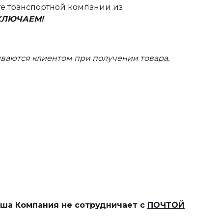
те транспортной компании из
ВКЛЮЧАЕМ!
ваются клиентом при получении товара.
наша Компания не сотрудничает с
ПОЧТОЙ