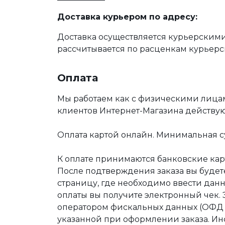
Доставка курьером по адресу:
Доставка осуществляется курьерскими
рассчитывается по расценкам курьерс
Оплата
Мы работаем как с физическими лица
клиентов Интернет-Магазина действу
Оплата картой онлайн. Минимальная су
К оплате принимаются банковские карт
После подтверждения заказа вы буде
страницу, где необходимо ввести дан
оплаты вы получите электронный чек.
оператором фискальных данных (ОФД Т
указанной при оформлении заказа. Ин