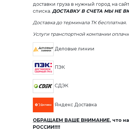
доставки груза в нужный город на сай
списка.
ДОСТАВКУ В СЧЕТА МЫ НЕ 
Доставка до терминала ТК бесплатная.
Услуги транспортной компании оплачи
Деловые линии
ПЭК
СДЭК
Яндекс Доставка
ОБРАЩАЕМ ВАШЕ ВНИМАНИЕ
, что 
РОССИИ!!!!