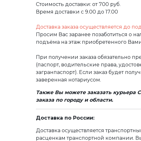
Стоимость доставки: от 700 руб.
Время доставки с 9.00 до 17.00
Доставка заказа осуществляется до по
Просим Вас заранее позаботиться о н
подъёма на этаж приобретенного Вами
При получении заказа обязательно п
(паспорт, водительские права, удост
загранпаспорт). Если заказ будет полу
заверенная нотариусом.
Также Вы можете заказать курьера С
заказа по городу и области.
Доставка по России:
Доставка осуществляется транспортн
расценкам транспортной компании. Вы