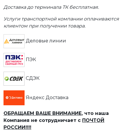
Доставка до терминала ТК бесплатная.
Услуги транспортной компании оплачиваются
клиентом при получении товара.
Деловые линии
ПЭК
СДЭК
Яндекс Доставка
ОБРАЩАЕМ ВАШЕ ВНИМАНИЕ
, что наша
Компания не сотрудничает с
ПОЧТОЙ
РОССИИ!!!!