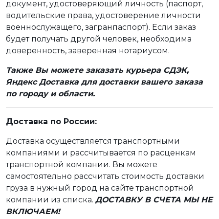
документ, удостоверяющий личность (паспорт,
водительские права, удостоверение личности
военнослужащего, загранпаспорт). Если заказ
будет получать другой человек, необходима
доверенность, заверенная нотариусом.
Также Вы можете заказать курьера СДЭК,
Яндекс Доставка для доставки вашего заказа
по городу и области.
Доставка по России:
Доставка осуществляется транспортными
компаниями и рассчитывается по расценкам
транспортной компании. Вы можете
самостоятельно рассчитать стоимость доставки
груза в нужный город на сайте транспортной
компании из списка.
ДОСТАВКУ В СЧЕТА МЫ НЕ
ВКЛЮЧАЕМ!