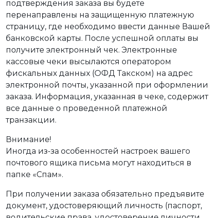
подтверждения заказа вы будете
перенаправлены на защищенную платежную
страницу, где необходимо ввести данные Вашей
банковской карты. После успешной оплаты вы
получите электронный чек. Электронные
кассовые чеки высылаются оператором
фискальных данных (ОФД Такском) на адрес
электронной почты, указанной при оформлении
заказа. Информация, указанная в чеке, содержит
все данные о проведенной платежной
транзакции.
Внимание!
Иногда из-за особенностей настроек вашего
почтового ящика письма могут находиться в
папке «Спам».
При получении заказа обязательно предъявите
документ, удостоверяющий личность (паспорт,
водительские права, удостоверение личности