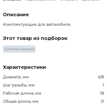
Описание
Комплектующие для автомобиля.
Этот товар из подборок
Шпилька крышки
Характеристики
Диаметр, мм
6/8
Шаг резьбы, мм
1
Рабочая длина, мм
18
Общая длина, мм
31