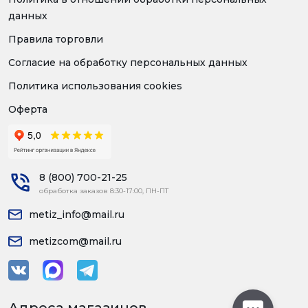
данных
Правила торговли
Согласие на обработку персональных данных
Политика использования cookies
Оферта
8 (800) 700-21-25
обработка заказов 8:30-17:00, ПН-ПТ
metiz_info@mail.ru
metizcom@mail.ru