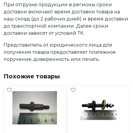
При отгрузке продукции в регионы сроки
доставки включают время доставки товара на
наш склад (до 2 рабочих дней) и время доставки
до транспортной компании. Далее сроки
доставки зависят от условий ТК.
Представитель от юридического лица для
получения товара предоставляет платежное
поручение, доверенность или печать.
Похожие товары