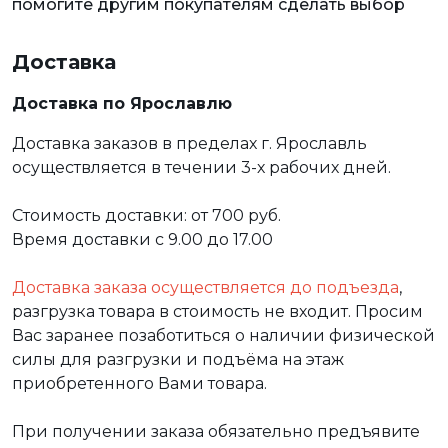
помогите другим покупателям сделать выбор
Доставка
Доставка по Ярославлю
Доставка заказов в пределах г. Ярославль
осуществляется в течении 3-х рабочих дней.
Стоимость доставки: от 700 руб.
Время доставки с 9.00 до 17.00
Доставка заказа осуществляется до подъезда
,
разгрузка товара в стоимость не входит. Просим
Вас заранее позаботиться о наличии физической
силы для разгрузки и подъёма на этаж
приобретенного Вами товара.
При получении заказа обязательно предъявите