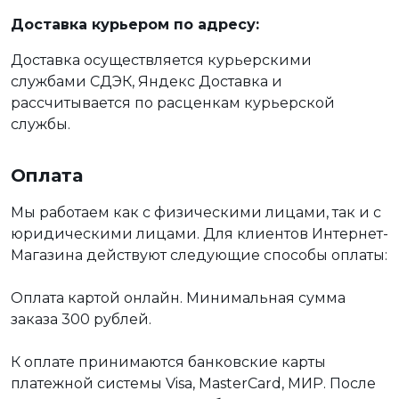
Доставка курьером по адресу:
Доставка осуществляется курьерскими
службами СДЭК, Яндекс Доставка и
рассчитывается по расценкам курьерской
службы.
Оплата
Мы работаем как с физическими лицами, так и с
юридическими лицами. Для клиентов Интернет-
Магазина действуют следующие способы оплаты:
Оплата картой онлайн. Минимальная сумма
заказа 300 рублей.
К оплате принимаются банковские карты
платежной системы Visa, MasterCard, МИР. После