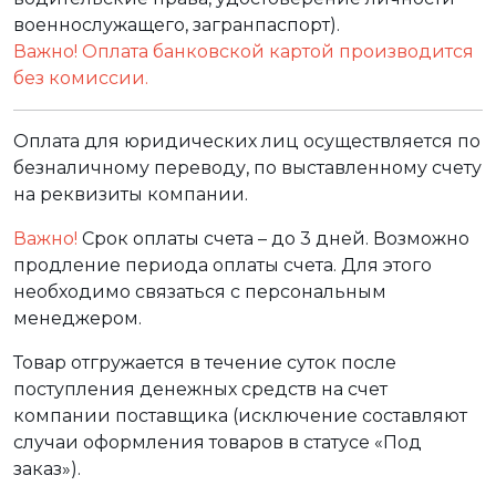
военнослужащего, загранпаспорт).
Важно! Оплата банковской картой производится
без комиссии.
Оплата для юридических лиц осуществляется по
безналичному переводу, по выставленному счету
на реквизиты компании.
Важно!
Срок оплаты счета – до 3 дней. Возможно
продление периода оплаты счета. Для этого
необходимо связаться с персональным
менеджером.
Товар отгружается в течение суток после
поступления денежных средств на счет
компании поставщика (исключение составляют
случаи оформления товаров в статусе «Под
заказ»).