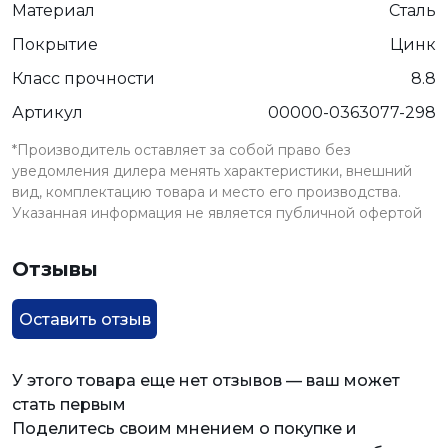
Материал
Сталь
Покрытие
Цинк
Класс прочности
8.8
Артикул
00000-0363077-298
*Производитель оставляет за собой право без
уведомления дилера менять характеристики, внешний
вид, комплектацию товара и место его производства.
Указанная информация не является публичной офертой
Отзывы
Оставить отзыв
У этого товара еще нет отзывов — ваш может
стать первым
Поделитесь своим мнением о покупке и