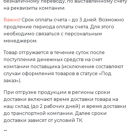
безналичному переводу, по выставленному счету
на реквизиты компании.
Важно!
Срок оплаты счета – до 3 дней. Возможно
продление периода оплаты счета. Для этого
необходимо связаться с персональным
менеджером.
Товар отгружается в течение суток после
поступления денежных средств на счет
компании поставщика (исключение составляют
случаи оформления товаров в статусе «Под
заказ»).
При отгрузке продукции в регионы сроки
доставки включают время доставки товара на
наш склад (до 2 рабочих дней) и время доставки
до транспортной компании. Далее сроки
доставки зависят от условий ТК.