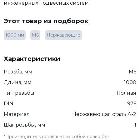
инженерных подвесных систем.
Этот товар из подборок
1000 мм
М6
Нержавеющие
Характеристики
Резьба, мм
М6
Длина, мм
1000
Тип резьбы
Полная
DIN
976
Материал
Нержавеющая сталь А-2
Шаг резьбы, мм
1
*Производитель оставляет за собой право без