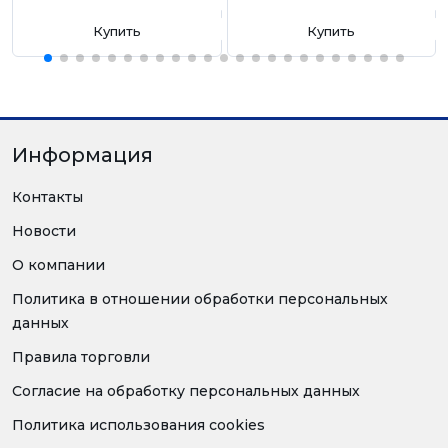
Купить
Купить
Информация
Контакты
Новости
О компании
Политика в отношении обработки персональных
данных
Правила торговли
Согласие на обработку персональных данных
Политика использования cookies