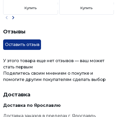
Купить
Купить
Отзывы
Оставить отзыв
У этого товара еще нет отзывов — ваш может
стать первым
Поделитесь своим мнением о покупке и
помогите другим покупателям сделать выбор
Доставка
Доставка по Ярославлю
Доставка заказов в пределах г. Ярославль