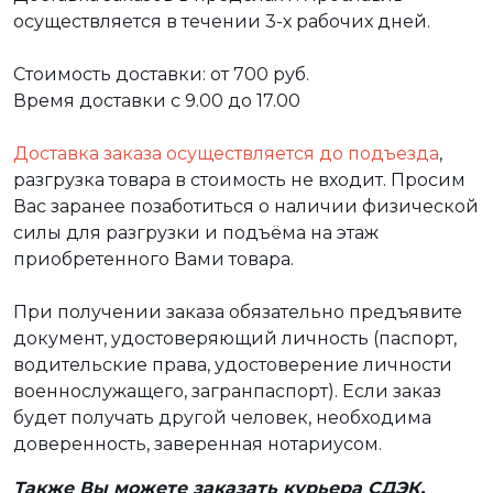
осуществляется в течении 3-х рабочих дней.
Стоимость доставки: от 700 руб.
Время доставки с 9.00 до 17.00
Доставка заказа осуществляется до подъезда
,
разгрузка товара в стоимость не входит. Просим
Вас заранее позаботиться о наличии физической
силы для разгрузки и подъёма на этаж
приобретенного Вами товара.
При получении заказа обязательно предъявите
документ, удостоверяющий личность (паспорт,
водительские права, удостоверение личности
военнослужащего, загранпаспорт). Если заказ
будет получать другой человек, необходима
доверенность, заверенная нотариусом.
Также Вы можете заказать курьера СДЭК,