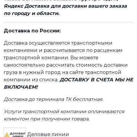
Яндекс Доставка для доставки вашего заказа
по городу и области.
Доставка по России:
Доставка осуществляется транспортными
компаниями и рассчитывается по расценкам
транспортной компании. Вы можете
самостоятельно рассчитать стоимость доставки
груза в нужный город на сайте транспортной
компании из списка.
ДОСТАВКУ В СЧЕТА МЫ НЕ
ВКЛЮЧАЕМ!
Доставка до терминала ТК бесплатная.
Услуги транспортной компании оплачиваются
клиентом при получении товара.
Деловые линии