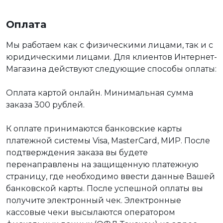
Оплата
Мы работаем как с физическими лицами, так и с
юридическими лицами. Для клиентов Интернет-
Магазина действуют следующие способы оплаты:
Оплата картой онлайн. Минимальная сумма
заказа 300 рублей.
К оплате принимаются банковские карты
платежной системы Visa, MasterCard, МИР. После
подтверждения заказа вы будете
перенаправлены на защищенную платежную
страницу, где необходимо ввести данные Вашей
банковской карты. После успешной оплаты вы
получите электронный чек. Электронные
кассовые чеки высылаются оператором