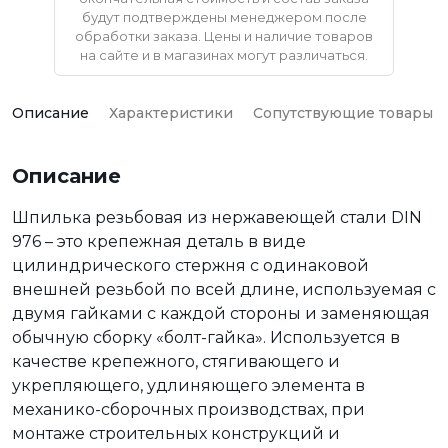
будут подтверждены менеджером после
обработки заказа. Цены и наличие товаров
на сайте и в магазинах могут различаться.
Описание
Характеристики
Сопутствующие товары
Описание
Шпилька резьбовая из нержавеющей стали DIN
976 – это крепежная деталь в виде
цилиндрического стержня с одинаковой
внешней резьбой по всей длине, используемая с
двумя гайками с каждой стороны и заменяющая
обычную сборку «болт-гайка». Используется в
качестве крепежного, стягивающего и
укрепляющего, удлиняющего элемента в
механико-сборочных производствах, при
монтаже строительных конструкций и