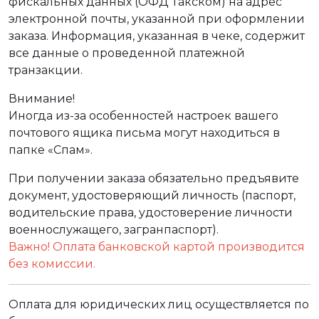
фискальных данных (ОФД Такском) на адрес
электронной почты, указанной при оформлении
заказа. Информация, указанная в чеке, содержит
все данные о проведенной платежной
транзакции.
Внимание!
Иногда из-за особенностей настроек вашего
почтового ящика письма могут находиться в
папке «Спам».
При получении заказа обязательно предъявите
документ, удостоверяющий личность (паспорт,
водительские права, удостоверение личности
военнослужащего, загранпаспорт).
Важно! Оплата банковской картой производится
без комиссии.
Оплата для юридических лиц осуществляется по