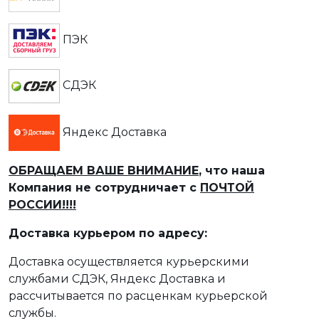
ПЭК
СДЭК
Яндекс Доставка
ОБРАЩАЕМ ВАШЕ ВНИМАНИЕ
, что наша
Компания не сотрудничает с
ПОЧТОЙ
РОССИИ!!!!
Доставка курьером по адресу:
Доставка осуществляется курьерскими
службами СДЭК, Яндекс Доставка и
рассчитывается по расценкам курьерской
службы.