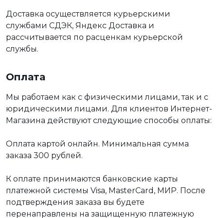
Доставка осуществляется курьерскими
службами СДЭК, Яндекс Доставка и
рассчитывается по расценкам курьерской
службы.
Оплата
Мы работаем как с физическими лицами, так и с
юридическими лицами. Для клиентов Интернет-
Магазина действуют следующие способы оплаты:
Оплата картой онлайн. Минимальная сумма
заказа 300 рублей.
К оплате принимаются банковские карты
платежной системы Visa, MasterCard, МИР. После
подтверждения заказа вы будете
перенаправлены на защищенную платежную