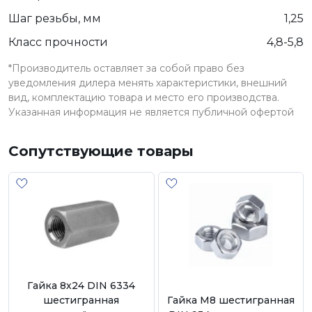
Шаг резьбы, мм
1,25
Класс прочности
4,8-5,8
*Производитель оставляет за собой право без
уведомления дилера менять характеристики, внешний
вид, комплектацию товара и место его производства.
Указанная информация не является публичной офертой
Сопутствующие товары
Гайка 8х24 DIN 6334
шестигранная
Гайка М8 шестигранная