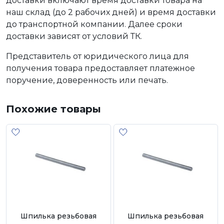
доставки включают время доставки товара на
наш склад (до 2 рабочих дней) и время доставки
до транспортной компании. Далее сроки
доставки зависят от условий ТК.
Представитель от юридического лица для
получения товара предоставляет платежное
поручение, доверенность или печать.
Похожие товары
Шпилька резьбовая
Шпилька резьбовая