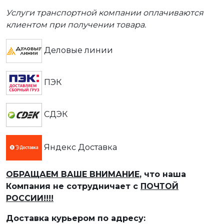
Услуги транспортной компании оплачиваются
клиентом при получении товара.
Деловые линии
ПЭК
СДЭК
Яндекс Доставка
ОБРАЩАЕМ ВАШЕ ВНИМАНИЕ
, что наша
Компания не сотрудничает с
ПОЧТОЙ
РОССИИ!!!!
Доставка курьером по адресу: