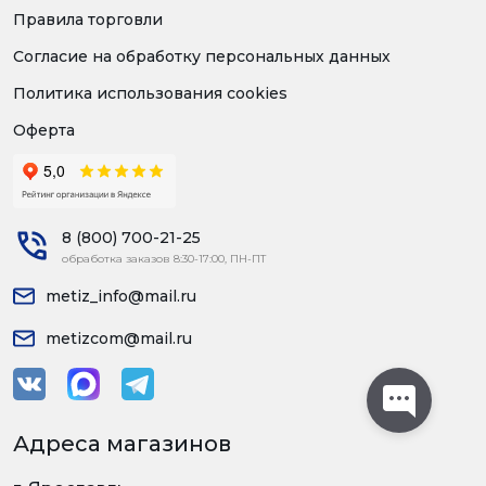
Правила торговли
Согласие на обработку персональных данных
Политика использования cookies
Оферта
8 (800) 700-21-25
обработка заказов 8:30-17:00, ПН-ПТ
metiz_info@mail.ru
metizcom@mail.ru
Адреса магазинов