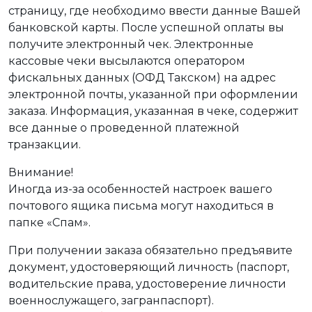
страницу, где необходимо ввести данные Вашей
банковской карты. После успешной оплаты вы
получите электронный чек. Электронные
кассовые чеки высылаются оператором
фискальных данных (ОФД Такском) на адрес
электронной почты, указанной при оформлении
заказа. Информация, указанная в чеке, содержит
все данные о проведенной платежной
транзакции.
Внимание!
Иногда из-за особенностей настроек вашего
почтового ящика письма могут находиться в
папке «Спам».
При получении заказа обязательно предъявите
документ, удостоверяющий личность (паспорт,
водительские права, удостоверение личности
военнослужащего, загранпаспорт).