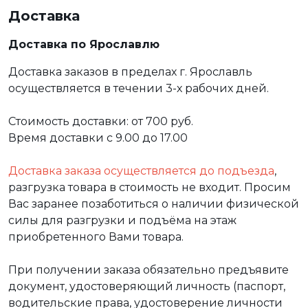
Доставка
Доставка по Ярославлю
Доставка заказов в пределах г. Ярославль
осуществляется в течении 3-х рабочих дней.
Стоимость доставки: от 700 руб.
Время доставки с 9.00 до 17.00
Доставка заказа осуществляется до подъезда
,
разгрузка товара в стоимость не входит. Просим
Вас заранее позаботиться о наличии физической
силы для разгрузки и подъёма на этаж
приобретенного Вами товара.
При получении заказа обязательно предъявите
документ, удостоверяющий личность (паспорт,
водительские права, удостоверение личности