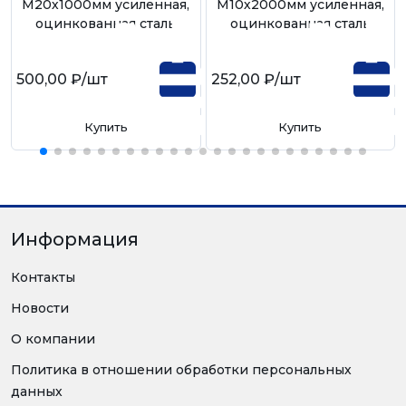
М20х1000мм усиленная,
М10х2000мм усиленная,
оцинкованная сталь
оцинкованная сталь
500,00 ₽
/шт
252,00 ₽
/шт
Купить
Купить
Информация
Контакты
Новости
О компании
Политика в отношении обработки персональных
данных