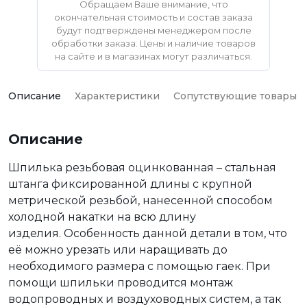
Обращаем Ваше внимание, что
окончательная стоимость и состав заказа
будут подтверждены менеджером после
обработки заказа. Цены и наличие товаров
на сайте и в магазинах могут различаться.
Описание
Характеристики
Сопутствующие товары
Описание
Шпилька резьбовая оцинкованная – стальная
штанга фиксированной длины с крупной
метрической резьбой, нанесенной способом
холодной накатки на всю длину
изделия. Особенность данной детали в том, что
её можно урезать или наращивать до
необходимого размера с помощью гаек. При
помощи шпильки проводится монтаж
водопроводных и воздуховодных систем, а так