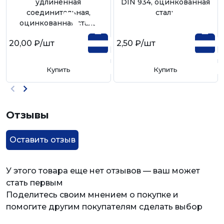
удлинённая
DIN 934, оцинкованная
соединительная,
сталь
оцинкованная сталь
20,00 ₽
/шт
2,50 ₽
/шт
Купить
Купить
Отзывы
Оставить отзыв
У этого товара еще нет отзывов — ваш может
стать первым
Поделитесь своим мнением о покупке и
помогите другим покупателям сделать выбор