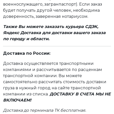
военнослужащего, загранпаспорт). Если заказ
будет получать другой человек, необходима
доверенность, заверенная нотариусом.
Также Вы можете заказать курьера СДЭК,
Яндекс Доставка для доставки вашего заказа
по городу и области.
Доставка по России:
Доставка осуществляется транспортными
компаниями и рассчитывается по расценкам
транспортной компании. Вы можете
самостоятельно рассчитать стоимость доставки
груза в нужный город на сайте транспортной
компании из списка.
ДОСТАВКУ В СЧЕТА МЫ НЕ
ВКЛЮЧАЕМ!
Доставка до терминала ТК бесплатная.