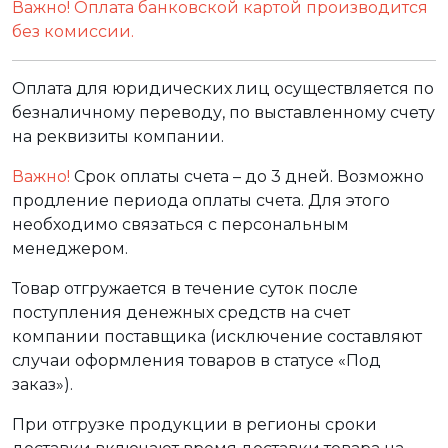
Важно! Оплата банковской картой производится
без комиссии.
Оплата для юридических лиц осуществляется по
безналичному переводу, по выставленному счету
на реквизиты компании.
Важно!
Срок оплаты счета – до 3 дней. Возможно
продление периода оплаты счета. Для этого
необходимо связаться с персональным
менеджером.
Товар отгружается в течение суток после
поступления денежных средств на счет
компании поставщика (исключение составляют
случаи оформления товаров в статусе «Под
заказ»).
При отгрузке продукции в регионы сроки