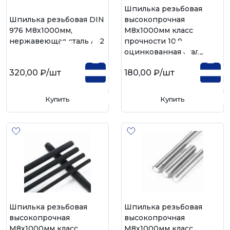
Шпилька резьбовая
Шпилька резьбовая DIN
высокопрочная
976 М8х1000мм,
М8х1000мм класс
нержавеющая сталь А-2
прочности 10.9,
оцинкованная сталь
320,00 ₽
/шт
180,00 ₽
/шт
Купить
Купить
Шпилька резьбовая
Шпилька резьбовая
высокопрочная
высокопрочная
М8х1000мм класс
М8х1000мм класс