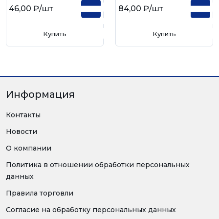
46,00 ₽
/шт
84,00 ₽
/шт
Купить
Купить
Информация
Контакты
Новости
О компании
Политика в отношении обработки персональных
данных
Правила торговли
Согласие на обработку персональных данных