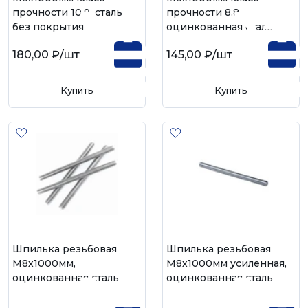
прочности 10.9, сталь
прочности 8.8,
без покрытия
оцинкованная сталь
180,00 ₽
/шт
145,00 ₽
/шт
Купить
Купить
Шпилька резьбовая
Шпилька резьбовая
М8х1000мм,
М8х1000мм усиленная,
оцинкованная сталь
оцинкованная сталь