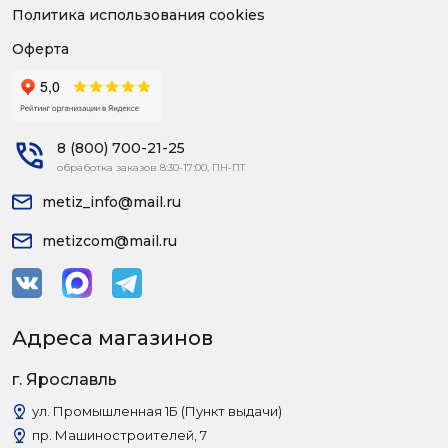
Политика использования cookies
Оферта
8 (800) 700-21-25
обработка заказов 8:30-17:00, ПН-ПТ
metiz_info@mail.ru
metizcom@mail.ru
Адреса магазинов
г. Ярославль
ул. Промышленная 1Б (Пункт выдачи)
пр. Машиностроителей, 7