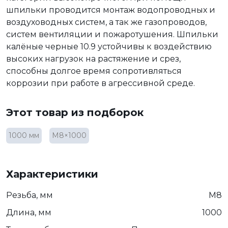
шпильки проводится монтаж водопроводных и
воздуховодных систем, а так же газопроводов,
систем вентиляции и пожаротушения. Шпильки
калёные черные 10.9 устойчивы к воздействию
высоких нагрузок на растяжение и срез,
способны долгое время сопротивляться
коррозии при работе в агрессивной среде.
Этот товар из подборок
1000 мм
М8×1000
Характеристики
Резьба, мм
М8
Длина, мм
1000