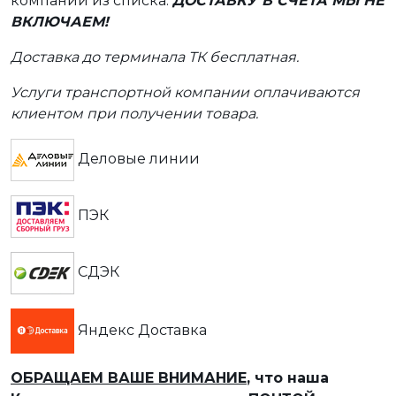
компании из списка.
ДОСТАВКУ В СЧЕТА МЫ НЕ
ВКЛЮЧАЕМ!
Доставка до терминала ТК бесплатная.
Услуги транспортной компании оплачиваются
клиентом при получении товара.
Деловые линии
ПЭК
СДЭК
Яндекс Доставка
ОБРАЩАЕМ ВАШЕ ВНИМАНИЕ
, что наша