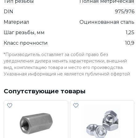
Тип резьбы
Полная метрическая
DIN
975/976
Материал
Оцинкованная сталь
Шаг резьбы, мм
1,25
Класс прочности
10,9
*Производитель оставляет за собой право без
уведомления дилера менять характеристики, внешний
вид, комплектацию товара и место его производства.
Указанная информация не является публичной офертой
Сопутствующие товары