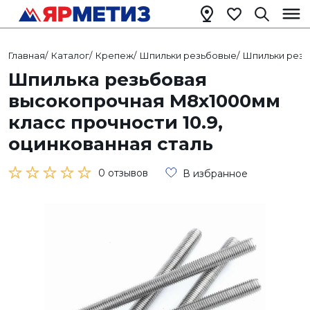
Главная
/
Каталог
/
Крепеж
/
Шпильки резьбовые
/
Шпильки рез
Шпилька резьбовая
высокопрочная М8х1000мм
класс прочности 10.9,
оцинкованная сталь
0 отзывов
В избранное