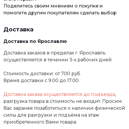
Поделитесь своим мнением о покупке и
помогите другим покупателям сделать выбор
Доставка
Доставка по Ярославлю
Доставка заказов в пределах г. Ярославль
осуществляется в течении 3-х рабочих дней.
Стоимость доставки: от 700 руб.
Время доставки с 9.00 до 17.00
Доставка заказа осуществляется до подъезда
,
разгрузка товара в стоимость не входит. Просим
Вас заранее позаботиться о наличии физической
силы для разгрузки и подъёма на этаж
приобретенного Вами товара.