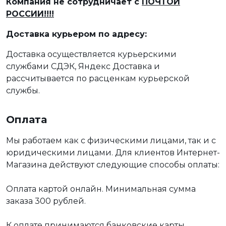
Компания не сотрудничает с
ПОЧТОЙ
РОССИИ!!!!
Доставка курьером по адресу:
Доставка осуществляется курьерскими
службами СДЭК, Яндекс Доставка и
рассчитывается по расценкам курьерской
службы.
Оплата
Мы работаем как с физическими лицами, так и с
юридическими лицами. Для клиентов Интернет-
Магазина действуют следующие способы оплаты:
Оплата картой онлайн. Минимальная сумма
заказа 300 рублей.
К оплате принимаются банковские карты