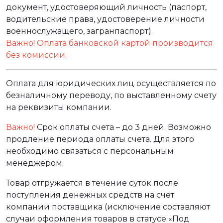
документ, удостоверяющий личность (паспорт,
водительские права, удостоверение личности
военнослужащего, загранпаспорт).
Важно! Оплата банковской картой производится
без комиссии.
Оплата для юридических лиц осуществляется по
безналичному переводу, по выставленному счету
на реквизиты компании.
Важно!
Срок оплаты счета – до 3 дней. Возможно
продление периода оплаты счета. Для этого
необходимо связаться с персональным
менеджером.
Товар отгружается в течение суток после
поступления денежных средств на счет
компании поставщика (исключение составляют
случаи оформления товаров в статусе «Под