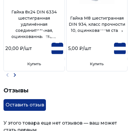
Гайка 8х24 DIN 6334
шестигранная
Гайка М8 шестигранная
удлинённая
DIN 934, класс прочности
соединительная,
10, оцинкованная сталь
оцинкованная сталь
20,00 ₽
/шт
5,00 ₽
/шт
Купить
Купить
Отзывы
Оставить отзыв
У этого товара еще нет отзывов — ваш может
стать первым