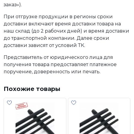
заказ»).
При отгрузке продукции в регионы сроки
доставки включают время доставки товара на
наш склад (до 2 рабочих дней) и время доставки
до транспортной компании. Далее сроки
доставки зависят от условий ТК.
Представитель от юридического лица для
получения товара предоставляет платежное
поручение, доверенность или печать.
Похожие товары