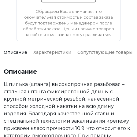
Обращаем Ваше внимание, что
окончательная стоимость и состав заказа
будут подтверждены менеджером после
обработки заказа. Цены и наличие товаров
на сайте и в магазинах могут различаться.
Описание
Характеристики
Сопутствующие товары
Описание
Шпилька (штанга) высокопрочная резьбовая –
стальная штанга фиксированной длины с
крупной метрической резьбой, нанесенной
способом холодной накатки на всю длину
изделия. Благодаря качественной стали и
специальной технологии закаливания крепежу
присвоен класс прочности 10.9, что относит его к
категории высокопрочного. При помощи