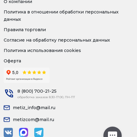
О компании
Политика в отношении обработки персональных
данных
Правила торговли
Согласие на обработку персональных данных
Политика использования cookies
Оферта
8 (800) 700-21-25
обработка заказов 8:30-17:00, ПН-ПТ
metiz_info@mail.ru
metizcom@mail.ru