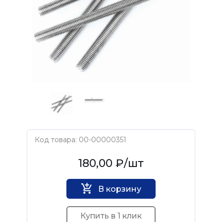
Код товара: 00-00000351
Нет бренда
180,00 ₽
/шт
В корзину
Купить в 1 клик