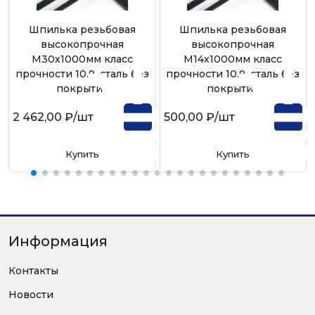
Шпилька резьбовая
Шпилька резьбовая
высокопрочная
высокопрочная
М30х1000мм класс
М14х1000мм класс
прочности 10.9, сталь без
прочности 10.9, сталь без
покрытия
покрытия
2 462,00 ₽
/шт
500,00 ₽
/шт
Купить
Купить
Информация
Контакты
Новости