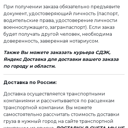
При получении заказа обязательно предъявите
документ, удостоверяющий личность (паспорт,
водительские права, удостоверение личности
военнослужащего, загранпаспорт). Если заказ
будет получать другой человек, необходима
доверенность, заверенная нотариусом.
Также Вы можете заказать курьера СДЭК,
Яндекс Доставка для доставки вашего заказа
по городу и области.
Доставка по России:
Доставка осуществляется транспортными
компаниями и рассчитывается по расценкам
транспортной компании. Вы можете
самостоятельно рассчитать стоимость доставки
груза в нужный город на сайте транспортной